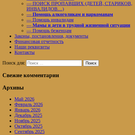
— ПОИСК ПРОПАВШИХ (ДЕТЕЙ, СТАРИКОВ,
ИНВАЛИДОВ…)
—
Помощь алкоголикам и наркоманам
— Помощь инвалидам
—
Мамы и дети в трудной жизненной ситуации
— Помощь беженцам
Законы, постановления, документы
Финансовая отчетность
Наши реквизиты
Контакты
Поиск для:
Поиск
Свежие комментарии
Архивы
Май 2026
Февраль 2026
Январь 2026
Декабрь 2025
Ноябрь 2025
Октябрь 2025
Сентябрь 2025