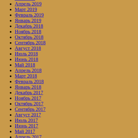
Апрель 2019
Март 2019
Февраль 2019
Январь 2019
Декабрь 2018
Ноябрь 2018
Октябрь 2018
Сентябрь 2018
Август 2018
Июль 2018
Июнь 2018
Май 2018
Апрель 2018
Март 2018
Февраль 2018
Январь 2018
Декабрь 2017
Ноябрь 2017
Октябрь 2017
Сентябрь 2017
Август 2017
Июль 2017
Июнь 2017
Май 2017
Апрель 2017