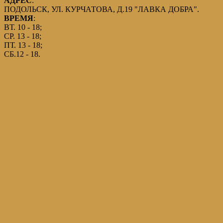
АДРЕС
:
ПОДОЛЬСК, УЛ. КУРЧАТОВА, Д.19 "ЛАВКА ДОБРА".
ВРЕМЯ
:
ВТ. 10 - 18;
СР. 13 - 18;
ПТ. 13 - 18;
СБ.12 - 18.