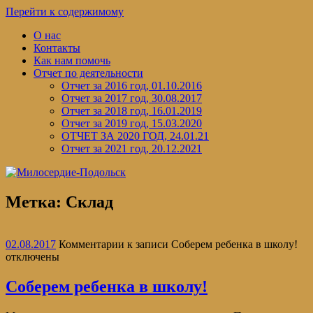
Перейти к содержимому
О нас
Контакты
Как нам помочь
Отчет по деятельности
Отчет за 2016 год, 01.10.2016
Отчет за 2017 год, 30.08.2017
Отчет за 2018 год, 16.01.2019
Отчет за 2019 год, 15.03.2020
ОТЧЕТ ЗА 2020 ГОД, 24.01.21
Отчет за 2021 год, 20.12.2021
Метка:
Склад
02.08.2017
Комментарии
к записи Соберем ребенка в школу!
отключены
Соберем ребенка в школу!