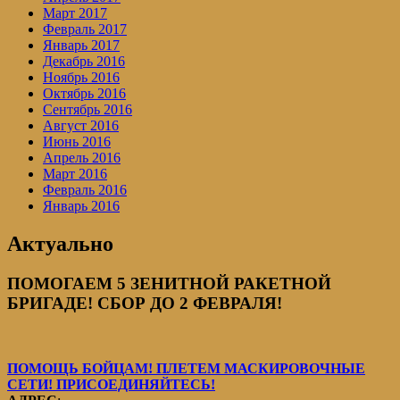
Март 2017
Февраль 2017
Январь 2017
Декабрь 2016
Ноябрь 2016
Октябрь 2016
Сентябрь 2016
Август 2016
Июнь 2016
Апрель 2016
Март 2016
Февраль 2016
Январь 2016
Актуально
ПОМОГАЕМ 5 ЗЕНИТНОЙ РАКЕТНОЙ
БРИГАДЕ! СБОР ДО 2 ФЕВРАЛЯ!
ПОМОЩЬ БОЙЦАМ! ПЛЕТЕМ МАСКИРОВОЧНЫЕ
СЕТИ! ПРИСОЕДИНЯЙТЕСЬ!