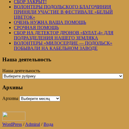
СБОР ЗАКРЫТ!
ВОЛОНТЕРЫ ПОДОЛЬСКОГО БЛАГОЧИНИЯ
ПРИНЯЛИ УЧАСТИЕ В ФЕСТИВАЛЕ «БЕЛЫЙ
ЦВЕТОК»
ОЧЕНЬ НУЖНА ВАША ПОМОЩЬ
СРОЧНАЯ ПОМОЩЬ
СБОР НА ДЕТЕКТОР ДРОНОВ «БУЛАТ-4» ДЛЯ
ПОДРАЗДЕЛЕНИЯ НАШЕГО ЗЕМЛЯКА
ВОЛОНТЕРЫ «МИЛОСЕРДИЕ — ПОДОЛЬСК»
ПОБЫВАЛИ НА КАБЕЛЬНОМ ЗАВОДЕ
Наша деятельность
Наша деятельность
Архивы
Архивы
WordPress
/
Admiral
/
Вода