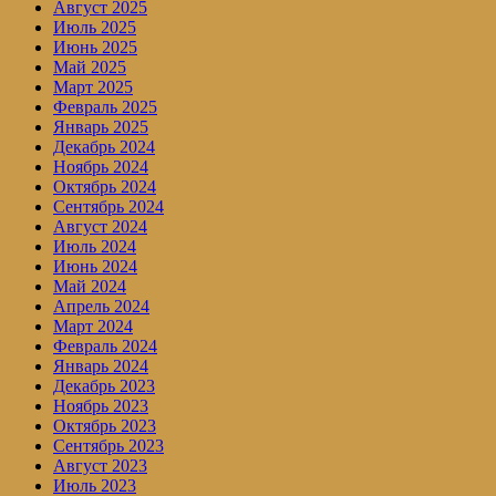
Август 2025
Июль 2025
Июнь 2025
Май 2025
Март 2025
Февраль 2025
Январь 2025
Декабрь 2024
Ноябрь 2024
Октябрь 2024
Сентябрь 2024
Август 2024
Июль 2024
Июнь 2024
Май 2024
Апрель 2024
Март 2024
Февраль 2024
Январь 2024
Декабрь 2023
Ноябрь 2023
Октябрь 2023
Сентябрь 2023
Август 2023
Июль 2023