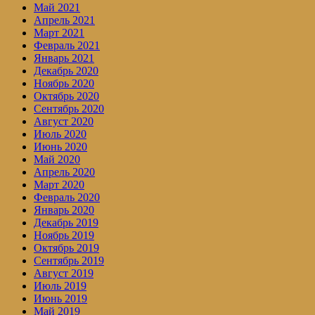
Май 2021
Апрель 2021
Март 2021
Февраль 2021
Январь 2021
Декабрь 2020
Ноябрь 2020
Октябрь 2020
Сентябрь 2020
Август 2020
Июль 2020
Июнь 2020
Май 2020
Апрель 2020
Март 2020
Февраль 2020
Январь 2020
Декабрь 2019
Ноябрь 2019
Октябрь 2019
Сентябрь 2019
Август 2019
Июль 2019
Июнь 2019
Май 2019