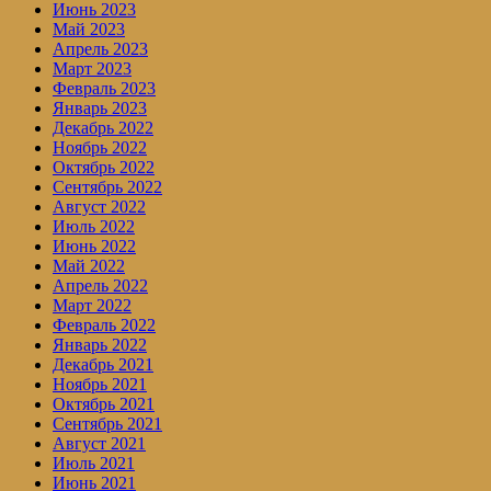
Июнь 2023
Май 2023
Апрель 2023
Март 2023
Февраль 2023
Январь 2023
Декабрь 2022
Ноябрь 2022
Октябрь 2022
Сентябрь 2022
Август 2022
Июль 2022
Июнь 2022
Май 2022
Апрель 2022
Март 2022
Февраль 2022
Январь 2022
Декабрь 2021
Ноябрь 2021
Октябрь 2021
Сентябрь 2021
Август 2021
Июль 2021
Июнь 2021