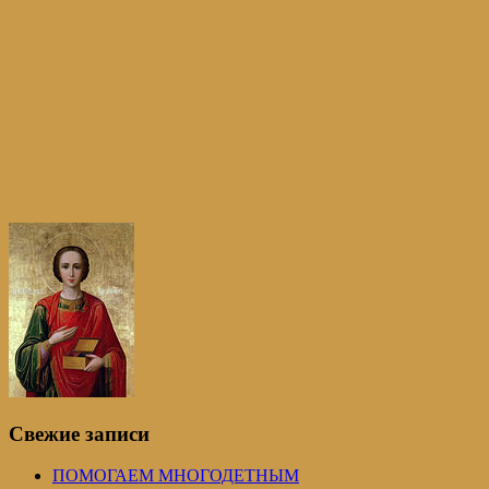
Свежие записи
ПОМОГАЕМ МНОГОДЕТНЫМ