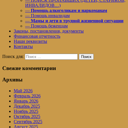
— ПОИСК ПРОПАВШИХ (ДЕТЕЙ, СТАРИКОВ,
ИНВАЛИДОВ…)
—
Помощь алкоголикам и наркоманам
— Помощь инвалидам
—
Мамы и дети в трудной жизненной ситуации
— Помощь беженцам
Законы, постановления, документы
Финансовая отчетность
Наши реквизиты
Контакты
Поиск для:
Поиск
Свежие комментарии
Архивы
Май 2026
Февраль 2026
Январь 2026
Декабрь 2025
Ноябрь 2025
Октябрь 2025
Сентябрь 2025
Август 2025