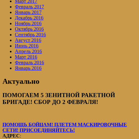
Март 2017
Февраль 2017
Январь 2017
Декабрь 2016
Ноябрь 2016
Октябрь 2016
Сентябрь 2016
Август 2016
Июнь 2016
Апрель 2016
Март 2016
Февраль 2016
Январь 2016
Актуально
ПОМОГАЕМ 5 ЗЕНИТНОЙ РАКЕТНОЙ
БРИГАДЕ! СБОР ДО 2 ФЕВРАЛЯ!
ПОМОЩЬ БОЙЦАМ! ПЛЕТЕМ МАСКИРОВОЧНЫЕ
СЕТИ! ПРИСОЕДИНЯЙТЕСЬ!
АДРЕС
: