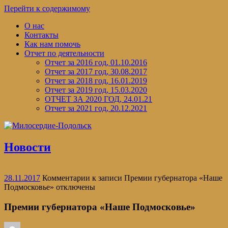
Перейти к содержимому
О нас
Контакты
Как нам помочь
Отчет по деятельности
Отчет за 2016 год, 01.10.2016
Отчет за 2017 год, 30.08.2017
Отчет за 2018 год, 16.01.2019
Отчет за 2019 год, 15.03.2020
ОТЧЕТ ЗА 2020 ГОД, 24.01.21
Отчет за 2021 год, 20.12.2021
Новости
28.11.2017
Комментарии
к записи Премии губернатора «Наше
Подмосковье»
отключены
Премии губернатора «Наше Подмосковье»