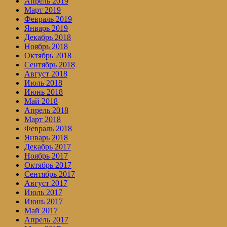
Апрель 2019
Март 2019
Февраль 2019
Январь 2019
Декабрь 2018
Ноябрь 2018
Октябрь 2018
Сентябрь 2018
Август 2018
Июль 2018
Июнь 2018
Май 2018
Апрель 2018
Март 2018
Февраль 2018
Январь 2018
Декабрь 2017
Ноябрь 2017
Октябрь 2017
Сентябрь 2017
Август 2017
Июль 2017
Июнь 2017
Май 2017
Апрель 2017