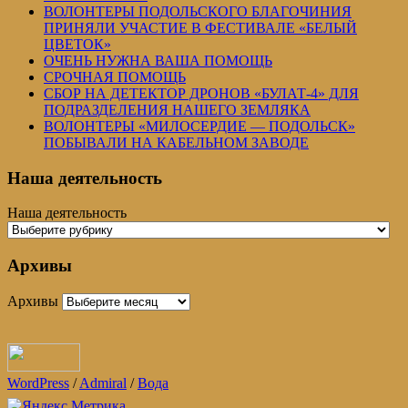
ВОЛОНТЕРЫ ПОДОЛЬСКОГО БЛАГОЧИНИЯ
ПРИНЯЛИ УЧАСТИЕ В ФЕСТИВАЛЕ «БЕЛЫЙ
ЦВЕТОК»
ОЧЕНЬ НУЖНА ВАША ПОМОЩЬ
СРОЧНАЯ ПОМОЩЬ
СБОР НА ДЕТЕКТОР ДРОНОВ «БУЛАТ-4» ДЛЯ
ПОДРАЗДЕЛЕНИЯ НАШЕГО ЗЕМЛЯКА
ВОЛОНТЕРЫ «МИЛОСЕРДИЕ — ПОДОЛЬСК»
ПОБЫВАЛИ НА КАБЕЛЬНОМ ЗАВОДЕ
Наша деятельность
Наша деятельность
Архивы
Архивы
WordPress
/
Admiral
/
Вода