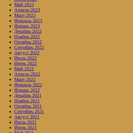
Май 2023
Апрель 2023
Март 2023
Февраль 2023
Январь 2023
Декабрь 2022
Ноябрь 2022
Октябрь 2022
Сентябрь 2022
Август 2022
Июль 2022
Июнь 2022
Май 2022
Апрель 2022
Март 2022
Февраль 2022
Январь 2022
Декабрь 2021
Ноябрь 2021
Октябрь 2021
Сентябрь 2021
Август 2021
Июль 2021
Июнь 2021
Май 2021