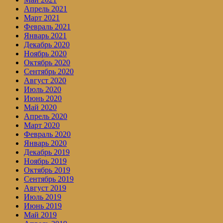
Апрель 2021
Март 2021
Февраль 2021
Январь 2021
Декабрь 2020
Ноябрь 2020
Октябрь 2020
Сентябрь 2020
Август 2020
Июль 2020
Июнь 2020
Май 2020
Апрель 2020
Март 2020
Февраль 2020
Январь 2020
Декабрь 2019
Ноябрь 2019
Октябрь 2019
Сентябрь 2019
Август 2019
Июль 2019
Июнь 2019
Май 2019