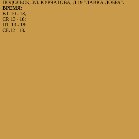
ПОДОЛЬСК, УЛ. КУРЧАТОВА, Д.19 "ЛАВКА ДОБРА".
ВРЕМЯ
:
ВТ. 10 - 18;
СР. 13 - 18;
ПТ. 13 - 18;
СБ.12 - 18.