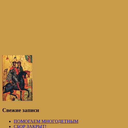
Свежие записи
ПОМОГАЕМ МНОГОДЕТНЫМ
СБОР ЗАКРЫТ!