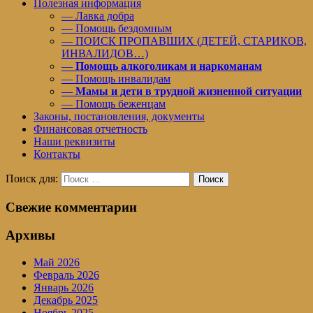
Полезная информация
— Лавка добра
— Помощь бездомным
— ПОИСК ПРОПАВШИХ (ДЕТЕЙ, СТАРИКОВ,
ИНВАЛИДОВ…)
—
Помощь алкоголикам и наркоманам
— Помощь инвалидам
—
Мамы и дети в трудной жизненной ситуации
— Помощь беженцам
Законы, постановления, документы
Финансовая отчетность
Наши реквизиты
Контакты
Поиск для:
Поиск
Свежие комментарии
Архивы
Май 2026
Февраль 2026
Январь 2026
Декабрь 2025
Ноябрь 2025