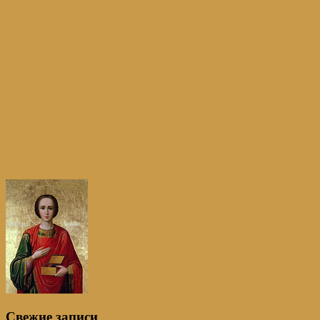
Свежие записи