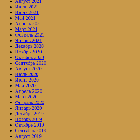
Август 2021
Июль 2021
Июнь 2021
Май 2021
Апрель 2021
Март 2021
Февраль 2021
Январь 2021
Декабрь 2020
Ноябрь 2020
Октябрь 2020
Сентябрь 2020
Август 2020
Июль 2020
Июнь 2020
Май 2020
Апрель 2020
Март 2020
Февраль 2020
Январь 2020
Декабрь 2019
Ноябрь 2019
Октябрь 2019
Сентябрь 2019
Август 2019