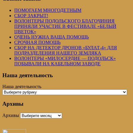
ПОМОГАЕМ МНОГОДЕТНЫМ
СБОР ЗАКРЫТ!
ВОЛОНТЕРЫ ПОДОЛЬСКОГО БЛАГОЧИНИЯ
ПРИНЯЛИ УЧАСТИЕ В ФЕСТИВАЛЕ «БЕЛЫЙ
ЦВЕТОК»
ОЧЕНЬ НУЖНА ВАША ПОМОЩЬ
СРОЧНАЯ ПОМОЩЬ
СБОР НА ДЕТЕКТОР ДРОНОВ «БУЛАТ-4» ДЛЯ
ПОДРАЗДЕЛЕНИЯ НАШЕГО ЗЕМЛЯКА
ВОЛОНТЕРЫ «МИЛОСЕРДИЕ — ПОДОЛЬСК»
ПОБЫВАЛИ НА КАБЕЛЬНОМ ЗАВОДЕ
Наша деятельность
Наша деятельность
Архивы
Архивы