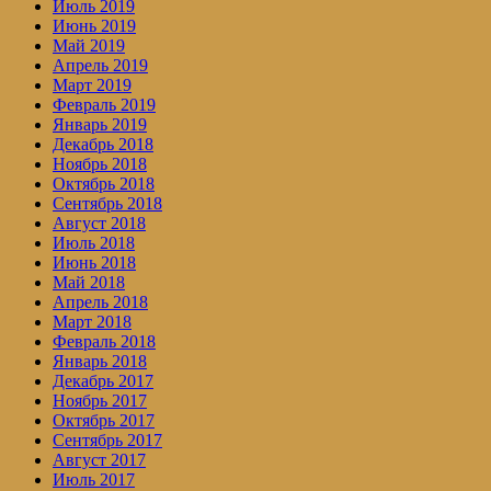
Июль 2019
Июнь 2019
Май 2019
Апрель 2019
Март 2019
Февраль 2019
Январь 2019
Декабрь 2018
Ноябрь 2018
Октябрь 2018
Сентябрь 2018
Август 2018
Июль 2018
Июнь 2018
Май 2018
Апрель 2018
Март 2018
Февраль 2018
Январь 2018
Декабрь 2017
Ноябрь 2017
Октябрь 2017
Сентябрь 2017
Август 2017
Июль 2017