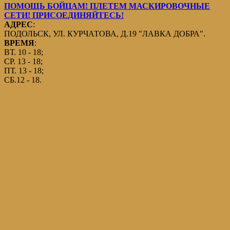
ПОМОЩЬ БОЙЦАМ! ПЛЕТЕМ МАСКИРОВОЧНЫЕ
СЕТИ! ПРИСОЕДИНЯЙТЕСЬ!
АДРЕС
:
ПОДОЛЬСК, УЛ. КУРЧАТОВА, Д.19 "ЛАВКА ДОБРА".
ВРЕМЯ
:
ВТ. 10 - 18;
СР. 13 - 18;
ПТ. 13 - 18;
СБ.12 - 18.