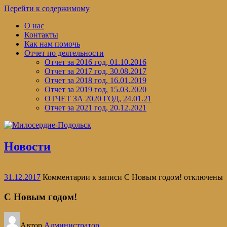
Перейти к содержимому
О нас
Контакты
Как нам помочь
Отчет по деятельности
Отчет за 2016 год, 01.10.2016
Отчет за 2017 год, 30.08.2017
Отчет за 2018 год, 16.01.2019
Отчет за 2019 год, 15.03.2020
ОТЧЕТ ЗА 2020 ГОД, 24.01.21
Отчет за 2021 год, 20.12.2021
Новости
31.12.2017
Комментарии
к записи С Новым годом!
отключены
С Новым годом!
Автор
Администратор