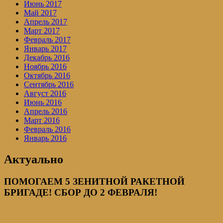
Июнь 2017
Май 2017
Апрель 2017
Март 2017
Февраль 2017
Январь 2017
Декабрь 2016
Ноябрь 2016
Октябрь 2016
Сентябрь 2016
Август 2016
Июнь 2016
Апрель 2016
Март 2016
Февраль 2016
Январь 2016
Актуально
ПОМОГАЕМ 5 ЗЕНИТНОЙ РАКЕТНОЙ
БРИГАДЕ! СБОР ДО 2 ФЕВРАЛЯ!