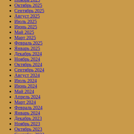
Октябрь 2025
Сентябрь 2025
Август 2025
Июль 2025
Июнь 2025
Май 2025
Март 2025
Февраль 2025
Январь 2025
Декабрь 2024
Ноябрь 2024
Октябрь 2024
Сентябрь 2024
Август 2024
Июль 2024
Июнь 2024
Май 2024
Апрель 2024
Март 2024
Февраль 2024
Январь 2024
Декабрь 2023
Ноябрь 2023
Октябрь 2023