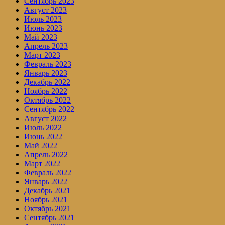
Сентябрь 2023
Август 2023
Июль 2023
Июнь 2023
Май 2023
Апрель 2023
Март 2023
Февраль 2023
Январь 2023
Декабрь 2022
Ноябрь 2022
Октябрь 2022
Сентябрь 2022
Август 2022
Июль 2022
Июнь 2022
Май 2022
Апрель 2022
Март 2022
Февраль 2022
Январь 2022
Декабрь 2021
Ноябрь 2021
Октябрь 2021
Сентябрь 2021