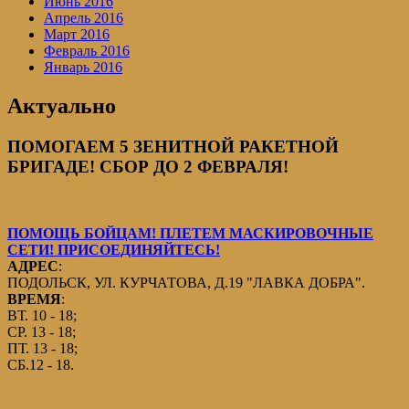
Июнь 2016
Апрель 2016
Март 2016
Февраль 2016
Январь 2016
Актуально
ПОМОГАЕМ 5 ЗЕНИТНОЙ РАКЕТНОЙ
БРИГАДЕ! СБОР ДО 2 ФЕВРАЛЯ!
ПОМОЩЬ БОЙЦАМ! ПЛЕТЕМ МАСКИРОВОЧНЫЕ
СЕТИ! ПРИСОЕДИНЯЙТЕСЬ!
АДРЕС
:
ПОДОЛЬСК, УЛ. КУРЧАТОВА, Д.19 "ЛАВКА ДОБРА".
ВРЕМЯ
:
ВТ. 10 - 18;
СР. 13 - 18;
ПТ. 13 - 18;
СБ.12 - 18.