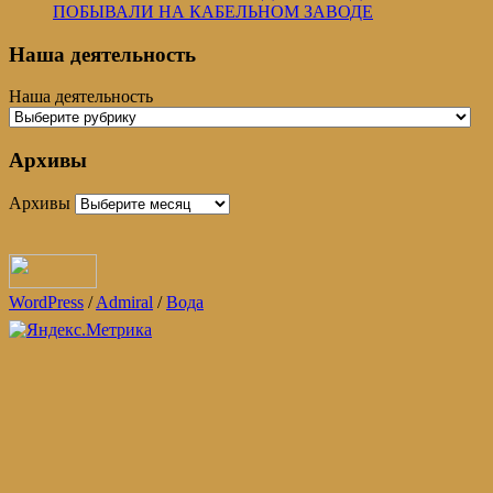
ПОБЫВАЛИ НА КАБЕЛЬНОМ ЗАВОДЕ
Наша деятельность
Наша деятельность
Архивы
Архивы
WordPress
/
Admiral
/
Вода