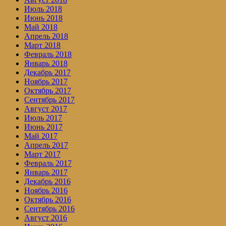
Июль 2018
Июнь 2018
Май 2018
Апрель 2018
Март 2018
Февраль 2018
Январь 2018
Декабрь 2017
Ноябрь 2017
Октябрь 2017
Сентябрь 2017
Август 2017
Июль 2017
Июнь 2017
Май 2017
Апрель 2017
Март 2017
Февраль 2017
Январь 2017
Декабрь 2016
Ноябрь 2016
Октябрь 2016
Сентябрь 2016
Август 2016