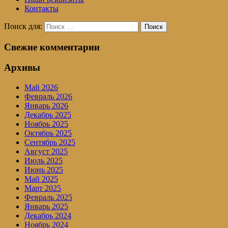
Контакты
Поиск для:
Поиск
Свежие комментарии
Архивы
Май 2026
Февраль 2026
Январь 2026
Декабрь 2025
Ноябрь 2025
Октябрь 2025
Сентябрь 2025
Август 2025
Июль 2025
Июнь 2025
Май 2025
Март 2025
Февраль 2025
Январь 2025
Декабрь 2024
Ноябрь 2024