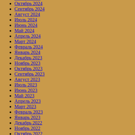
Октябрь 2024
Сентябрь 2024
Август 2024
Июль 2024
Июнь 2024
Май 2024
Апрель 2024
Март 2024
Февраль 2024
Январь 2024
Декабрь 2023
Ноябрь 2023
Октябрь 2023
Сентябрь 2023
Август 2023
Июль 2023
Июнь 2023
Май 2023
Апрель 2023
Март 2023
Февраль 2023
Январь 2023
Декабрь 2022
Ноябрь 2022
Октябрь 2022