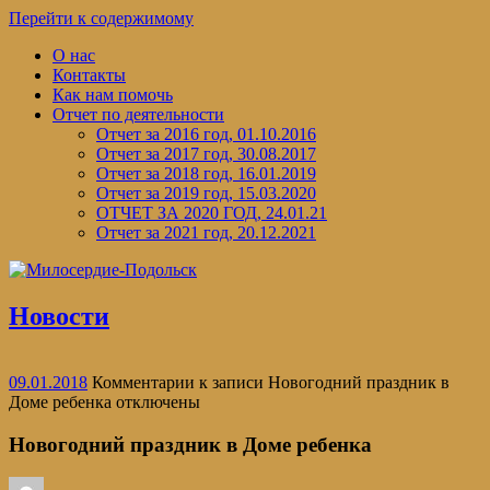
Перейти к содержимому
О нас
Контакты
Как нам помочь
Отчет по деятельности
Отчет за 2016 год, 01.10.2016
Отчет за 2017 год, 30.08.2017
Отчет за 2018 год, 16.01.2019
Отчет за 2019 год, 15.03.2020
ОТЧЕТ ЗА 2020 ГОД, 24.01.21
Отчет за 2021 год, 20.12.2021
Новости
09.01.2018
Комментарии
к записи Новогодний праздник в
Доме ребенка
отключены
Новогодний праздник в Доме ребенка