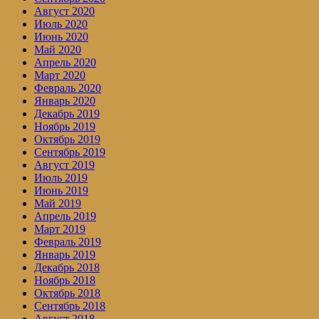
Август 2020
Июль 2020
Июнь 2020
Май 2020
Апрель 2020
Март 2020
Февраль 2020
Январь 2020
Декабрь 2019
Ноябрь 2019
Октябрь 2019
Сентябрь 2019
Август 2019
Июль 2019
Июнь 2019
Май 2019
Апрель 2019
Март 2019
Февраль 2019
Январь 2019
Декабрь 2018
Ноябрь 2018
Октябрь 2018
Сентябрь 2018
Август 2018