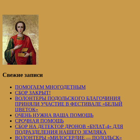
Свежие записи
ПОМОГАЕМ МНОГОДЕТНЫМ
СБОР ЗАКРЫТ!
ВОЛОНТЕРЫ ПОДОЛЬСКОГО БЛАГОЧИНИЯ
ПРИНЯЛИ УЧАСТИЕ В ФЕСТИВАЛЕ «БЕЛЫЙ
ЦВЕТОК»
ОЧЕНЬ НУЖНА ВАША ПОМОЩЬ
СРОЧНАЯ ПОМОЩЬ
СБОР НА ДЕТЕКТОР ДРОНОВ «БУЛАТ-4» ДЛЯ
ПОДРАЗДЕЛЕНИЯ НАШЕГО ЗЕМЛЯКА
ВОЛОНТЕРЫ «МИЛОСЕРДИЕ — ПОДОЛЬСК»