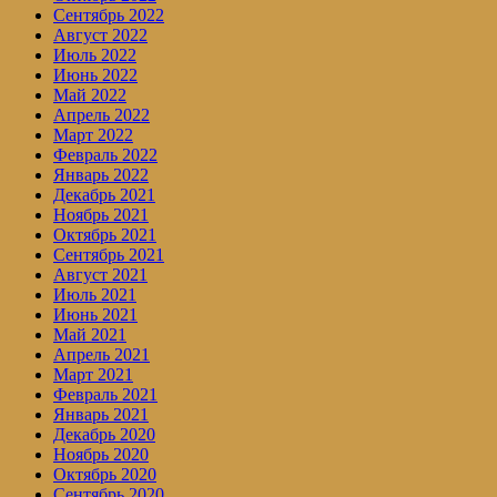
Сентябрь 2022
Август 2022
Июль 2022
Июнь 2022
Май 2022
Апрель 2022
Март 2022
Февраль 2022
Январь 2022
Декабрь 2021
Ноябрь 2021
Октябрь 2021
Сентябрь 2021
Август 2021
Июль 2021
Июнь 2021
Май 2021
Апрель 2021
Март 2021
Февраль 2021
Январь 2021
Декабрь 2020
Ноябрь 2020
Октябрь 2020
Сентябрь 2020