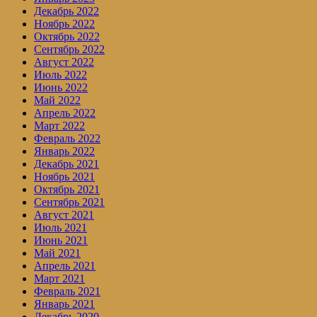
Декабрь 2022
Ноябрь 2022
Октябрь 2022
Сентябрь 2022
Август 2022
Июль 2022
Июнь 2022
Май 2022
Апрель 2022
Март 2022
Февраль 2022
Январь 2022
Декабрь 2021
Ноябрь 2021
Октябрь 2021
Сентябрь 2021
Август 2021
Июль 2021
Июнь 2021
Май 2021
Апрель 2021
Март 2021
Февраль 2021
Январь 2021
Декабрь 2020