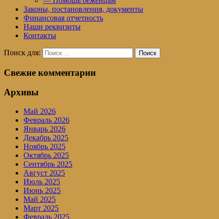
— Помощь беженцам
Законы, постановления, документы
Финансовая отчетность
Наши реквизиты
Контакты
Поиск для:
Поиск
Свежие комментарии
Архивы
Май 2026
Февраль 2026
Январь 2026
Декабрь 2025
Ноябрь 2025
Октябрь 2025
Сентябрь 2025
Август 2025
Июль 2025
Июнь 2025
Май 2025
Март 2025
Февраль 2025