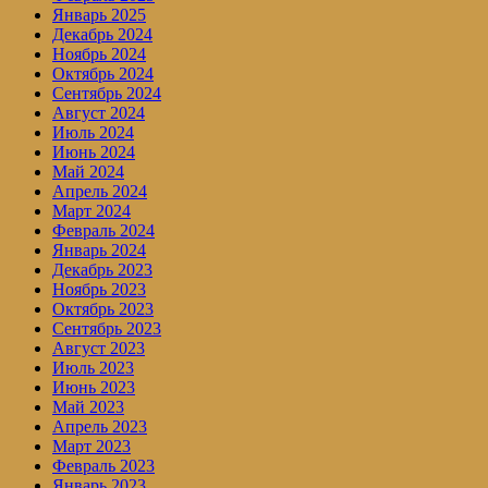
Январь 2025
Декабрь 2024
Ноябрь 2024
Октябрь 2024
Сентябрь 2024
Август 2024
Июль 2024
Июнь 2024
Май 2024
Апрель 2024
Март 2024
Февраль 2024
Январь 2024
Декабрь 2023
Ноябрь 2023
Октябрь 2023
Сентябрь 2023
Август 2023
Июль 2023
Июнь 2023
Май 2023
Апрель 2023
Март 2023
Февраль 2023
Январь 2023