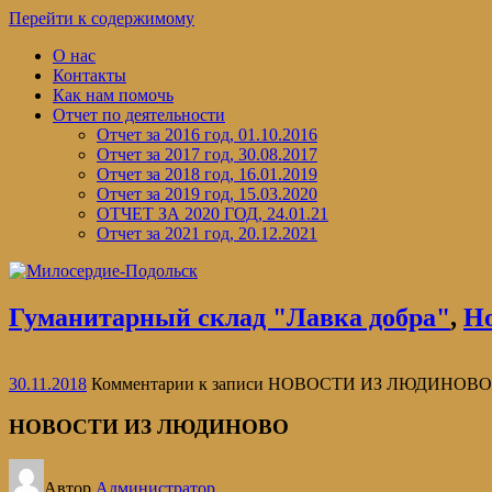
Перейти к содержимому
О нас
Контакты
Как нам помочь
Отчет по деятельности
Отчет за 2016 год, 01.10.2016
Отчет за 2017 год, 30.08.2017
Отчет за 2018 год, 16.01.2019
Отчет за 2019 год, 15.03.2020
ОТЧЕТ ЗА 2020 ГОД, 24.01.21
Отчет за 2021 год, 20.12.2021
Гуманитарный склад "Лавка добра"
,
Н
30.11.2018
Комментарии
к записи НОВОСТИ ИЗ ЛЮДИНОВО
НОВОСТИ ИЗ ЛЮДИНОВО
Автор
Администратор