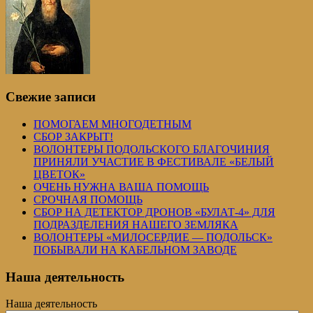
Свежие записи
ПОМОГАЕМ МНОГОДЕТНЫМ
СБОР ЗАКРЫТ!
ВОЛОНТЕРЫ ПОДОЛЬСКОГО БЛАГОЧИНИЯ
ПРИНЯЛИ УЧАСТИЕ В ФЕСТИВАЛЕ «БЕЛЫЙ
ЦВЕТОК»
ОЧЕНЬ НУЖНА ВАША ПОМОЩЬ
СРОЧНАЯ ПОМОЩЬ
СБОР НА ДЕТЕКТОР ДРОНОВ «БУЛАТ-4» ДЛЯ
ПОДРАЗДЕЛЕНИЯ НАШЕГО ЗЕМЛЯКА
ВОЛОНТЕРЫ «МИЛОСЕРДИЕ — ПОДОЛЬСК»
ПОБЫВАЛИ НА КАБЕЛЬНОМ ЗАВОДЕ
Наша деятельность
Наша деятельность