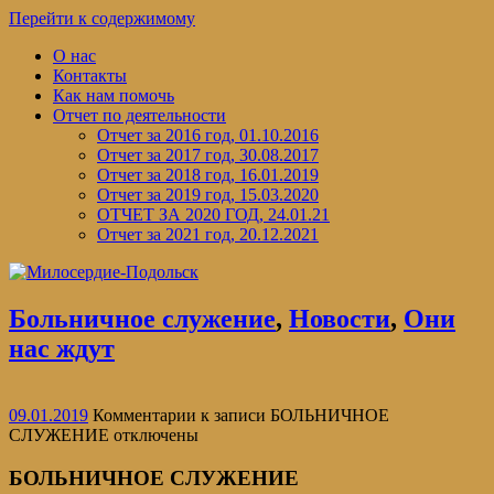
Перейти к содержимому
О нас
Контакты
Как нам помочь
Отчет по деятельности
Отчет за 2016 год, 01.10.2016
Отчет за 2017 год, 30.08.2017
Отчет за 2018 год, 16.01.2019
Отчет за 2019 год, 15.03.2020
ОТЧЕТ ЗА 2020 ГОД, 24.01.21
Отчет за 2021 год, 20.12.2021
Больничное служение
,
Новости
,
Они
нас ждут
09.01.2019
Комментарии
к записи БОЛЬНИЧНОЕ
СЛУЖЕНИЕ
отключены
БОЛЬНИЧНОЕ СЛУЖЕНИЕ