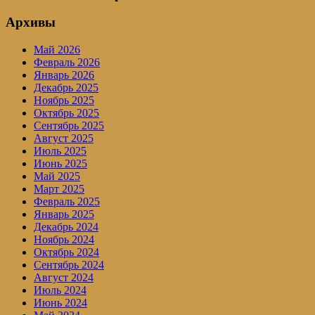
Архивы
Май 2026
Февраль 2026
Январь 2026
Декабрь 2025
Ноябрь 2025
Октябрь 2025
Сентябрь 2025
Август 2025
Июль 2025
Июнь 2025
Май 2025
Март 2025
Февраль 2025
Январь 2025
Декабрь 2024
Ноябрь 2024
Октябрь 2024
Сентябрь 2024
Август 2024
Июль 2024
Июнь 2024