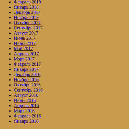
Февраль 2018
Январь 2018
Декабрь 2017
Ноябрь 2017
Октябрь 2017
Сентябрь 2017
Август 2017
Июль 2017
Июнь 2017
Май 2017
Апрель 2017
Март 2017
Февраль 2017
Январь 2017
Декабрь 2016
Ноябрь 2016
Октябрь 2016
Сентябрь 2016
Август 2016
Июнь 2016
Апрель 2016
Март 2016
Февраль 2016
Январь 2016