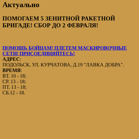
Актуально
ПОМОГАЕМ 5 ЗЕНИТНОЙ РАКЕТНОЙ
БРИГАДЕ! СБОР ДО 2 ФЕВРАЛЯ!
ПОМОЩЬ БОЙЦАМ! ПЛЕТЕМ МАСКИРОВОЧНЫЕ
СЕТИ! ПРИСОЕДИНЯЙТЕСЬ!
АДРЕС
:
ПОДОЛЬСК, УЛ. КУРЧАТОВА, Д.19 "ЛАВКА ДОБРА".
ВРЕМЯ
:
ВТ. 10 - 18;
СР. 13 - 18;
ПТ. 13 - 18;
СБ.12 - 18.