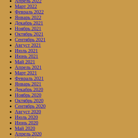
Апрель 2022
Март 2022
Февраль 2022
Январь 2022
Декабрь 2021
Ноябрь 2021
Октябрь 2021
Сентябрь 2021
Август 2021
Июль 2021
Июнь 2021
Май 2021
Апрель 2021
Март 2021
Февраль 2021
Январь 2021
Декабрь 2020
Ноябрь 2020
Октябрь 2020
Сентябрь 2020
Август 2020
Июль 2020
Июнь 2020
Май 2020
Апрель 2020