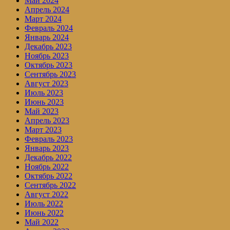
Май 2024
Апрель 2024
Март 2024
Февраль 2024
Январь 2024
Декабрь 2023
Ноябрь 2023
Октябрь 2023
Сентябрь 2023
Август 2023
Июль 2023
Июнь 2023
Май 2023
Апрель 2023
Март 2023
Февраль 2023
Январь 2023
Декабрь 2022
Ноябрь 2022
Октябрь 2022
Сентябрь 2022
Август 2022
Июль 2022
Июнь 2022
Май 2022