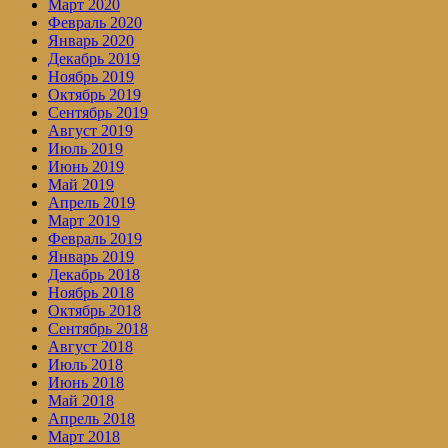
Март 2020
Февраль 2020
Январь 2020
Декабрь 2019
Ноябрь 2019
Октябрь 2019
Сентябрь 2019
Август 2019
Июль 2019
Июнь 2019
Май 2019
Апрель 2019
Март 2019
Февраль 2019
Январь 2019
Декабрь 2018
Ноябрь 2018
Октябрь 2018
Сентябрь 2018
Август 2018
Июль 2018
Июнь 2018
Май 2018
Апрель 2018
Март 2018