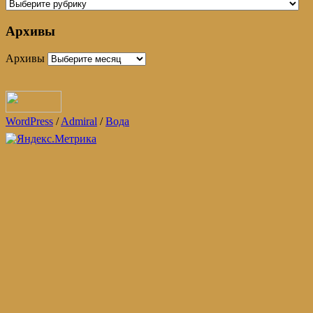
Архивы
Архивы
WordPress
/
Admiral
/
Вода