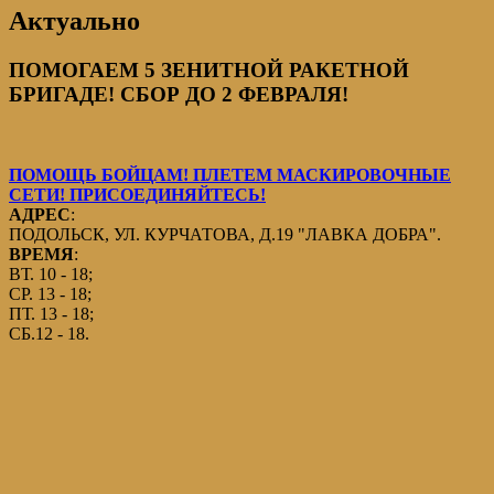
Актуально
ПОМОГАЕМ 5 ЗЕНИТНОЙ РАКЕТНОЙ
БРИГАДЕ! СБОР ДО 2 ФЕВРАЛЯ!
ПОМОЩЬ БОЙЦАМ! ПЛЕТЕМ МАСКИРОВОЧНЫЕ
СЕТИ! ПРИСОЕДИНЯЙТЕСЬ!
АДРЕС
:
ПОДОЛЬСК, УЛ. КУРЧАТОВА, Д.19 "ЛАВКА ДОБРА".
ВРЕМЯ
:
ВТ. 10 - 18;
СР. 13 - 18;
ПТ. 13 - 18;
СБ.12 - 18.