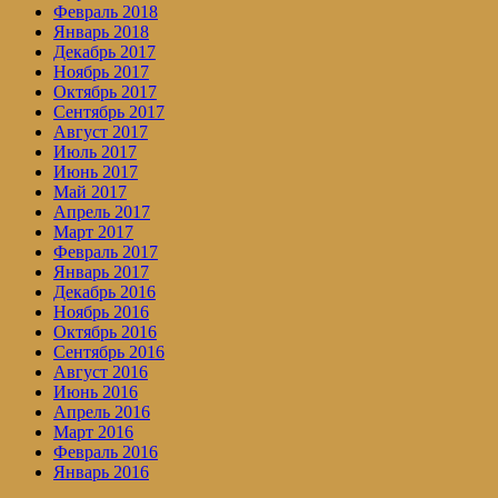
Февраль 2018
Январь 2018
Декабрь 2017
Ноябрь 2017
Октябрь 2017
Сентябрь 2017
Август 2017
Июль 2017
Июнь 2017
Май 2017
Апрель 2017
Март 2017
Февраль 2017
Январь 2017
Декабрь 2016
Ноябрь 2016
Октябрь 2016
Сентябрь 2016
Август 2016
Июнь 2016
Апрель 2016
Март 2016
Февраль 2016
Январь 2016