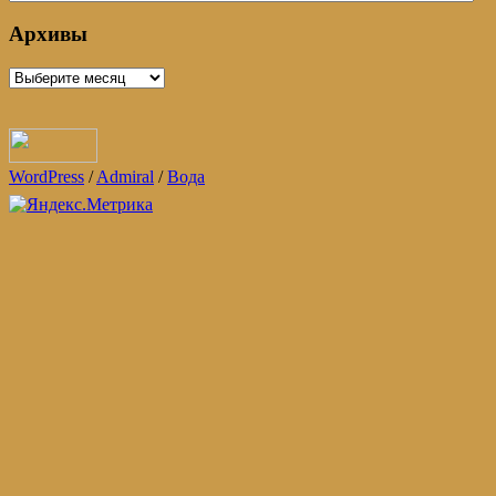
деятельность
Архивы
Архивы
WordPress
/
Admiral
/
Вода