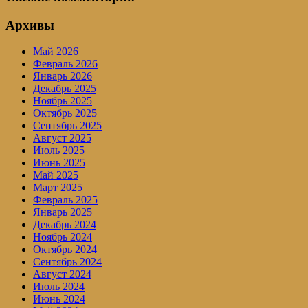
Архивы
Май 2026
Февраль 2026
Январь 2026
Декабрь 2025
Ноябрь 2025
Октябрь 2025
Сентябрь 2025
Август 2025
Июль 2025
Июнь 2025
Май 2025
Март 2025
Февраль 2025
Январь 2025
Декабрь 2024
Ноябрь 2024
Октябрь 2024
Сентябрь 2024
Август 2024
Июль 2024
Июнь 2024