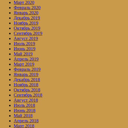
Март 2020
Февраль 2020
Январь 2020
Декабрь 2019
Ноябрь 2019
Октябрь 2019
Сентябрь 2019
Август 2019
Июль 2019
Июнь 2019
Май 2019
Апрель 2019
Март 2019
Февраль 2019
Январь 2019
Декабрь 2018
Ноябрь 2018
Октябрь 2018
Сентябрь 2018
Август 2018
Июль 2018
Июнь 2018
Май 2018
Апрель 2018
Март 2018