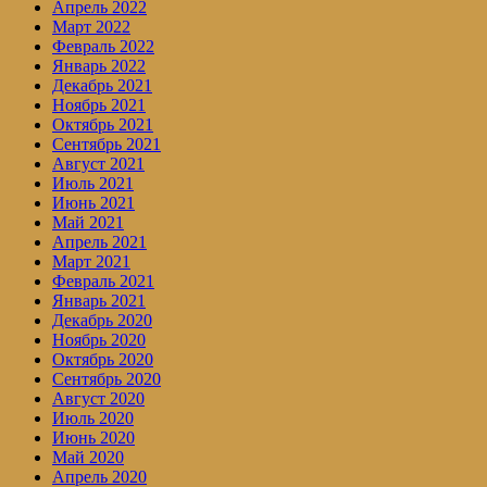
Апрель 2022
Март 2022
Февраль 2022
Январь 2022
Декабрь 2021
Ноябрь 2021
Октябрь 2021
Сентябрь 2021
Август 2021
Июль 2021
Июнь 2021
Май 2021
Апрель 2021
Март 2021
Февраль 2021
Январь 2021
Декабрь 2020
Ноябрь 2020
Октябрь 2020
Сентябрь 2020
Август 2020
Июль 2020
Июнь 2020
Май 2020
Апрель 2020