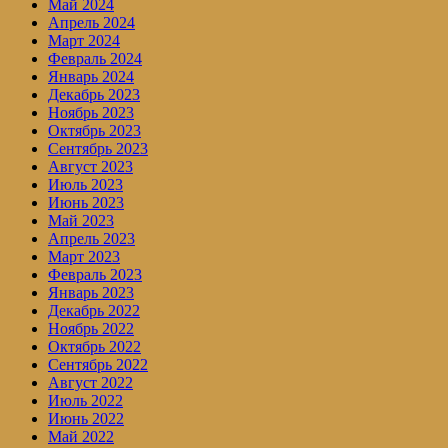
Май 2024
Апрель 2024
Март 2024
Февраль 2024
Январь 2024
Декабрь 2023
Ноябрь 2023
Октябрь 2023
Сентябрь 2023
Август 2023
Июль 2023
Июнь 2023
Май 2023
Апрель 2023
Март 2023
Февраль 2023
Январь 2023
Декабрь 2022
Ноябрь 2022
Октябрь 2022
Сентябрь 2022
Август 2022
Июль 2022
Июнь 2022
Май 2022