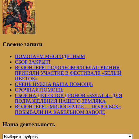
Свежие записи
ПОМОГАЕМ МНОГОДЕТНЫМ
СБОР ЗАКРЫТ!
ВОЛОНТЕРЫ ПОДОЛЬСКОГО БЛАГОЧИНИЯ
ПРИНЯЛИ УЧАСТИЕ В ФЕСТИВАЛЕ «БЕЛЫЙ
ЦВЕТОК»
ОЧЕНЬ НУЖНА ВАША ПОМОЩЬ
СРОЧНАЯ ПОМОЩЬ
СБОР НА ДЕТЕКТОР ДРОНОВ «БУЛАТ-4» ДЛЯ
ПОДРАЗДЕЛЕНИЯ НАШЕГО ЗЕМЛЯКА
ВОЛОНТЕРЫ «МИЛОСЕРДИЕ — ПОДОЛЬСК»
ПОБЫВАЛИ НА КАБЕЛЬНОМ ЗАВОДЕ
Наша деятельность
Наша