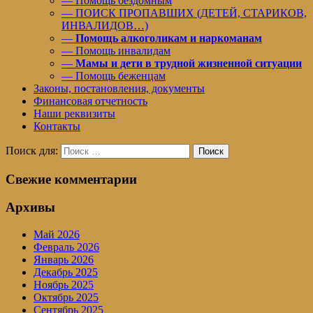
— Помощь бездомным
— ПОИСК ПРОПАВШИХ (ДЕТЕЙ, СТАРИКОВ,
ИНВАЛИДОВ…)
—
Помощь алкоголикам и наркоманам
— Помощь инвалидам
—
Мамы и дети в трудной жизненной ситуации
— Помощь беженцам
Законы, постановления, документы
Финансовая отчетность
Наши реквизиты
Контакты
Поиск для:
Поиск
Свежие комментарии
Архивы
Май 2026
Февраль 2026
Январь 2026
Декабрь 2025
Ноябрь 2025
Октябрь 2025
Сентябрь 2025