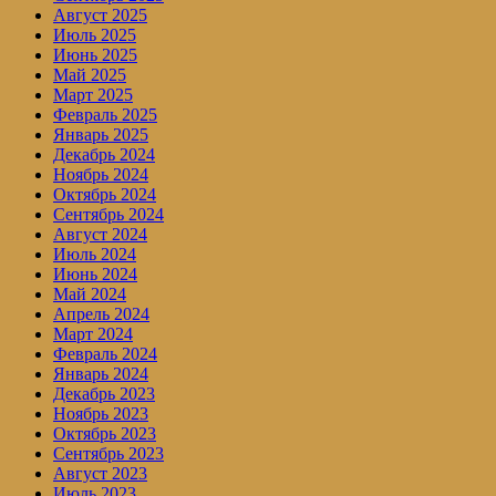
Август 2025
Июль 2025
Июнь 2025
Май 2025
Март 2025
Февраль 2025
Январь 2025
Декабрь 2024
Ноябрь 2024
Октябрь 2024
Сентябрь 2024
Август 2024
Июль 2024
Июнь 2024
Май 2024
Апрель 2024
Март 2024
Февраль 2024
Январь 2024
Декабрь 2023
Ноябрь 2023
Октябрь 2023
Сентябрь 2023
Август 2023
Июль 2023