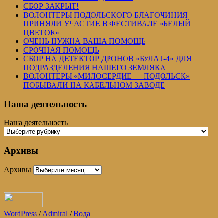
СБОР ЗАКРЫТ!
ВОЛОНТЕРЫ ПОДОЛЬСКОГО БЛАГОЧИНИЯ
ПРИНЯЛИ УЧАСТИЕ В ФЕСТИВАЛЕ «БЕЛЫЙ
ЦВЕТОК»
ОЧЕНЬ НУЖНА ВАША ПОМОЩЬ
СРОЧНАЯ ПОМОЩЬ
СБОР НА ДЕТЕКТОР ДРОНОВ «БУЛАТ-4» ДЛЯ
ПОДРАЗДЕЛЕНИЯ НАШЕГО ЗЕМЛЯКА
ВОЛОНТЕРЫ «МИЛОСЕРДИЕ — ПОДОЛЬСК»
ПОБЫВАЛИ НА КАБЕЛЬНОМ ЗАВОДЕ
Наша деятельность
Наша деятельность
Архивы
Архивы
WordPress
/
Admiral
/
Вода