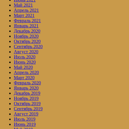
Май 2021
Апрель 2021
Март 2021
Февраль 2021
Январь 2021
Декабрь 2020
Ноябрь 2020
Октябрь 2020
Сентябрь 2020
Август 2020
Июль 2020
Июнь 2020
Май 2020
Апрель 2020
Март 2020
Февраль 2020
Январь 2020
Декабрь 2019
Ноябрь 2019
Октябрь 2019
Сентябрь 2019
Август 2019
Июль 2019
Июнь 2019