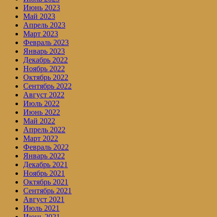
Июнь 2023
Май 2023
Апрель 2023
Март 2023
Февраль 2023
Январь 2023
Декабрь 2022
Ноябрь 2022
Октябрь 2022
Сентябрь 2022
Август 2022
Июль 2022
Июнь 2022
Май 2022
Апрель 2022
Март 2022
Февраль 2022
Январь 2022
Декабрь 2021
Ноябрь 2021
Октябрь 2021
Сентябрь 2021
Август 2021
Июль 2021
Июнь 2021