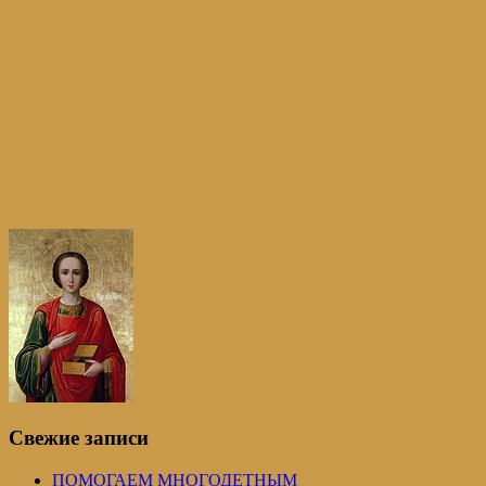
Свежие записи
ПОМОГАЕМ МНОГОДЕТНЫМ