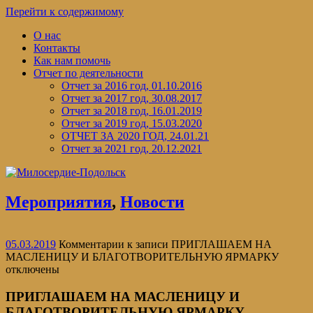
Перейти к содержимому
О нас
Контакты
Как нам помочь
Отчет по деятельности
Отчет за 2016 год, 01.10.2016
Отчет за 2017 год, 30.08.2017
Отчет за 2018 год, 16.01.2019
Отчет за 2019 год, 15.03.2020
ОТЧЕТ ЗА 2020 ГОД, 24.01.21
Отчет за 2021 год, 20.12.2021
Мероприятия
,
Новости
05.03.2019
Комментарии
к записи ПРИГЛАШАЕМ НА
МАСЛЕНИЦУ И БЛАГОТВОРИТЕЛЬНУЮ ЯРМАРКУ
отключены
ПРИГЛАШАЕМ НА МАСЛЕНИЦУ И
БЛАГОТВОРИТЕЛЬНУЮ ЯРМАРКУ