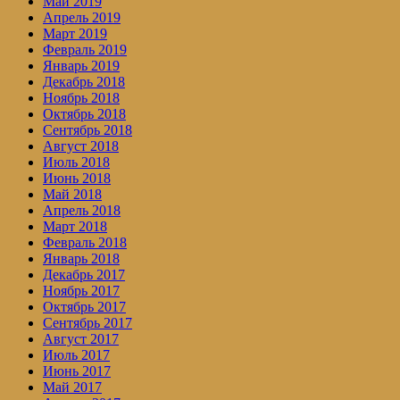
Май 2019
Апрель 2019
Март 2019
Февраль 2019
Январь 2019
Декабрь 2018
Ноябрь 2018
Октябрь 2018
Сентябрь 2018
Август 2018
Июль 2018
Июнь 2018
Май 2018
Апрель 2018
Март 2018
Февраль 2018
Январь 2018
Декабрь 2017
Ноябрь 2017
Октябрь 2017
Сентябрь 2017
Август 2017
Июль 2017
Июнь 2017
Май 2017