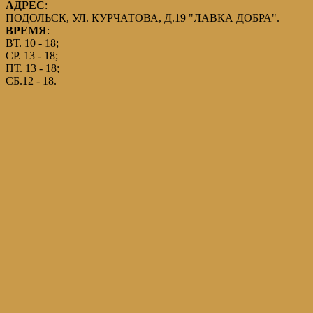
АДРЕС
:
ПОДОЛЬСК, УЛ. КУРЧАТОВА, Д.19 "ЛАВКА ДОБРА".
ВРЕМЯ
:
ВТ. 10 - 18;
СР. 13 - 18;
ПТ. 13 - 18;
СБ.12 - 18.