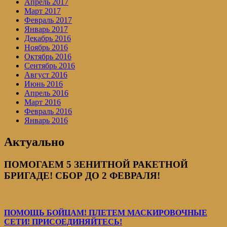
Апрель 2017
Март 2017
Февраль 2017
Январь 2017
Декабрь 2016
Ноябрь 2016
Октябрь 2016
Сентябрь 2016
Август 2016
Июнь 2016
Апрель 2016
Март 2016
Февраль 2016
Январь 2016
Актуально
ПОМОГАЕМ 5 ЗЕНИТНОЙ РАКЕТНОЙ
БРИГАДЕ! СБОР ДО 2 ФЕВРАЛЯ!
ПОМОЩЬ БОЙЦАМ! ПЛЕТЕМ МАСКИРОВОЧНЫЕ
СЕТИ! ПРИСОЕДИНЯЙТЕСЬ!