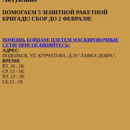
ПОМОГАЕМ 5 ЗЕНИТНОЙ РАКЕТНОЙ
БРИГАДЕ! СБОР ДО 2 ФЕВРАЛЯ!
ПОМОЩЬ БОЙЦАМ! ПЛЕТЕМ МАСКИРОВОЧНЫЕ
СЕТИ! ПРИСОЕДИНЯЙТЕСЬ!
АДРЕС
:
ПОДОЛЬСК, УЛ. КУРЧАТОВА, Д.19 "ЛАВКА ДОБРА".
ВРЕМЯ
:
ВТ. 10 - 18;
СР. 13 - 18;
ПТ. 13 - 18;
СБ.12 - 18.