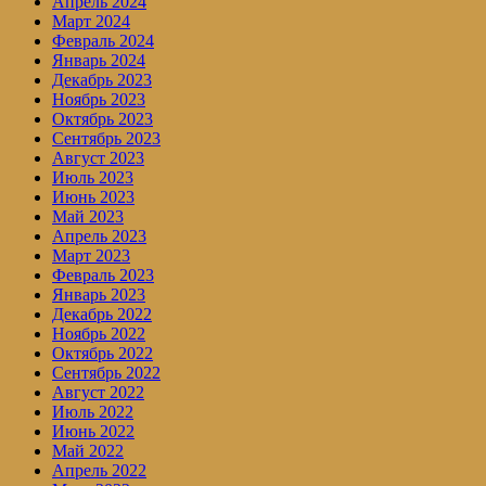
Апрель 2024
Март 2024
Февраль 2024
Январь 2024
Декабрь 2023
Ноябрь 2023
Октябрь 2023
Сентябрь 2023
Август 2023
Июль 2023
Июнь 2023
Май 2023
Апрель 2023
Март 2023
Февраль 2023
Январь 2023
Декабрь 2022
Ноябрь 2022
Октябрь 2022
Сентябрь 2022
Август 2022
Июль 2022
Июнь 2022
Май 2022
Апрель 2022