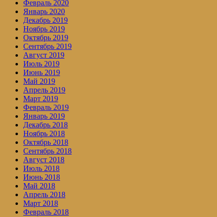
Февраль 2020
Январь 2020
Декабрь 2019
Ноябрь 2019
Октябрь 2019
Сентябрь 2019
Август 2019
Июль 2019
Июнь 2019
Май 2019
Апрель 2019
Март 2019
Февраль 2019
Январь 2019
Декабрь 2018
Ноябрь 2018
Октябрь 2018
Сентябрь 2018
Август 2018
Июль 2018
Июнь 2018
Май 2018
Апрель 2018
Март 2018
Февраль 2018