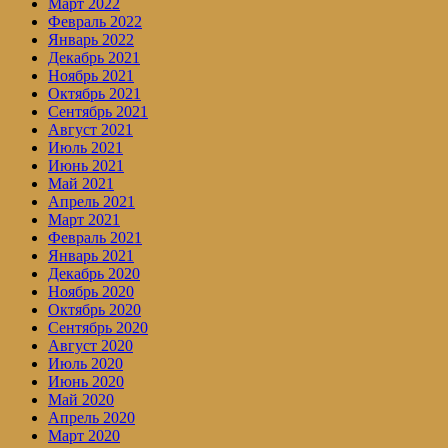
Март 2022
Февраль 2022
Январь 2022
Декабрь 2021
Ноябрь 2021
Октябрь 2021
Сентябрь 2021
Август 2021
Июль 2021
Июнь 2021
Май 2021
Апрель 2021
Март 2021
Февраль 2021
Январь 2021
Декабрь 2020
Ноябрь 2020
Октябрь 2020
Сентябрь 2020
Август 2020
Июль 2020
Июнь 2020
Май 2020
Апрель 2020
Март 2020