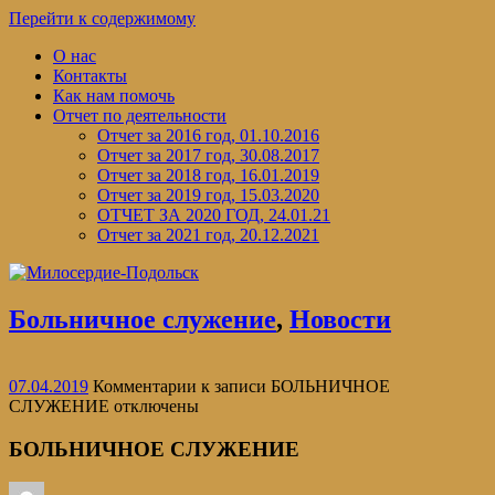
Перейти к содержимому
О нас
Контакты
Как нам помочь
Отчет по деятельности
Отчет за 2016 год, 01.10.2016
Отчет за 2017 год, 30.08.2017
Отчет за 2018 год, 16.01.2019
Отчет за 2019 год, 15.03.2020
ОТЧЕТ ЗА 2020 ГОД, 24.01.21
Отчет за 2021 год, 20.12.2021
Больничное служение
,
Новости
07.04.2019
Комментарии
к записи БОЛЬНИЧНОЕ
СЛУЖЕНИЕ
отключены
БОЛЬНИЧНОЕ СЛУЖЕНИЕ