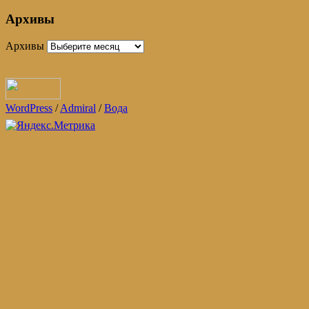
Архивы
Архивы
WordPress
/
Admiral
/
Вода