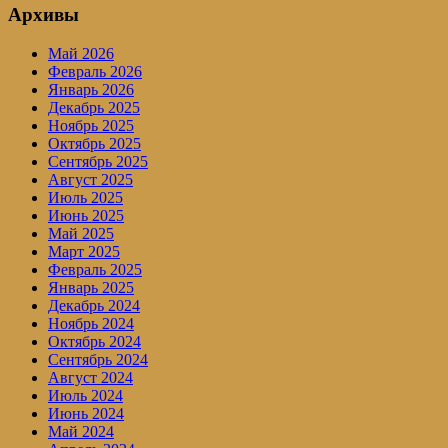
Архивы
Май 2026
Февраль 2026
Январь 2026
Декабрь 2025
Ноябрь 2025
Октябрь 2025
Сентябрь 2025
Август 2025
Июль 2025
Июнь 2025
Май 2025
Март 2025
Февраль 2025
Январь 2025
Декабрь 2024
Ноябрь 2024
Октябрь 2024
Сентябрь 2024
Август 2024
Июль 2024
Июнь 2024
Май 2024