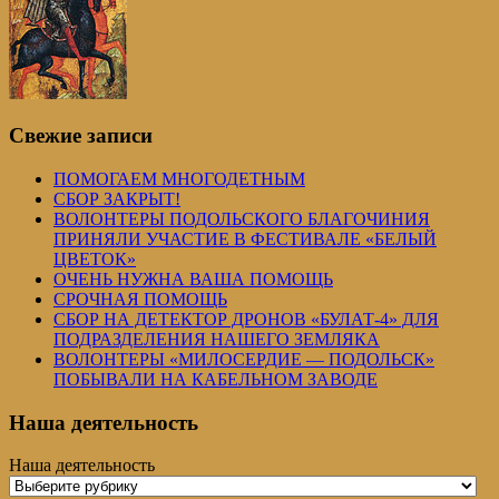
Свежие записи
ПОМОГАЕМ МНОГОДЕТНЫМ
СБОР ЗАКРЫТ!
ВОЛОНТЕРЫ ПОДОЛЬСКОГО БЛАГОЧИНИЯ
ПРИНЯЛИ УЧАСТИЕ В ФЕСТИВАЛЕ «БЕЛЫЙ
ЦВЕТОК»
ОЧЕНЬ НУЖНА ВАША ПОМОЩЬ
СРОЧНАЯ ПОМОЩЬ
СБОР НА ДЕТЕКТОР ДРОНОВ «БУЛАТ-4» ДЛЯ
ПОДРАЗДЕЛЕНИЯ НАШЕГО ЗЕМЛЯКА
ВОЛОНТЕРЫ «МИЛОСЕРДИЕ — ПОДОЛЬСК»
ПОБЫВАЛИ НА КАБЕЛЬНОМ ЗАВОДЕ
Наша деятельность
Наша деятельность