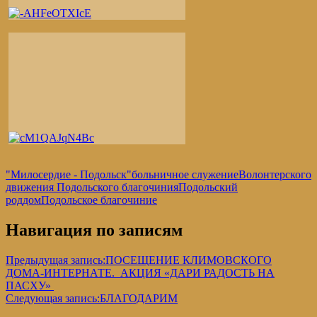
"Милосердие - Подольск"
больничное служение
Волонтерского
движения Подольского благочиния
Подольский
роддом
Подольское благочиние
Навигация по записям
Предыдущая запись:
ПОСЕЩЕНИЕ КЛИМОВСКОГО
ДОМА-ИНТЕРНАТЕ. АКЦИЯ «ДАРИ РАДОСТЬ НА
ПАСХУ»
Следующая запись:
БЛАГОДАРИМ