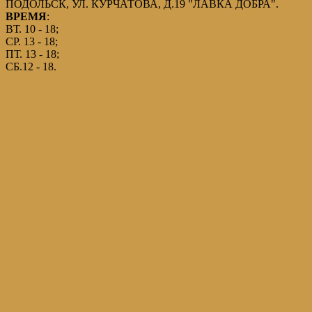
ПОДОЛЬСК, УЛ. КУРЧАТОВА, Д.19 "ЛАВКА ДОБРА".
ВРЕМЯ
:
ВТ. 10 - 18;
СР. 13 - 18;
ПТ. 13 - 18;
СБ.12 - 18.