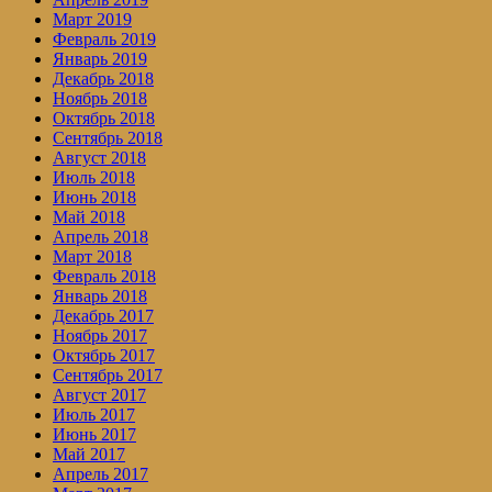
Март 2019
Февраль 2019
Январь 2019
Декабрь 2018
Ноябрь 2018
Октябрь 2018
Сентябрь 2018
Август 2018
Июль 2018
Июнь 2018
Май 2018
Апрель 2018
Март 2018
Февраль 2018
Январь 2018
Декабрь 2017
Ноябрь 2017
Октябрь 2017
Сентябрь 2017
Август 2017
Июль 2017
Июнь 2017
Май 2017
Апрель 2017