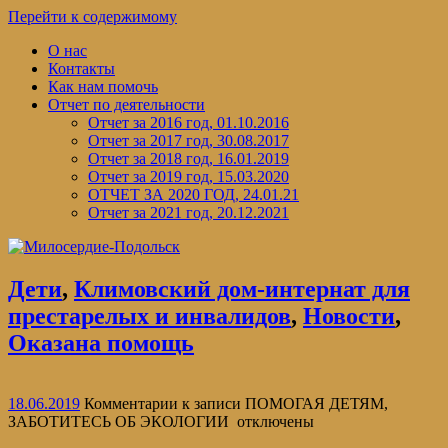
Перейти к содержимому
О нас
Контакты
Как нам помочь
Отчет по деятельности
Отчет за 2016 год, 01.10.2016
Отчет за 2017 год, 30.08.2017
Отчет за 2018 год, 16.01.2019
Отчет за 2019 год, 15.03.2020
ОТЧЕТ ЗА 2020 ГОД, 24.01.21
Отчет за 2021 год, 20.12.2021
Дети
,
Климовский дом-интернат для
престарелых и инвалидов
,
Новости
,
Оказана помощь
18.06.2019
Комментарии
к записи ПОМОГАЯ ДЕТЯМ,
ЗАБОТИТЕСЬ ОБ ЭКОЛОГИИ
отключены