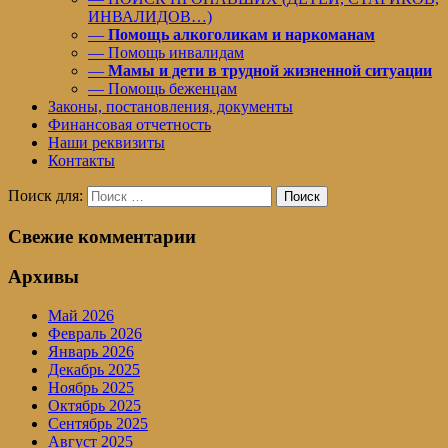
ИНВАЛИДОВ…)
—
Помощь алкоголикам и наркоманам
— Помощь инвалидам
—
Мамы и дети в трудной жизненной ситуации
— Помощь беженцам
Законы, постановления, документы
Финансовая отчетность
Наши реквизиты
Контакты
Поиск для:
Поиск
Свежие комментарии
Архивы
Май 2026
Февраль 2026
Январь 2026
Декабрь 2025
Ноябрь 2025
Октябрь 2025
Сентябрь 2025
Август 2025