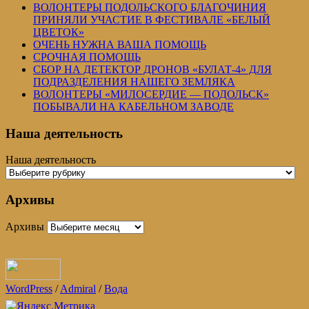
ВОЛОНТЕРЫ ПОДОЛЬСКОГО БЛАГОЧИНИЯ
ПРИНЯЛИ УЧАСТИЕ В ФЕСТИВАЛЕ «БЕЛЫЙ
ЦВЕТОК»
ОЧЕНЬ НУЖНА ВАША ПОМОЩЬ
СРОЧНАЯ ПОМОЩЬ
СБОР НА ДЕТЕКТОР ДРОНОВ «БУЛАТ-4» ДЛЯ
ПОДРАЗДЕЛЕНИЯ НАШЕГО ЗЕМЛЯКА
ВОЛОНТЕРЫ «МИЛОСЕРДИЕ — ПОДОЛЬСК»
ПОБЫВАЛИ НА КАБЕЛЬНОМ ЗАВОДЕ
Наша деятельность
Наша деятельность
Архивы
Архивы
WordPress
/
Admiral
/
Вода