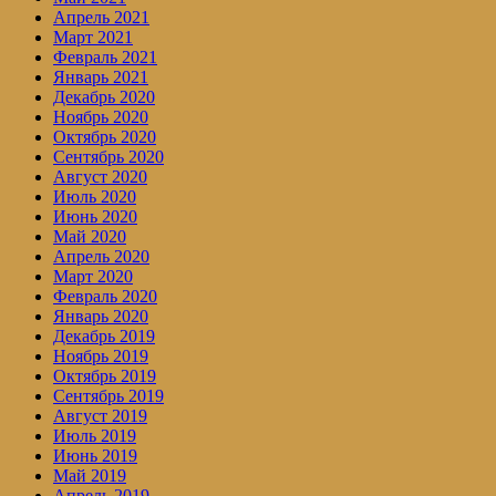
Апрель 2021
Март 2021
Февраль 2021
Январь 2021
Декабрь 2020
Ноябрь 2020
Октябрь 2020
Сентябрь 2020
Август 2020
Июль 2020
Июнь 2020
Май 2020
Апрель 2020
Март 2020
Февраль 2020
Январь 2020
Декабрь 2019
Ноябрь 2019
Октябрь 2019
Сентябрь 2019
Август 2019
Июль 2019
Июнь 2019
Май 2019
Апрель 2019