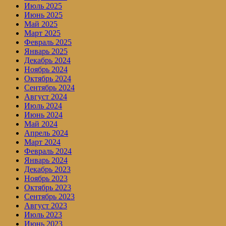
Июль 2025
Июнь 2025
Май 2025
Март 2025
Февраль 2025
Январь 2025
Декабрь 2024
Ноябрь 2024
Октябрь 2024
Сентябрь 2024
Август 2024
Июль 2024
Июнь 2024
Май 2024
Апрель 2024
Март 2024
Февраль 2024
Январь 2024
Декабрь 2023
Ноябрь 2023
Октябрь 2023
Сентябрь 2023
Август 2023
Июль 2023
Июнь 2023