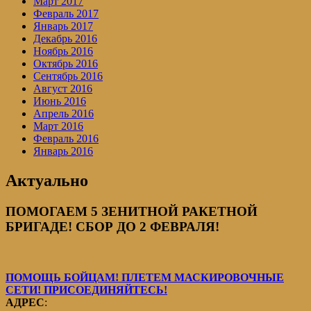
Март 2017
Февраль 2017
Январь 2017
Декабрь 2016
Ноябрь 2016
Октябрь 2016
Сентябрь 2016
Август 2016
Июнь 2016
Апрель 2016
Март 2016
Февраль 2016
Январь 2016
Актуально
ПОМОГАЕМ 5 ЗЕНИТНОЙ РАКЕТНОЙ
БРИГАДЕ! СБОР ДО 2 ФЕВРАЛЯ!
ПОМОЩЬ БОЙЦАМ! ПЛЕТЕМ МАСКИРОВОЧНЫЕ
СЕТИ! ПРИСОЕДИНЯЙТЕСЬ!
АДРЕС
: