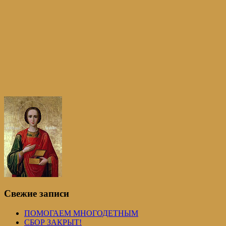
Свежие записи
ПОМОГАЕМ МНОГОДЕТНЫМ
СБОР ЗАКРЫТ!