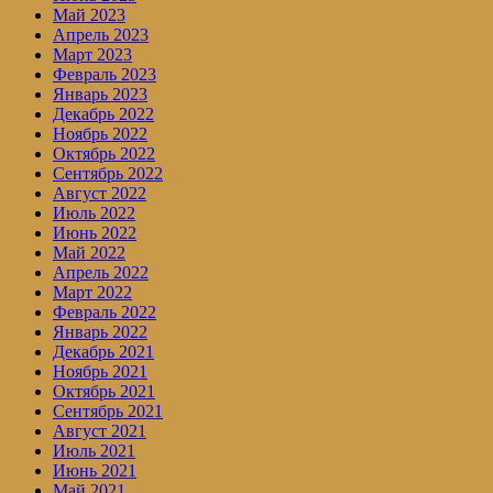
Май 2023
Апрель 2023
Март 2023
Февраль 2023
Январь 2023
Декабрь 2022
Ноябрь 2022
Октябрь 2022
Сентябрь 2022
Август 2022
Июль 2022
Июнь 2022
Май 2022
Апрель 2022
Март 2022
Февраль 2022
Январь 2022
Декабрь 2021
Ноябрь 2021
Октябрь 2021
Сентябрь 2021
Август 2021
Июль 2021
Июнь 2021
Май 2021