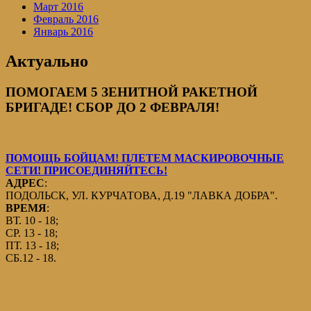
Март 2016
Февраль 2016
Январь 2016
Актуально
ПОМОГАЕМ 5 ЗЕНИТНОЙ РАКЕТНОЙ
БРИГАДЕ! СБОР ДО 2 ФЕВРАЛЯ!
ПОМОЩЬ БОЙЦАМ! ПЛЕТЕМ МАСКИРОВОЧНЫЕ
СЕТИ! ПРИСОЕДИНЯЙТЕСЬ!
АДРЕС
:
ПОДОЛЬСК, УЛ. КУРЧАТОВА, Д.19 "ЛАВКА ДОБРА".
ВРЕМЯ
:
ВТ. 10 - 18;
СР. 13 - 18;
ПТ. 13 - 18;
СБ.12 - 18.