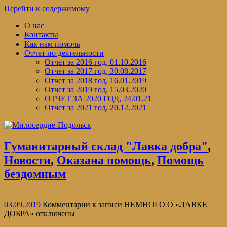
Перейти к содержимому
О нас
Контакты
Как нам помочь
Отчет по деятельности
Отчет за 2016 год, 01.10.2016
Отчет за 2017 год, 30.08.2017
Отчет за 2018 год, 16.01.2019
Отчет за 2019 год, 15.03.2020
ОТЧЕТ ЗА 2020 ГОД, 24.01.21
Отчет за 2021 год, 20.12.2021
Гуманитарный склад "Лавка добра"
,
Новости
,
Оказана помощь
,
Помощь
бездомным
03.09.2019
Комментарии
к записи НЕМНОГО О «ЛАВКЕ
ДОБРА»
отключены