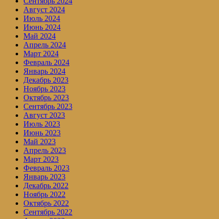
Сентябрь 2024
Август 2024
Июль 2024
Июнь 2024
Май 2024
Апрель 2024
Март 2024
Февраль 2024
Январь 2024
Декабрь 2023
Ноябрь 2023
Октябрь 2023
Сентябрь 2023
Август 2023
Июль 2023
Июнь 2023
Май 2023
Апрель 2023
Март 2023
Февраль 2023
Январь 2023
Декабрь 2022
Ноябрь 2022
Октябрь 2022
Сентябрь 2022