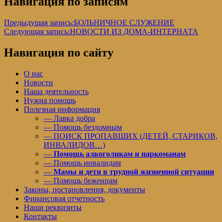
Навигация по записям
Предыдущая запись:
БОЛЬНИЧНОЕ СЛУЖЕНИЕ
Следующая запись:
НОВОСТИ ИЗ ДОМА-ИНТЕРНАТА
Навигация по сайту
О нас
Новости
Наша деятельность
Нужна помощь
Полезная информация
— Лавка добра
— Помощь бездомным
— ПОИСК ПРОПАВШИХ (ДЕТЕЙ, СТАРИКОВ,
ИНВАЛИДОВ…)
—
Помощь алкоголикам и наркоманам
— Помощь инвалидам
—
Мамы и дети в трудной жизненной ситуации
— Помощь беженцам
Законы, постановления, документы
Финансовая отчетность
Наши реквизиты
Контакты