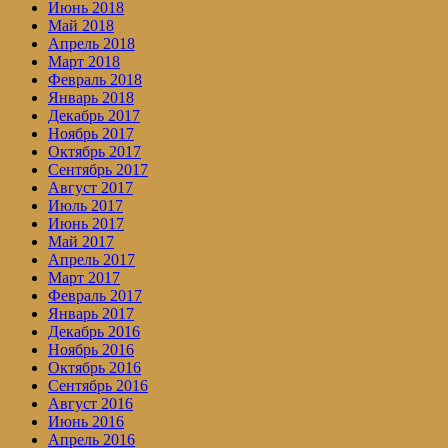
Июнь 2018
Май 2018
Апрель 2018
Март 2018
Февраль 2018
Январь 2018
Декабрь 2017
Ноябрь 2017
Октябрь 2017
Сентябрь 2017
Август 2017
Июль 2017
Июнь 2017
Май 2017
Апрель 2017
Март 2017
Февраль 2017
Январь 2017
Декабрь 2016
Ноябрь 2016
Октябрь 2016
Сентябрь 2016
Август 2016
Июнь 2016
Апрель 2016