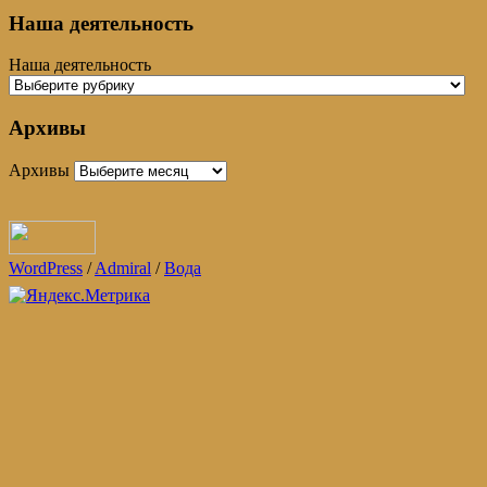
Наша деятельность
Наша деятельность
Архивы
Архивы
WordPress
/
Admiral
/
Вода