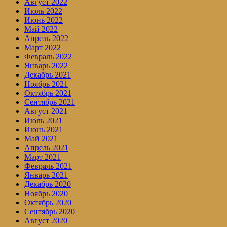
Август 2022
Июль 2022
Июнь 2022
Май 2022
Апрель 2022
Март 2022
Февраль 2022
Январь 2022
Декабрь 2021
Ноябрь 2021
Октябрь 2021
Сентябрь 2021
Август 2021
Июль 2021
Июнь 2021
Май 2021
Апрель 2021
Март 2021
Февраль 2021
Январь 2021
Декабрь 2020
Ноябрь 2020
Октябрь 2020
Сентябрь 2020
Август 2020