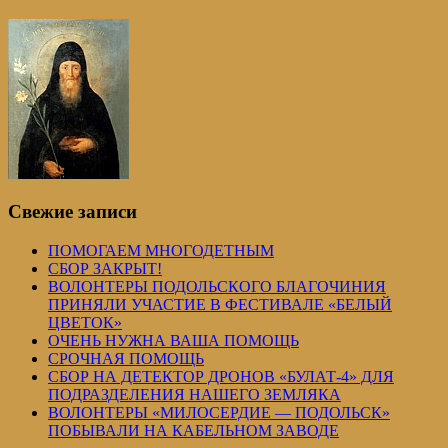
Свежие записи
ПОМОГАЕМ МНОГОДЕТНЫМ
СБОР ЗАКРЫТ!
ВОЛОНТЕРЫ ПОДОЛЬСКОГО БЛАГОЧИНИЯ
ПРИНЯЛИ УЧАСТИЕ В ФЕСТИВАЛЕ «БЕЛЫЙ
ЦВЕТОК»
ОЧЕНЬ НУЖНА ВАША ПОМОЩЬ
СРОЧНАЯ ПОМОЩЬ
СБОР НА ДЕТЕКТОР ДРОНОВ «БУЛАТ-4» ДЛЯ
ПОДРАЗДЕЛЕНИЯ НАШЕГО ЗЕМЛЯКА
ВОЛОНТЕРЫ «МИЛОСЕРДИЕ — ПОДОЛЬСК»
ПОБЫВАЛИ НА КАБЕЛЬНОМ ЗАВОДЕ