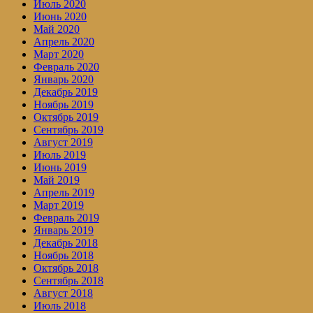
Июль 2020
Июнь 2020
Май 2020
Апрель 2020
Март 2020
Февраль 2020
Январь 2020
Декабрь 2019
Ноябрь 2019
Октябрь 2019
Сентябрь 2019
Август 2019
Июль 2019
Июнь 2019
Май 2019
Апрель 2019
Март 2019
Февраль 2019
Январь 2019
Декабрь 2018
Ноябрь 2018
Октябрь 2018
Сентябрь 2018
Август 2018
Июль 2018