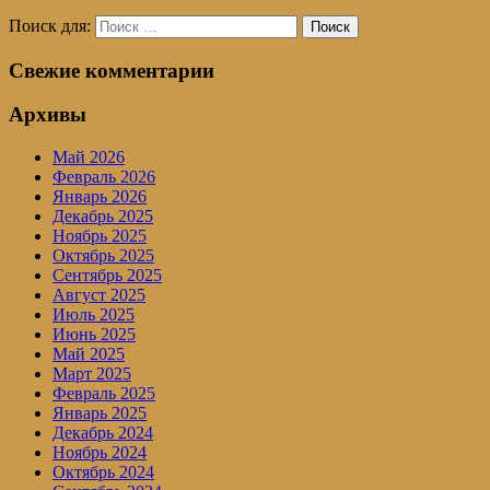
Поиск для:
Поиск
Свежие комментарии
Архивы
Май 2026
Февраль 2026
Январь 2026
Декабрь 2025
Ноябрь 2025
Октябрь 2025
Сентябрь 2025
Август 2025
Июль 2025
Июнь 2025
Май 2025
Март 2025
Февраль 2025
Январь 2025
Декабрь 2024
Ноябрь 2024
Октябрь 2024