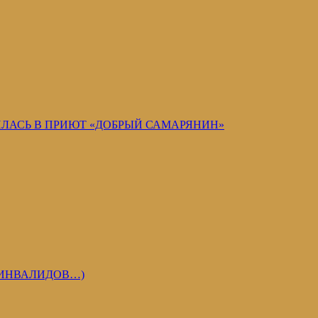
АСЬ В ПРИЮТ «ДОБРЫЙ САМАРЯНИН»
 ИНВАЛИДОВ…)