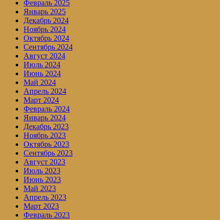
Февраль 2025
Январь 2025
Декабрь 2024
Ноябрь 2024
Октябрь 2024
Сентябрь 2024
Август 2024
Июль 2024
Июнь 2024
Май 2024
Апрель 2024
Март 2024
Февраль 2024
Январь 2024
Декабрь 2023
Ноябрь 2023
Октябрь 2023
Сентябрь 2023
Август 2023
Июль 2023
Июнь 2023
Май 2023
Апрель 2023
Март 2023
Февраль 2023