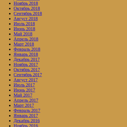
Ноябрь 2018
Октябрь 2018
Сентябрь 2018
Август 2018
Июль 2018
Июнь 2018
Май 2018
Апрель 2018
Март 2018
Февраль 2018
Январь 2018
Декабрь 2017
Ноябрь 2017
Октябрь 2017
Сентябрь 2017
Август 2017
Июль 2017
Июнь 2017
Май 2017
Апрель 2017
Март 2017
Февраль 2017
Январь 2017
Декабрь 2016
Ноябрь 2016