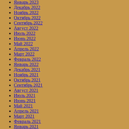
Январь 2023
Декабрь 2022
Ноябрь 2022
Октябрь 2022
Сентябрь 2022
Август 2022
Июль 2022
Июнь 2022
Май 2022
Апрель 2022
Март 2022
Февраль 2022
Январь 2022
Декабрь 2021
Ноябрь 2021
Октябрь 2021
Сентябрь 2021
Август 2021
Июль 2021
Июнь 2021
Май 2021
Апрель 2021
Март 2021
Февраль 2021
Январь 2021