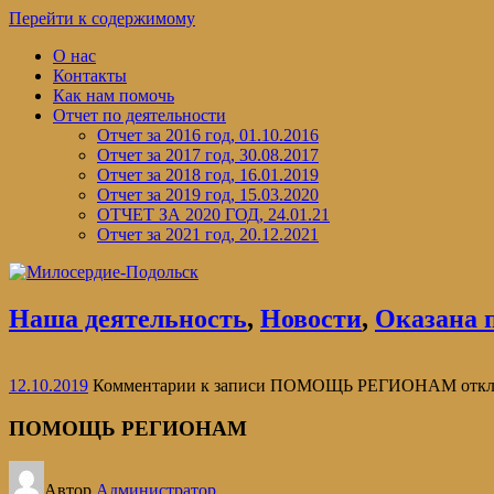
Перейти к содержимому
О нас
Контакты
Как нам помочь
Отчет по деятельности
Отчет за 2016 год, 01.10.2016
Отчет за 2017 год, 30.08.2017
Отчет за 2018 год, 16.01.2019
Отчет за 2019 год, 15.03.2020
ОТЧЕТ ЗА 2020 ГОД, 24.01.21
Отчет за 2021 год, 20.12.2021
Наша деятельность
,
Новости
,
Оказана 
12.10.2019
Комментарии
к записи ПОМОЩЬ РЕГИОНАМ
отк
ПОМОЩЬ РЕГИОНАМ
Автор
Администратор