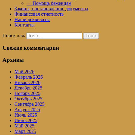
— Помощь беженцам
Законы, постановления, документы
Финансовая отчетность
Наши реквизиты
Контакты
Поиск для:
Поиск
Свежие комментарии
Архивы
Май 2026
Февраль 2026
Январь 2026
Декабрь 2025
Ноябрь 2025
Октябрь 2025
Сентябрь 2025
Август 2025
Июль 2025
Июнь 2025
Май 2025
Март 2025