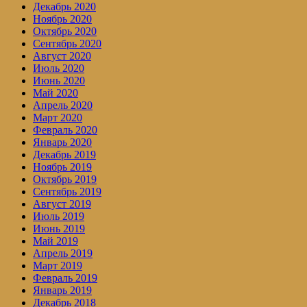
Декабрь 2020
Ноябрь 2020
Октябрь 2020
Сентябрь 2020
Август 2020
Июль 2020
Июнь 2020
Май 2020
Апрель 2020
Март 2020
Февраль 2020
Январь 2020
Декабрь 2019
Ноябрь 2019
Октябрь 2019
Сентябрь 2019
Август 2019
Июль 2019
Июнь 2019
Май 2019
Апрель 2019
Март 2019
Февраль 2019
Январь 2019
Декабрь 2018