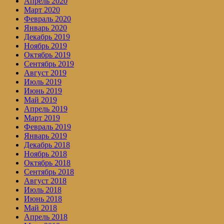
Апрель 2020
Март 2020
Февраль 2020
Январь 2020
Декабрь 2019
Ноябрь 2019
Октябрь 2019
Сентябрь 2019
Август 2019
Июль 2019
Июнь 2019
Май 2019
Апрель 2019
Март 2019
Февраль 2019
Январь 2019
Декабрь 2018
Ноябрь 2018
Октябрь 2018
Сентябрь 2018
Август 2018
Июль 2018
Июнь 2018
Май 2018
Апрель 2018