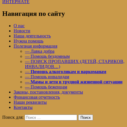
ИНТЕРНАТЕ
Навигация по сайту
О нас
Новости
Наша деятельность
Нужна помощь
Полезная информация
— Лавка добра
— Помощь бездомным
— ПОИСК ПРОПАВШИХ (ДЕТЕЙ, СТАРИКОВ,
ИНВАЛИДОВ…)
—
Помощь алкоголикам и наркоманам
— Помощь инвалидам
—
Мамы и дети в трудной жизненной ситуации
— Помощь беженцам
Законы, постановления, документы
Финансовая отчетность
Наши реквизиты
Контакты
Поиск для:
Поиск