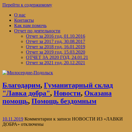
Перейти к содержимому
О нас
Контакты
Как нам помочь
Отчет по деятельности
Отчет за 2016 год, 01.10.2016
Отчет за 2017 год, 30.08.2017
Отчет за 2018 год, 16.01.2019
Отчет за 2019 год, 15.03.2020
ОТЧЕТ ЗА 2020 ГОД, 24.01.21
Отчет за 2021 год, 20.12.2021
Благодарим
,
Гуманитарный склад
"Лавка добра"
,
Новости
,
Оказана
помощь
,
Помощь бездомным
10.11.2019
Комментарии
к записи НОВОСТИ ИЗ «ЛАВКИ
ДОБРА»
отключены