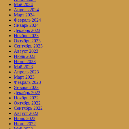
Май 2024
Апрель 2024
Март 2024
Февраль 2024
Январь 2024
Декабрь 2023
Ноябрь 2023
Октябрь 2023
Сентябрь 2023
Август 2023
Июль 2023
Июнь 2023
Май 2023
Апрель 2023
Март 2023
Февраль 2023
Январь 2023
Декабрь 2022
Ноябрь 2022
Октябрь 2022
Сентябрь 2022
Август 2022
Июль 2022
Июнь 2022
Май 2022