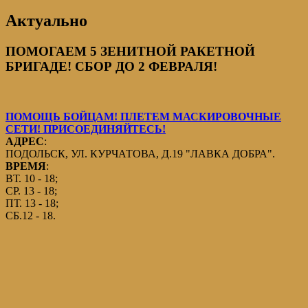
Актуально
ПОМОГАЕМ 5 ЗЕНИТНОЙ РАКЕТНОЙ
БРИГАДЕ! СБОР ДО 2 ФЕВРАЛЯ!
ПОМОЩЬ БОЙЦАМ! ПЛЕТЕМ МАСКИРОВОЧНЫЕ
СЕТИ! ПРИСОЕДИНЯЙТЕСЬ!
АДРЕС
:
ПОДОЛЬСК, УЛ. КУРЧАТОВА, Д.19 "ЛАВКА ДОБРА".
ВРЕМЯ
:
ВТ. 10 - 18;
СР. 13 - 18;
ПТ. 13 - 18;
СБ.12 - 18.