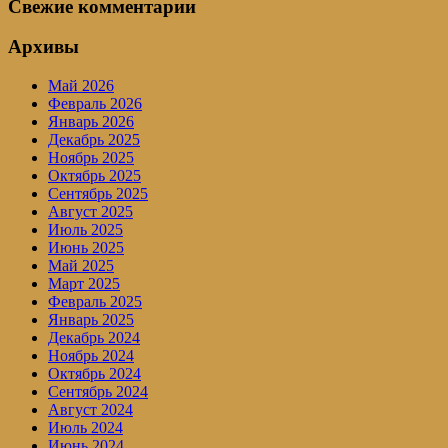
Свежие комментарии
Архивы
Май 2026
Февраль 2026
Январь 2026
Декабрь 2025
Ноябрь 2025
Октябрь 2025
Сентябрь 2025
Август 2025
Июль 2025
Июнь 2025
Май 2025
Март 2025
Февраль 2025
Январь 2025
Декабрь 2024
Ноябрь 2024
Октябрь 2024
Сентябрь 2024
Август 2024
Июль 2024
Июнь 2024