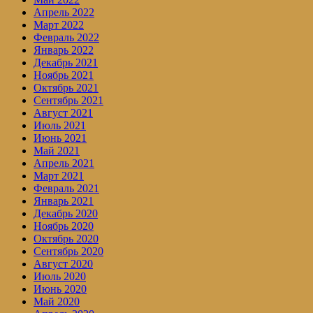
Апрель 2022
Март 2022
Февраль 2022
Январь 2022
Декабрь 2021
Ноябрь 2021
Октябрь 2021
Сентябрь 2021
Август 2021
Июль 2021
Июнь 2021
Май 2021
Апрель 2021
Март 2021
Февраль 2021
Январь 2021
Декабрь 2020
Ноябрь 2020
Октябрь 2020
Сентябрь 2020
Август 2020
Июль 2020
Июнь 2020
Май 2020