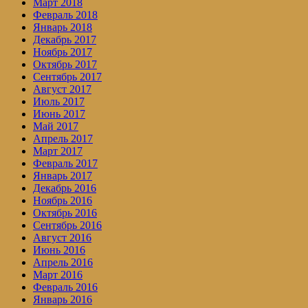
Март 2018
Февраль 2018
Январь 2018
Декабрь 2017
Ноябрь 2017
Октябрь 2017
Сентябрь 2017
Август 2017
Июль 2017
Июнь 2017
Май 2017
Апрель 2017
Март 2017
Февраль 2017
Январь 2017
Декабрь 2016
Ноябрь 2016
Октябрь 2016
Сентябрь 2016
Август 2016
Июнь 2016
Апрель 2016
Март 2016
Февраль 2016
Январь 2016