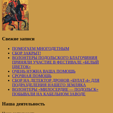
Свежие записи
ПОМОГАЕМ МНОГОДЕТНЫМ
СБОР ЗАКРЫТ!
ВОЛОНТЕРЫ ПОДОЛЬСКОГО БЛАГОЧИНИЯ
ПРИНЯЛИ УЧАСТИЕ В ФЕСТИВАЛЕ «БЕЛЫЙ
ЦВЕТОК»
ОЧЕНЬ НУЖНА ВАША ПОМОЩЬ
СРОЧНАЯ ПОМОЩЬ
СБОР НА ДЕТЕКТОР ДРОНОВ «БУЛАТ-4» ДЛЯ
ПОДРАЗДЕЛЕНИЯ НАШЕГО ЗЕМЛЯКА
ВОЛОНТЕРЫ «МИЛОСЕРДИЕ — ПОДОЛЬСК»
ПОБЫВАЛИ НА КАБЕЛЬНОМ ЗАВОДЕ
Наша деятельность