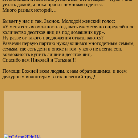
уехать домой, а пока просит немножко одеться.
Много разных историй…
Бывает у нас и так. Звонок. Молодой женский голос:
«У меня есть возможность отдавать ежемесячно определённое
количество десятков яиц из-под домашних кур».
Ну разве от такого предложения отказываются?
Развезли первую партию нуждающимся многодетным семьям,
семьям, где есть дети в опеке и тем, у кого не всегда есть
возможность купить лишний десяток яиц.
Спасибо вам Николай и Татьяна!!!
Помощи Божией всем людям, к нам обратившимся, и всем
дежурным волонтерам за их нелегкий труд!