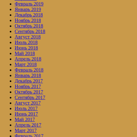
Февраль 2019
Январь 2019
Декабрь 2018
Ноябрь 2018
Октябрь 2018
Сентябрь 2018
Август 2018
Июль 2018
Июнь 2018
Май 2018
Апрель 2018
Март 2018
Февраль 2018
Январь 2018
Декабрь 2017
Ноябрь 2017
Октябрь 2017
Сентябрь 2017
Август 2017
Июль 2017
Июнь 2017
Май 2017
Апрель 2017
Март 2017
Февраль 2017