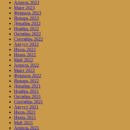
Апрель 2023
Март 2023
Февраль 2023
Январь 2023
Декабрь 2022
Ноябрь 2022
Октябрь 2022
Сентябрь 2022
Август 2022
Июль 2022
Июнь 2022
Май 2022
Апрель 2022
Март 2022
Февраль 2022
Январь 2022
Декабрь 2021
Ноябрь 2021
Октябрь 2021
Сентябрь 2021
Август 2021
Июль 2021
Июнь 2021
Май 2021
Апрель 2021