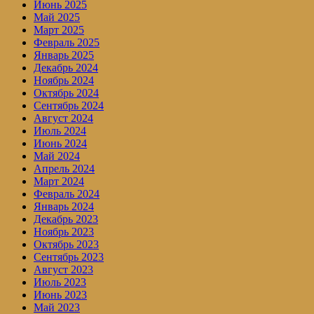
Июнь 2025
Май 2025
Март 2025
Февраль 2025
Январь 2025
Декабрь 2024
Ноябрь 2024
Октябрь 2024
Сентябрь 2024
Август 2024
Июль 2024
Июнь 2024
Май 2024
Апрель 2024
Март 2024
Февраль 2024
Январь 2024
Декабрь 2023
Ноябрь 2023
Октябрь 2023
Сентябрь 2023
Август 2023
Июль 2023
Июнь 2023
Май 2023