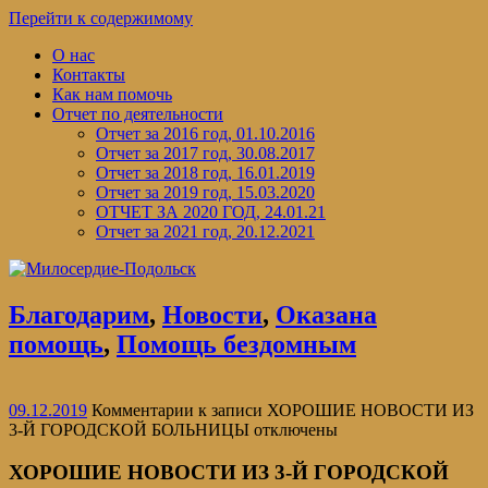
Перейти к содержимому
О нас
Контакты
Как нам помочь
Отчет по деятельности
Отчет за 2016 год, 01.10.2016
Отчет за 2017 год, 30.08.2017
Отчет за 2018 год, 16.01.2019
Отчет за 2019 год, 15.03.2020
ОТЧЕТ ЗА 2020 ГОД, 24.01.21
Отчет за 2021 год, 20.12.2021
Благодарим
,
Новости
,
Оказана
помощь
,
Помощь бездомным
09.12.2019
Комментарии
к записи ХОРОШИЕ НОВОСТИ ИЗ
3-Й ГОРОДСКОЙ БОЛЬНИЦЫ
отключены
ХОРОШИЕ НОВОСТИ ИЗ 3-Й ГОРОДСКОЙ