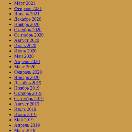
Март 2021
Февраль 2021
Январь 2021
Декабрь 2020
Ноябрь 2020
Октябрь 2020
Сентябрь 2020
Август 2020
Июль 2020
Июнь 2020
Май 2020
Апрель 2020
Март 2020
Февраль 2020
Январь 2020
Декабрь 2019
Ноябрь 2019
Октябрь 2019
Сентябрь 2019
Август 2019
Июль 2019
Июнь 2019
Май 2019
Апрель 2019
Март 2019