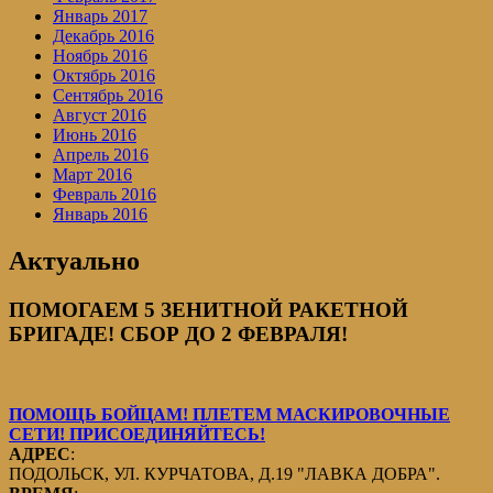
Январь 2017
Декабрь 2016
Ноябрь 2016
Октябрь 2016
Сентябрь 2016
Август 2016
Июнь 2016
Апрель 2016
Март 2016
Февраль 2016
Январь 2016
Актуально
ПОМОГАЕМ 5 ЗЕНИТНОЙ РАКЕТНОЙ
БРИГАДЕ! СБОР ДО 2 ФЕВРАЛЯ!
ПОМОЩЬ БОЙЦАМ! ПЛЕТЕМ МАСКИРОВОЧНЫЕ
СЕТИ! ПРИСОЕДИНЯЙТЕСЬ!
АДРЕС
:
ПОДОЛЬСК, УЛ. КУРЧАТОВА, Д.19 "ЛАВКА ДОБРА".