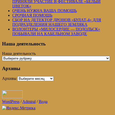
ПРИНЯЛИ УЧАСТИЕ В ФЕСТИВАЛЕ «БЕЛЫЙ
ЦВЕТОК»
ОЧЕНЬ НУЖНА ВАША ПОМОЩЬ
СРОЧНАЯ ПОМОЩЬ
СБОР НА ДЕТЕКТОР ДРОНОВ «БУЛАТ-4» ДЛЯ
ПОДРАЗДЕЛЕНИЯ НАШЕГО ЗЕМЛЯКА
ВОЛОНТЕРЫ «МИЛОСЕРДИЕ — ПОДОЛЬСК»
ПОБЫВАЛИ НА КАБЕЛЬНОМ ЗАВОДЕ
Наша деятельность
Наша деятельность
Архивы
Архивы
WordPress
/
Admiral
/
Вода