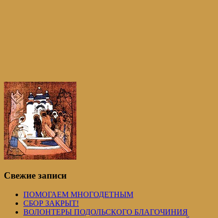
Свежие записи
ПОМОГАЕМ МНОГОДЕТНЫМ
СБОР ЗАКРЫТ!
ВОЛОНТЕРЫ ПОДОЛЬСКОГО БЛАГОЧИНИЯ