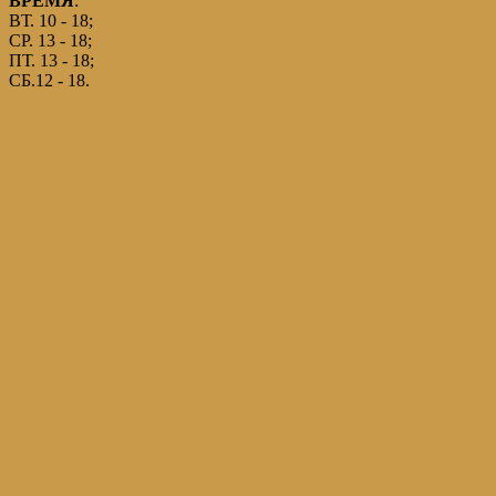
ВРЕМЯ
:
ВТ. 10 - 18;
СР. 13 - 18;
ПТ. 13 - 18;
СБ.12 - 18.