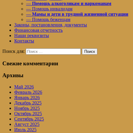
—
Помощь алкоголикам и наркоманам
— Помощь инвалидам
—
Мамы и дети в трудной жизненной ситуации
— Помощь беженцам
Законы, постановления, документы
Финансовая отчетность
Наши реквизиты
Контакты
Поиск для:
Поиск
Свежие комментарии
Архивы
Май 2026
Февраль 2026
Январь 2026
Декабрь 2025
Ноябрь 2025
Октябрь 2025
Сентябрь 2025
Август 2025
Июль 2025