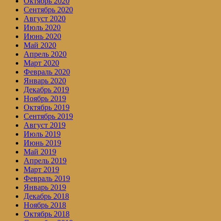
Октябрь 2020
Сентябрь 2020
Август 2020
Июль 2020
Июнь 2020
Май 2020
Апрель 2020
Март 2020
Февраль 2020
Январь 2020
Декабрь 2019
Ноябрь 2019
Октябрь 2019
Сентябрь 2019
Август 2019
Июль 2019
Июнь 2019
Май 2019
Апрель 2019
Март 2019
Февраль 2019
Январь 2019
Декабрь 2018
Ноябрь 2018
Октябрь 2018