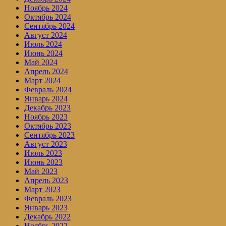
Ноябрь 2024
Октябрь 2024
Сентябрь 2024
Август 2024
Июль 2024
Июнь 2024
Май 2024
Апрель 2024
Март 2024
Февраль 2024
Январь 2024
Декабрь 2023
Ноябрь 2023
Октябрь 2023
Сентябрь 2023
Август 2023
Июль 2023
Июнь 2023
Май 2023
Апрель 2023
Март 2023
Февраль 2023
Январь 2023
Декабрь 2022
Ноябрь 2022