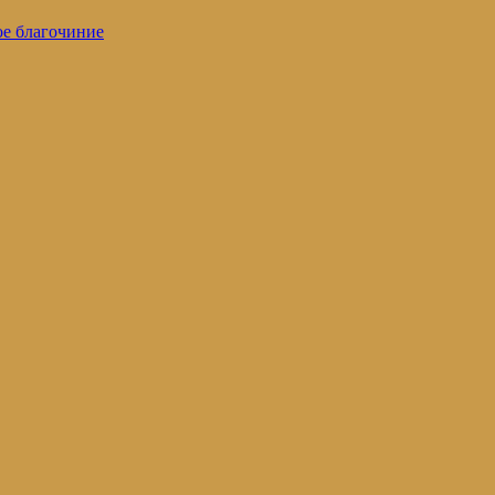
ое благочиние