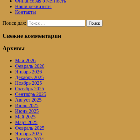
Финансовая отчетность
Наши реквизиты
Контакты
Поиск для:
Поиск
Свежие комментарии
Архивы
Май 2026
Февраль 2026
Январь 2026
Декабрь 2025
Ноябрь 2025
Октябрь 2025
Сентябрь 2025
Август 2025
Июль 2025
Июнь 2025
Май 2025
Март 2025
Февраль 2025
Январь 2025
Декабрь 2024