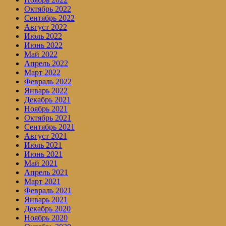
Октябрь 2022
Сентябрь 2022
Август 2022
Июль 2022
Июнь 2022
Май 2022
Апрель 2022
Март 2022
Февраль 2022
Январь 2022
Декабрь 2021
Ноябрь 2021
Октябрь 2021
Сентябрь 2021
Август 2021
Июль 2021
Июнь 2021
Май 2021
Апрель 2021
Март 2021
Февраль 2021
Январь 2021
Декабрь 2020
Ноябрь 2020