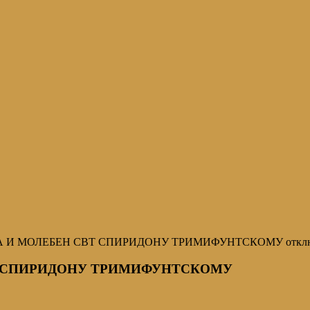
ЧА И МОЛЕБЕН СВТ СПИРИДОНУ ТРИМИФУНТСКОМУ
откл
Т СПИРИДОНУ ТРИМИФУНТСКОМУ