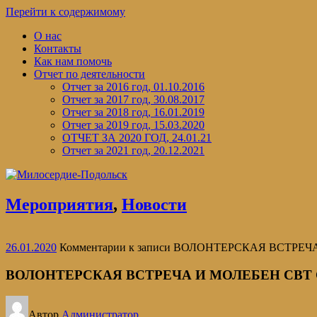
Перейти к содержимому
О нас
Контакты
Как нам помочь
Отчет по деятельности
Отчет за 2016 год, 01.10.2016
Отчет за 2017 год, 30.08.2017
Отчет за 2018 год, 16.01.2019
Отчет за 2019 год, 15.03.2020
ОТЧЕТ ЗА 2020 ГОД, 24.01.21
Отчет за 2021 год, 20.12.2021
Мероприятия
,
Новости
26.01.2020
Комментарии
к записи ВОЛОНТЕРСКАЯ ВСТРЕ
ВОЛОНТЕРСКАЯ ВСТРЕЧА И МОЛЕБЕН СВ
Автор
Администратор