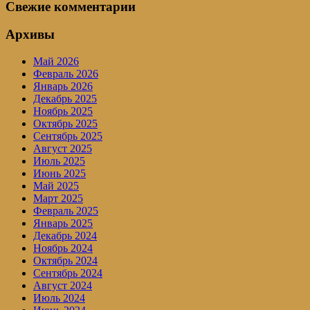
Свежие комментарии
Архивы
Май 2026
Февраль 2026
Январь 2026
Декабрь 2025
Ноябрь 2025
Октябрь 2025
Сентябрь 2025
Август 2025
Июль 2025
Июнь 2025
Май 2025
Март 2025
Февраль 2025
Январь 2025
Декабрь 2024
Ноябрь 2024
Октябрь 2024
Сентябрь 2024
Август 2024
Июль 2024