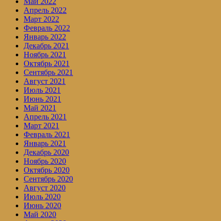
Май 2022
Апрель 2022
Март 2022
Февраль 2022
Январь 2022
Декабрь 2021
Ноябрь 2021
Октябрь 2021
Сентябрь 2021
Август 2021
Июль 2021
Июнь 2021
Май 2021
Апрель 2021
Март 2021
Февраль 2021
Январь 2021
Декабрь 2020
Ноябрь 2020
Октябрь 2020
Сентябрь 2020
Август 2020
Июль 2020
Июнь 2020
Май 2020