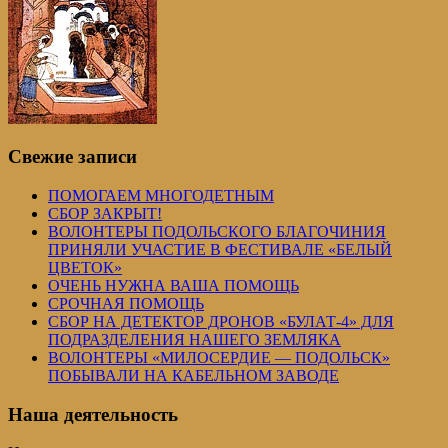
Свежие записи
ПОМОГАЕМ МНОГОДЕТНЫМ
СБОР ЗАКРЫТ!
ВОЛОНТЕРЫ ПОДОЛЬСКОГО БЛАГОЧИНИЯ
ПРИНЯЛИ УЧАСТИЕ В ФЕСТИВАЛЕ «БЕЛЫЙ
ЦВЕТОК»
ОЧЕНЬ НУЖНА ВАША ПОМОЩЬ
СРОЧНАЯ ПОМОЩЬ
СБОР НА ДЕТЕКТОР ДРОНОВ «БУЛАТ-4» ДЛЯ
ПОДРАЗДЕЛЕНИЯ НАШЕГО ЗЕМЛЯКА
ВОЛОНТЕРЫ «МИЛОСЕРДИЕ — ПОДОЛЬСК»
ПОБЫВАЛИ НА КАБЕЛЬНОМ ЗАВОДЕ
Наша деятельность