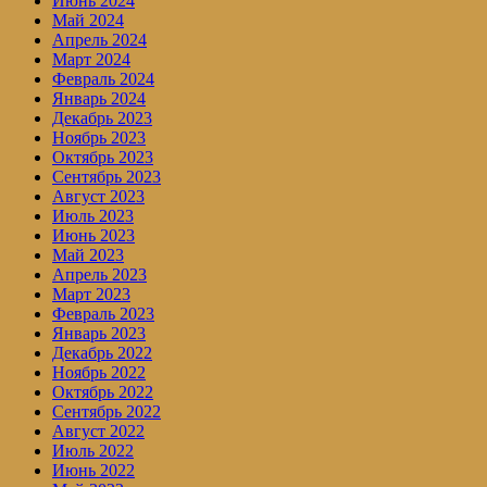
Июнь 2024
Май 2024
Апрель 2024
Март 2024
Февраль 2024
Январь 2024
Декабрь 2023
Ноябрь 2023
Октябрь 2023
Сентябрь 2023
Август 2023
Июль 2023
Июнь 2023
Май 2023
Апрель 2023
Март 2023
Февраль 2023
Январь 2023
Декабрь 2022
Ноябрь 2022
Октябрь 2022
Сентябрь 2022
Август 2022
Июль 2022
Июнь 2022