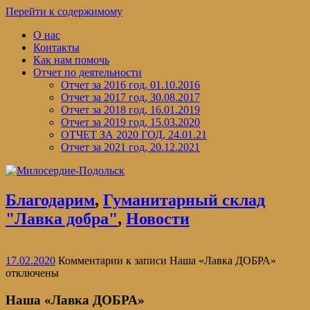
Перейти к содержимому
О нас
Контакты
Как нам помочь
Отчет по деятельности
Отчет за 2016 год, 01.10.2016
Отчет за 2017 год, 30.08.2017
Отчет за 2018 год, 16.01.2019
Отчет за 2019 год, 15.03.2020
ОТЧЕТ ЗА 2020 ГОД, 24.01.21
Отчет за 2021 год, 20.12.2021
Благодарим
,
Гуманитарный склад
"Лавка добра"
,
Новости
17.02.2020
Комментарии
к записи Наша «Лавка ДОБРА»
отключены
Наша «Лавка ДОБРА»