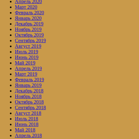
Апрель 2020
Март 2020
Февраль 2020
Январь 2020
Декабрь 2019
Ноябрь 2019
Октябрь 2019
Сентябрь 2019
Август 2019
Июль 2019
Июнь 2019
Май 2019
Апрель 2019
Март 2019
Февраль 2019
Январь 2019
Декабрь 2018
Ноябрь 2018
Октябрь 2018
Сентябрь 2018
Август 2018
Июль 2018
Июнь 2018
Май 2018
Апрель 2018