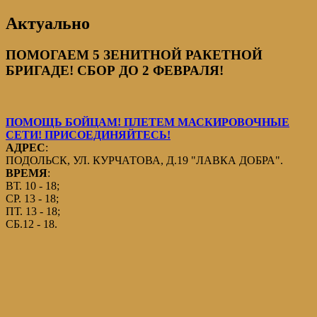
Актуально
ПОМОГАЕМ 5 ЗЕНИТНОЙ РАКЕТНОЙ
БРИГАДЕ! СБОР ДО 2 ФЕВРАЛЯ!
ПОМОЩЬ БОЙЦАМ! ПЛЕТЕМ МАСКИРОВОЧНЫЕ
СЕТИ! ПРИСОЕДИНЯЙТЕСЬ!
АДРЕС
:
ПОДОЛЬСК, УЛ. КУРЧАТОВА, Д.19 "ЛАВКА ДОБРА".
ВРЕМЯ
:
ВТ. 10 - 18;
СР. 13 - 18;
ПТ. 13 - 18;
СБ.12 - 18.