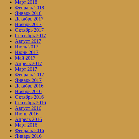
Март 2018
Февраль 2018
Январь 2018
Декабрь 2017
Ноябрь 2017
Октябрь 2017
Сентябрь 2017
Август 2017
Июль 2017
Июнь 2017
Май 2017
Апрель 2017
Март 2017
Февраль 2017
Январь 2017
Декабрь 2016
Ноябрь 2016
Октябрь 2016
Сентябрь 2016
Август 2016
Июнь 2016
Апрель 2016
Март 2016
Февраль 2016
Январь 2016