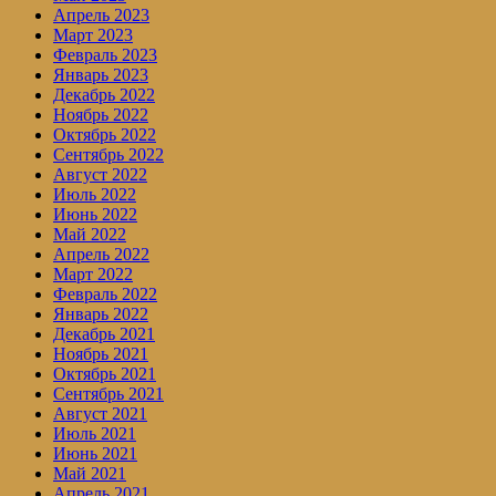
Апрель 2023
Март 2023
Февраль 2023
Январь 2023
Декабрь 2022
Ноябрь 2022
Октябрь 2022
Сентябрь 2022
Август 2022
Июль 2022
Июнь 2022
Май 2022
Апрель 2022
Март 2022
Февраль 2022
Январь 2022
Декабрь 2021
Ноябрь 2021
Октябрь 2021
Сентябрь 2021
Август 2021
Июль 2021
Июнь 2021
Май 2021
Апрель 2021