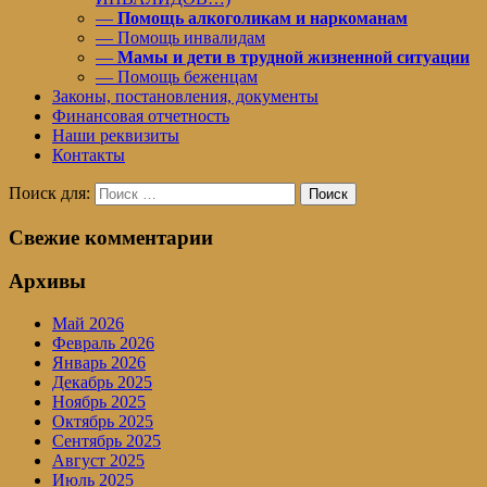
—
Помощь алкоголикам и наркоманам
— Помощь инвалидам
—
Мамы и дети в трудной жизненной ситуации
— Помощь беженцам
Законы, постановления, документы
Финансовая отчетность
Наши реквизиты
Контакты
Поиск для:
Поиск
Свежие комментарии
Архивы
Май 2026
Февраль 2026
Январь 2026
Декабрь 2025
Ноябрь 2025
Октябрь 2025
Сентябрь 2025
Август 2025
Июль 2025