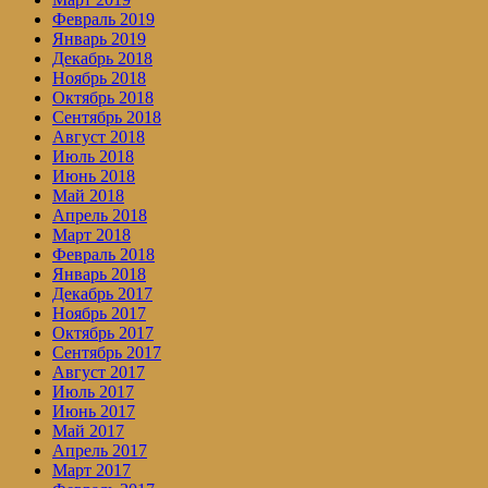
Февраль 2019
Январь 2019
Декабрь 2018
Ноябрь 2018
Октябрь 2018
Сентябрь 2018
Август 2018
Июль 2018
Июнь 2018
Май 2018
Апрель 2018
Март 2018
Февраль 2018
Январь 2018
Декабрь 2017
Ноябрь 2017
Октябрь 2017
Сентябрь 2017
Август 2017
Июль 2017
Июнь 2017
Май 2017
Апрель 2017
Март 2017