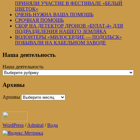
ПРИНЯЛИ УЧАСТИЕ В ФЕСТИВАЛЕ «БЕЛЫЙ
ЦВЕТОК»
ОЧЕНЬ НУЖНА ВАША ПОМОЩЬ
СРОЧНАЯ ПОМОЩЬ
СБОР НА ДЕТЕКТОР ДРОНОВ «БУЛАТ-4» ДЛЯ
ПОДРАЗДЕЛЕНИЯ НАШЕГО ЗЕМЛЯКА
ВОЛОНТЕРЫ «МИЛОСЕРДИЕ — ПОДОЛЬСК»
ПОБЫВАЛИ НА КАБЕЛЬНОМ ЗАВОДЕ
Наша деятельность
Наша деятельность
Архивы
Архивы
WordPress
/
Admiral
/
Вода