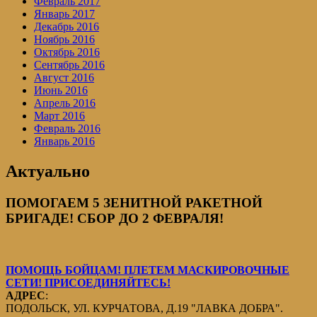
Февраль 2017
Январь 2017
Декабрь 2016
Ноябрь 2016
Октябрь 2016
Сентябрь 2016
Август 2016
Июнь 2016
Апрель 2016
Март 2016
Февраль 2016
Январь 2016
Актуально
ПОМОГАЕМ 5 ЗЕНИТНОЙ РАКЕТНОЙ
БРИГАДЕ! СБОР ДО 2 ФЕВРАЛЯ!
ПОМОЩЬ БОЙЦАМ! ПЛЕТЕМ МАСКИРОВОЧНЫЕ
СЕТИ! ПРИСОЕДИНЯЙТЕСЬ!
АДРЕС
:
ПОДОЛЬСК, УЛ. КУРЧАТОВА, Д.19 "ЛАВКА ДОБРА".