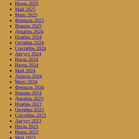
Июнь 2025
Май 2025
Март 2025
Февраль 2025
Январь 2025
Декабрь 2024
Ноябрь 2024
Октябрь 2024
Сентябрь 2024
Август 2024
Июль 2024
Июнь 2024
Май 2024
Апрель 2024
Март 2024
Февраль 2024
Январь 2024
Декабрь 2023
Ноябрь 2023
Октябрь 2023
Сентябрь 2023
Август 2023
Июль 2023
Июнь 2023
Май 2023