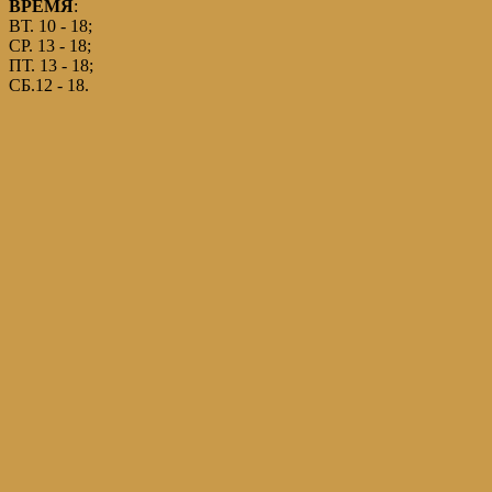
ВРЕМЯ
:
ВТ. 10 - 18;
СР. 13 - 18;
ПТ. 13 - 18;
СБ.12 - 18.