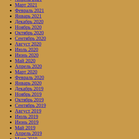
Март 2021
Февраль 2021
Январь 2021
Декабрь 2020
Ноябрь 2020
Октябрь 2020
Сентябрь 2020
Август 2020
Июль 2020
Июнь 2020
Май 2020
Апрель 2020
Март 2020
Февраль 2020
Январь 2020
Декабрь 2019
Ноябрь 2019
Октябрь 2019
Сентябрь 2019
Август 2019
Июль 2019
Июнь 2019
Май 2019
Апрель 2019
Март 2019