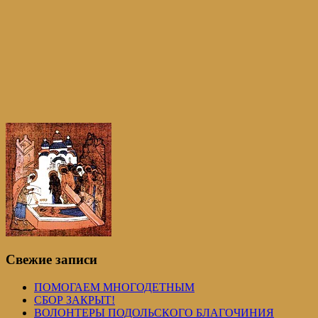
Свежие записи
ПОМОГАЕМ МНОГОДЕТНЫМ
СБОР ЗАКРЫТ!
ВОЛОНТЕРЫ ПОДОЛЬСКОГО БЛАГОЧИНИЯ