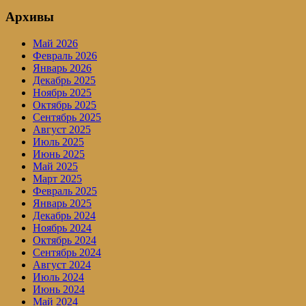
Архивы
Май 2026
Февраль 2026
Январь 2026
Декабрь 2025
Ноябрь 2025
Октябрь 2025
Сентябрь 2025
Август 2025
Июль 2025
Июнь 2025
Май 2025
Март 2025
Февраль 2025
Январь 2025
Декабрь 2024
Ноябрь 2024
Октябрь 2024
Сентябрь 2024
Август 2024
Июль 2024
Июнь 2024
Май 2024