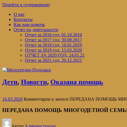
Перейти к содержимому
О нас
Контакты
Как нам помочь
Отчет по деятельности
Отчет за 2016 год, 01.10.2016
Отчет за 2017 год, 30.08.2017
Отчет за 2018 год, 16.01.2019
Отчет за 2019 год, 15.03.2020
ОТЧЕТ ЗА 2020 ГОД, 24.01.21
Отчет за 2021 год, 20.12.2021
Дети
,
Новости
,
Оказана помощь
16.03.2020
Комментарии
к записи ПЕРЕДАНА ПОМОЩЬ М
ПЕРЕДАНА ПОМОЩЬ МНОГОДЕТНОЙ СЕМЬ
Автор
Администратор