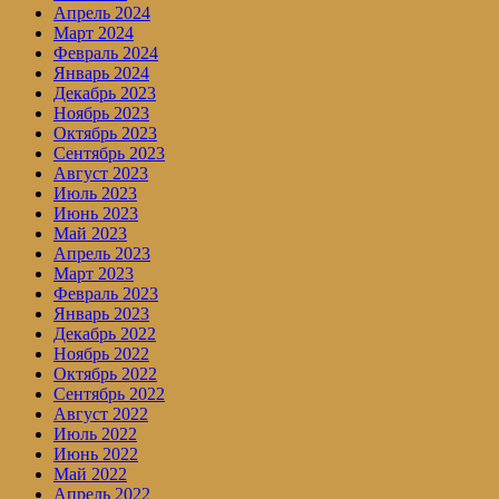
Апрель 2024
Март 2024
Февраль 2024
Январь 2024
Декабрь 2023
Ноябрь 2023
Октябрь 2023
Сентябрь 2023
Август 2023
Июль 2023
Июнь 2023
Май 2023
Апрель 2023
Март 2023
Февраль 2023
Январь 2023
Декабрь 2022
Ноябрь 2022
Октябрь 2022
Сентябрь 2022
Август 2022
Июль 2022
Июнь 2022
Май 2022
Апрель 2022