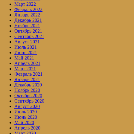
Март 2022
Февраль 2022
Январь 2022
Декабрь 2021
Ноябрь 2021
Октябрь 2021
Сентябрь 2021
Август 2021
Июль 2021
Июнь 2021
Май 2021
Апрель 2021
Март 2021
Февраль 2021
Январь 2021
Декабрь 2020
Ноябрь 2020
Октябрь 2020
Сентябрь 2020
Август 2020
Июль 2020
Июнь 2020
Май 2020
Апрель 2020
Март 2020