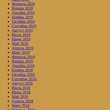
Февраль 2020
Январь 2020
Декабрь 2019
Ноябрь 2019
Октябрь 2019
Сентябрь 2019
Август 2019
Июль 2019
Июнь 2019
Май 2019
Апрель 2019
Март 2019
Февраль 2019
Январь 2019
Декабрь 2018
Ноябрь 2018
Октябрь 2018
Сентябрь 2018
Август 2018
Июль 2018
Июнь 2018
Май 2018
Апрель 2018
Март 2018
Февраль 2018