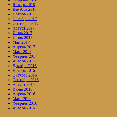
Январь 2018
Декабрь 2017
Ноябрь 2017
Октябрь 2017
Сентябрь 2017
Август 2017
Июль 2017
Июнь 2017
Май 2017
Апрель 2017
Март 2017
Февраль 2017
Январь 2017
Декабрь 2016
Ноябрь 2016
Октябрь 2016
Сентябрь 2016
Август 2016
Июнь 2016
Апрель 2016
Март 2016
Февраль 2016
Январь 2016