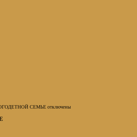
НОГОДЕТНОЙ СЕМЬЕ
отключены
Е