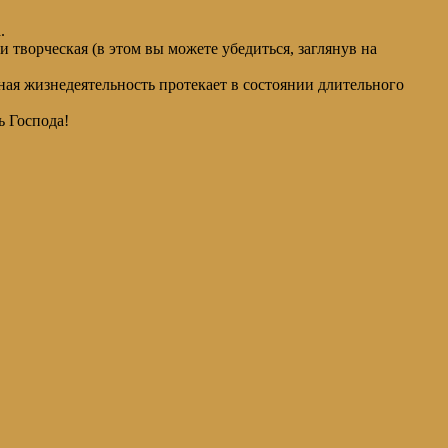
.
 творческая (в этом вы можете убедиться, заглянув на
ная жизнедеятельность протекает в состоянии длительного
ь Господа!