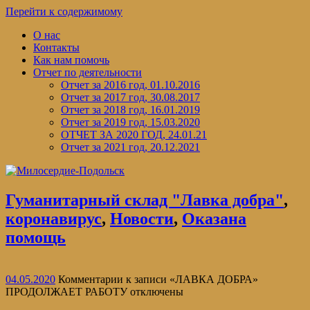
Перейти к содержимому
О нас
Контакты
Как нам помочь
Отчет по деятельности
Отчет за 2016 год, 01.10.2016
Отчет за 2017 год, 30.08.2017
Отчет за 2018 год, 16.01.2019
Отчет за 2019 год, 15.03.2020
ОТЧЕТ ЗА 2020 ГОД, 24.01.21
Отчет за 2021 год, 20.12.2021
Гуманитарный склад "Лавка добра"
,
коронавирус
,
Новости
,
Оказана
помощь
04.05.2020
Комментарии
к записи «ЛАВКА ДОБРА»
ПРОДОЛЖАЕТ РАБОТУ
отключены