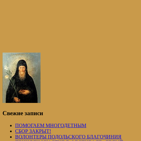
Свежие записи
ПОМОГАЕМ МНОГОДЕТНЫМ
СБОР ЗАКРЫТ!
ВОЛОНТЕРЫ ПОДОЛЬСКОГО БЛАГОЧИНИЯ