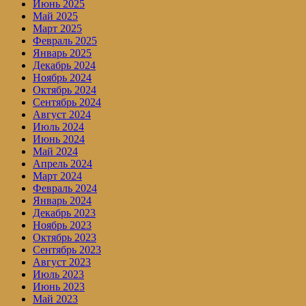
Июнь 2025
Май 2025
Март 2025
Февраль 2025
Январь 2025
Декабрь 2024
Ноябрь 2024
Октябрь 2024
Сентябрь 2024
Август 2024
Июль 2024
Июнь 2024
Май 2024
Апрель 2024
Март 2024
Февраль 2024
Январь 2024
Декабрь 2023
Ноябрь 2023
Октябрь 2023
Сентябрь 2023
Август 2023
Июль 2023
Июнь 2023
Май 2023