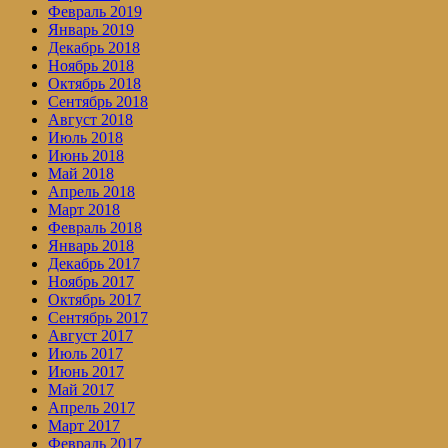
Февраль 2019
Январь 2019
Декабрь 2018
Ноябрь 2018
Октябрь 2018
Сентябрь 2018
Август 2018
Июль 2018
Июнь 2018
Май 2018
Апрель 2018
Март 2018
Февраль 2018
Январь 2018
Декабрь 2017
Ноябрь 2017
Октябрь 2017
Сентябрь 2017
Август 2017
Июль 2017
Июнь 2017
Май 2017
Апрель 2017
Март 2017
Февраль 2017