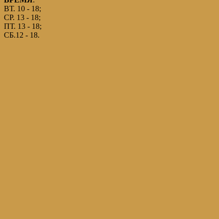
ВТ. 10 - 18;
СР. 13 - 18;
ПТ. 13 - 18;
СБ.12 - 18.