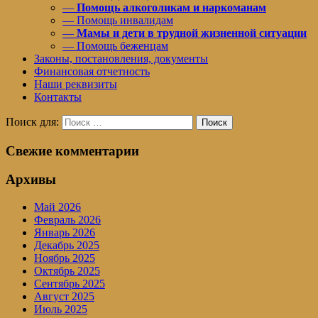
—
Помощь алкоголикам и наркоманам
— Помощь инвалидам
—
Мамы и дети в трудной жизненной ситуации
— Помощь беженцам
Законы, постановления, документы
Финансовая отчетность
Наши реквизиты
Контакты
Поиск для:
Поиск
Свежие комментарии
Архивы
Май 2026
Февраль 2026
Январь 2026
Декабрь 2025
Ноябрь 2025
Октябрь 2025
Сентябрь 2025
Август 2025
Июль 2025