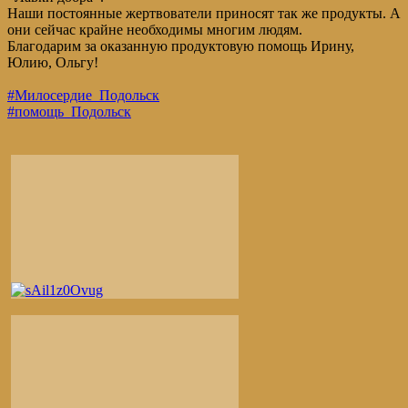
Наши постоянные жертвователи приносят так же продукты. А
они сейчас крайне необходимы многим людям.
Благодарим за оказанную продуктовую помощь Ирину,
Юлию, Ольгу!
#Милосердие_Подольск
#помощь_Подольск