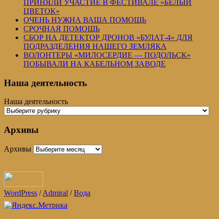
ПРИНЯЛИ УЧАСТИЕ В ФЕСТИВАЛЕ «БЕЛЫЙ
ЦВЕТОК»
ОЧЕНЬ НУЖНА ВАША ПОМОЩЬ
СРОЧНАЯ ПОМОЩЬ
СБОР НА ДЕТЕКТОР ДРОНОВ «БУЛАТ-4» ДЛЯ
ПОДРАЗДЕЛЕНИЯ НАШЕГО ЗЕМЛЯКА
ВОЛОНТЕРЫ «МИЛОСЕРДИЕ — ПОДОЛЬСК»
ПОБЫВАЛИ НА КАБЕЛЬНОМ ЗАВОДЕ
Наша деятельность
Наша деятельность
Архивы
Архивы
WordPress
/
Admiral
/
Вода