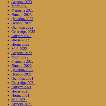
Апрель 2023
Март 2023
Февраль 2023
Январь 2023
Декабрь 2022
Ноябрь 2022
Октябрь 2022
Сентябрь 2022
Август 2022
Июль 2022
Июнь 2022
Май 2022
Апрель 2022
Март 2022
Февраль 2022
Январь 2022
Декабрь 2021
Ноябрь 2021
Октябрь 2021
Сентябрь 2021
Август 2021
Июль 2021
Июнь 2021
Май 2021
Апрель 2021