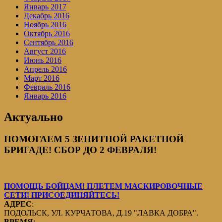
Январь 2017
Декабрь 2016
Ноябрь 2016
Октябрь 2016
Сентябрь 2016
Август 2016
Июнь 2016
Апрель 2016
Март 2016
Февраль 2016
Январь 2016
Актуально
ПОМОГАЕМ 5 ЗЕНИТНОЙ РАКЕТНОЙ
БРИГАДЕ! СБОР ДО 2 ФЕВРАЛЯ!
ПОМОЩЬ БОЙЦАМ! ПЛЕТЕМ МАСКИРОВОЧНЫЕ
СЕТИ! ПРИСОЕДИНЯЙТЕСЬ!
АДРЕС
:
ПОДОЛЬСК, УЛ. КУРЧАТОВА, Д.19 "ЛАВКА ДОБРА".
ВРЕМЯ
: