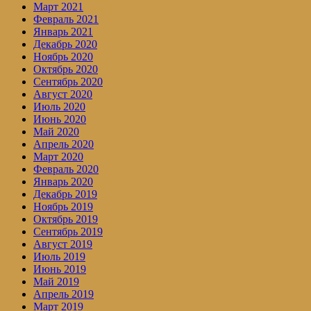
Март 2021
Февраль 2021
Январь 2021
Декабрь 2020
Ноябрь 2020
Октябрь 2020
Сентябрь 2020
Август 2020
Июль 2020
Июнь 2020
Май 2020
Апрель 2020
Март 2020
Февраль 2020
Январь 2020
Декабрь 2019
Ноябрь 2019
Октябрь 2019
Сентябрь 2019
Август 2019
Июль 2019
Июнь 2019
Май 2019
Апрель 2019
Март 2019