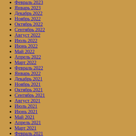
Февраль 2023
Январь 2023
Декабрь 2022
Ноябрь 2022
Октябрь 2022
Сентябрь 2022
Август 2022
Июль 2022
Июнь 2022
Май 2022
Апрель 2022
Март 2022
Февраль 2022
Январь 2022
Декабрь 2021
Ноябрь 2021
Октябрь 2021
Сентябрь 2021
Август 2021
Июль 2021
Июнь 2021
Май 2021
Апрель 2021
Март 2021
Февраль 2021