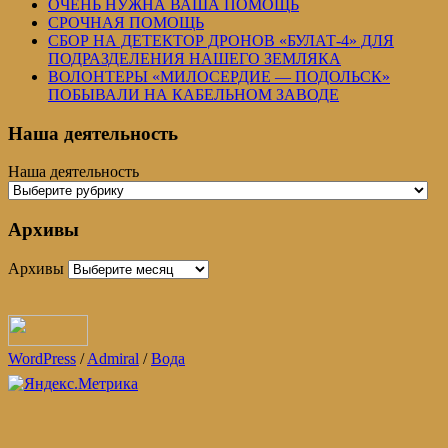
ОЧЕНЬ НУЖНА ВАША ПОМОЩЬ
СРОЧНАЯ ПОМОЩЬ
СБОР НА ДЕТЕКТОР ДРОНОВ «БУЛАТ-4» ДЛЯ
ПОДРАЗДЕЛЕНИЯ НАШЕГО ЗЕМЛЯКА
ВОЛОНТЕРЫ «МИЛОСЕРДИЕ — ПОДОЛЬСК»
ПОБЫВАЛИ НА КАБЕЛЬНОМ ЗАВОДЕ
Наша деятельность
Наша деятельность
Архивы
Архивы
WordPress
/
Admiral
/
Вода