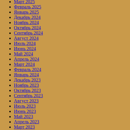
Март 2025
Февраль 2025
Январь 2025
Декабрь 2024
Ноябрь 2024
Октябрь 2024
Сентябрь 2024
Август 2024
Июль 2024
Июнь 2024
Май 2024
Апрель 2024
Март 2024
Февраль 2024
Январь 2024
Декабрь 2023
Ноябрь 2023
Октябрь 2023
Сентябрь 2023
Август 2023
Июль 2023
Июнь 2023
Май 2023
Апрель 2023
Март 2023