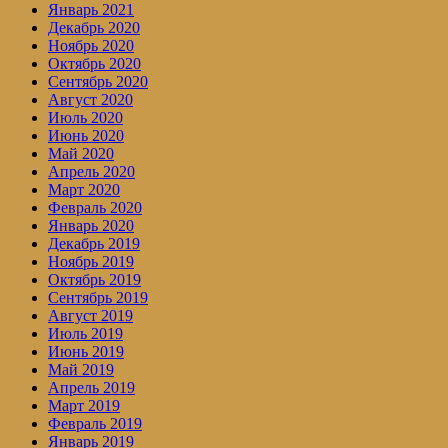
Январь 2021
Декабрь 2020
Ноябрь 2020
Октябрь 2020
Сентябрь 2020
Август 2020
Июль 2020
Июнь 2020
Май 2020
Апрель 2020
Март 2020
Февраль 2020
Январь 2020
Декабрь 2019
Ноябрь 2019
Октябрь 2019
Сентябрь 2019
Август 2019
Июль 2019
Июнь 2019
Май 2019
Апрель 2019
Март 2019
Февраль 2019
Январь 2019