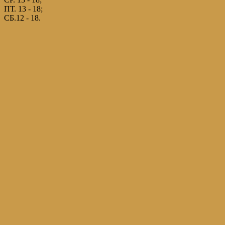
ПТ. 13 - 18;
СБ.12 - 18.