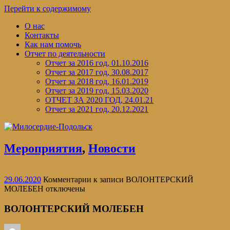
Перейти к содержимому
О нас
Контакты
Как нам помочь
Отчет по деятельности
Отчет за 2016 год, 01.10.2016
Отчет за 2017 год, 30.08.2017
Отчет за 2018 год, 16.01.2019
Отчет за 2019 год, 15.03.2020
ОТЧЕТ ЗА 2020 ГОД, 24.01.21
Отчет за 2021 год, 20.12.2021
Мероприятия
,
Новости
29.06.2020
Комментарии
к записи ВОЛОНТЕРСКИЙ
МОЛЕБЕН
отключены
ВОЛОНТЕРСКИЙ МОЛЕБЕН