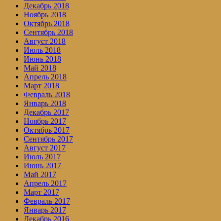
Декабрь 2018
Ноябрь 2018
Октябрь 2018
Сентябрь 2018
Август 2018
Июль 2018
Июнь 2018
Май 2018
Апрель 2018
Март 2018
Февраль 2018
Январь 2018
Декабрь 2017
Ноябрь 2017
Октябрь 2017
Сентябрь 2017
Август 2017
Июль 2017
Июнь 2017
Май 2017
Апрель 2017
Март 2017
Февраль 2017
Январь 2017
Декабрь 2016