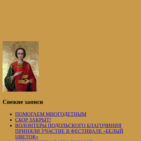
Свежие записи
ПОМОГАЕМ МНОГОДЕТНЫМ
СБОР ЗАКРЫТ!
ВОЛОНТЕРЫ ПОДОЛЬСКОГО БЛАГОЧИНИЯ
ПРИНЯЛИ УЧАСТИЕ В ФЕСТИВАЛЕ «БЕЛЫЙ
ЦВЕТОК»