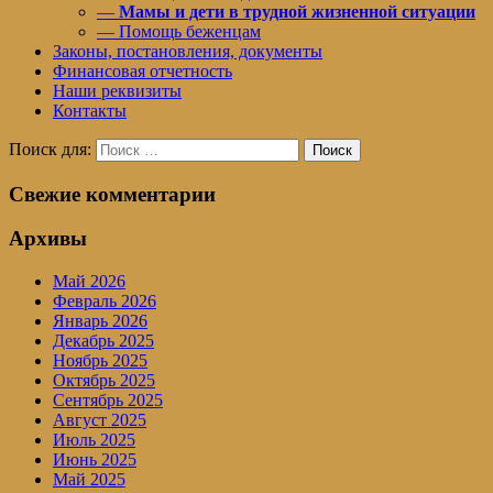
—
Мамы и дети в трудной жизненной ситуации
— Помощь беженцам
Законы, постановления, документы
Финансовая отчетность
Наши реквизиты
Контакты
Поиск для:
Поиск
Свежие комментарии
Архивы
Май 2026
Февраль 2026
Январь 2026
Декабрь 2025
Ноябрь 2025
Октябрь 2025
Сентябрь 2025
Август 2025
Июль 2025
Июнь 2025
Май 2025