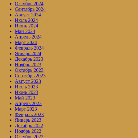
Октябрь 2024
Сентябрь 2024
Август 2024
Июль 2024
Июнь 2024
Май 2024
Апрель 2024
Март 2024
Февраль 2024
Январь 2024
Декабрь 2023
Ноябрь 2023
Октябрь 2023
Сентябрь 2023
Август 2023
Июль 2023
Июнь 2023
Май 2023
Апрель 2023
Март 2023
Февраль 2023
Январь 2023
Декабрь 2022
Ноябрь 2022
Октябрь 2022