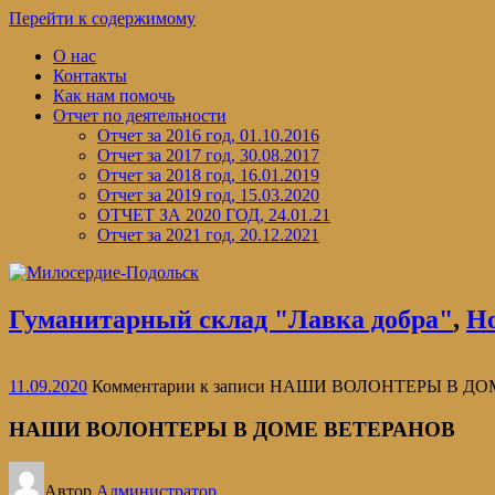
Перейти к содержимому
О нас
Контакты
Как нам помочь
Отчет по деятельности
Отчет за 2016 год, 01.10.2016
Отчет за 2017 год, 30.08.2017
Отчет за 2018 год, 16.01.2019
Отчет за 2019 год, 15.03.2020
ОТЧЕТ ЗА 2020 ГОД, 24.01.21
Отчет за 2021 год, 20.12.2021
Гуманитарный склад "Лавка добра"
,
Н
11.09.2020
Комментарии
к записи НАШИ ВОЛОНТЕРЫ В Д
НАШИ ВОЛОНТЕРЫ В ДОМЕ ВЕТЕРАНОВ
Автор
Администратор