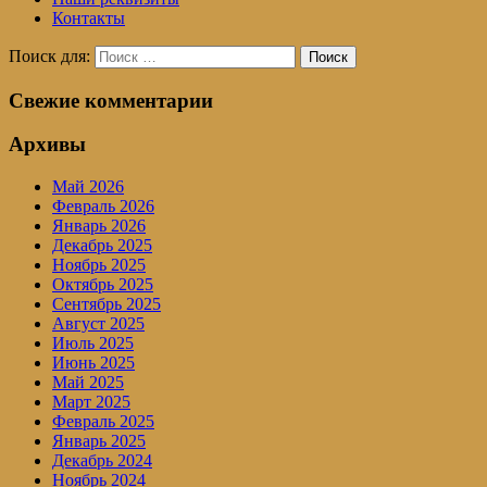
Контакты
Поиск для:
Поиск
Свежие комментарии
Архивы
Май 2026
Февраль 2026
Январь 2026
Декабрь 2025
Ноябрь 2025
Октябрь 2025
Сентябрь 2025
Август 2025
Июль 2025
Июнь 2025
Май 2025
Март 2025
Февраль 2025
Январь 2025
Декабрь 2024
Ноябрь 2024