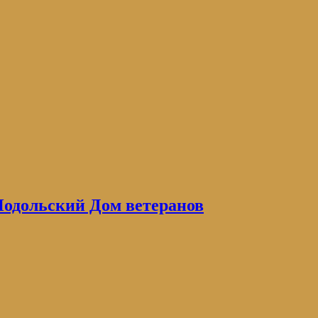
одольский Дом ветеранов