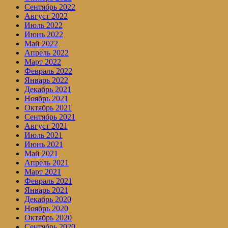
Сентябрь 2022
Август 2022
Июль 2022
Июнь 2022
Май 2022
Апрель 2022
Март 2022
Февраль 2022
Январь 2022
Декабрь 2021
Ноябрь 2021
Октябрь 2021
Сентябрь 2021
Август 2021
Июль 2021
Июнь 2021
Май 2021
Апрель 2021
Март 2021
Февраль 2021
Январь 2021
Декабрь 2020
Ноябрь 2020
Октябрь 2020
Сентябрь 2020