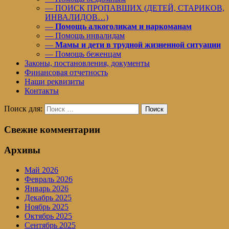
— ПОИСК ПРОПАВШИХ (ДЕТЕЙ, СТАРИКОВ,
ИНВАЛИДОВ…)
—
Помощь алкоголикам и наркоманам
— Помощь инвалидам
—
Мамы и дети в трудной жизненной ситуации
— Помощь беженцам
Законы, постановления, документы
Финансовая отчетность
Наши реквизиты
Контакты
Поиск для:
Поиск
Свежие комментарии
Архивы
Май 2026
Февраль 2026
Январь 2026
Декабрь 2025
Ноябрь 2025
Октябрь 2025
Сентябрь 2025