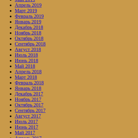
Апрель 2019
Март 2019
Февраль 2019
Январь 2019
Декабрь 2018
Ноябрь 2018
Октябрь 2018
Сентябрь 2018
Август 2018
Июль 2018
Июнь 2018
Май 2018
Апрель 2018
Март 2018
Февраль 2018
Январь 2018
Декабрь 2017
Ноябрь 2017
Октябрь 2017
Сентябрь 2017
Август 2017
Июль 2017
Июнь 2017
Май 2017