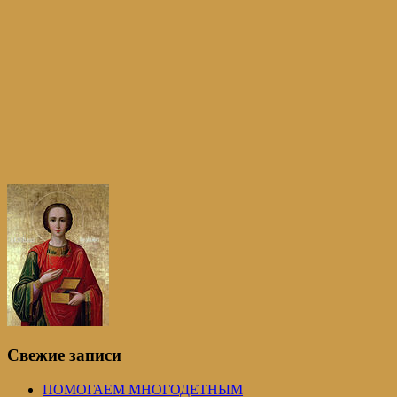
Свежие записи
ПОМОГАЕМ МНОГОДЕТНЫМ