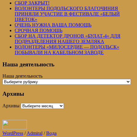
СБОР ЗАКРЫТ!
ВОЛОНТЕРЫ ПОДОЛЬСКОГО БЛАГОЧИНИЯ
ПРИНЯЛИ УЧАСТИЕ В ФЕСТИВАЛЕ «БЕЛЫЙ
ЦВЕТОК»
ОЧЕНЬ НУЖНА ВАША ПОМОЩЬ
СРОЧНАЯ ПОМОЩЬ
СБОР НА ДЕТЕКТОР ДРОНОВ «БУЛАТ-4» ДЛЯ
ПОДРАЗДЕЛЕНИЯ НАШЕГО ЗЕМЛЯКА
ВОЛОНТЕРЫ «МИЛОСЕРДИЕ — ПОДОЛЬСК»
ПОБЫВАЛИ НА КАБЕЛЬНОМ ЗАВОДЕ
Наша деятельность
Наша деятельность
Архивы
Архивы
WordPress
/
Admiral
/
Вода