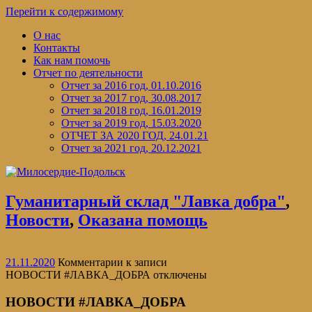
Перейти к содержимому
О нас
Контакты
Как нам помочь
Отчет по деятельности
Отчет за 2016 год, 01.10.2016
Отчет за 2017 год, 30.08.2017
Отчет за 2018 год, 16.01.2019
Отчет за 2019 год, 15.03.2020
ОТЧЕТ ЗА 2020 ГОД, 24.01.21
Отчет за 2021 год, 20.12.2021
Гуманитарный склад "Лавка добра"
,
Новости
,
Оказана помощь
21.11.2020
Комментарии
к записи
НОВОСТИ #ЛАВКА_ДОБРА
отключены
НОВОСТИ #ЛАВКА_ДОБРА