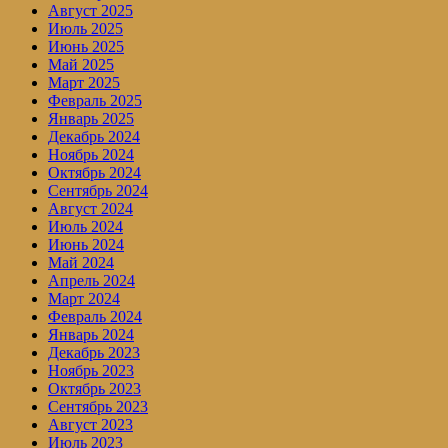
Август 2025
Июль 2025
Июнь 2025
Май 2025
Март 2025
Февраль 2025
Январь 2025
Декабрь 2024
Ноябрь 2024
Октябрь 2024
Сентябрь 2024
Август 2024
Июль 2024
Июнь 2024
Май 2024
Апрель 2024
Март 2024
Февраль 2024
Январь 2024
Декабрь 2023
Ноябрь 2023
Октябрь 2023
Сентябрь 2023
Август 2023
Июль 2023