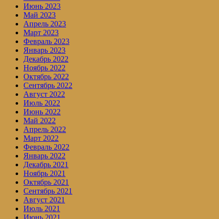
Июнь 2023
Май 2023
Апрель 2023
Март 2023
Февраль 2023
Январь 2023
Декабрь 2022
Ноябрь 2022
Октябрь 2022
Сентябрь 2022
Август 2022
Июль 2022
Июнь 2022
Май 2022
Апрель 2022
Март 2022
Февраль 2022
Январь 2022
Декабрь 2021
Ноябрь 2021
Октябрь 2021
Сентябрь 2021
Август 2021
Июль 2021
Июнь 2021