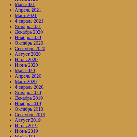
Май 2021
Апрель 2021
Март 2021
Февраль 2021
Январь 2021
Декабрь 2020
Ноябрь 2020
Октябрь 2020
Сентябрь 2020
Август 2020
Июль 2020
Июнь 2020
Май 2020
Апрель 2020
Март 2020
Февраль 2020
Январь 2020
Декабрь 2019
Ноябрь 2019
Октябрь 2019
Сентябрь 2019
Август 2019
Июль 2019
Июнь 2019
Май 2019