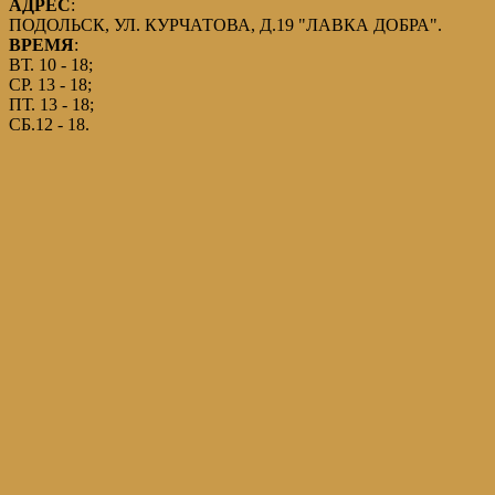
АДРЕС
:
ПОДОЛЬСК, УЛ. КУРЧАТОВА, Д.19 "ЛАВКА ДОБРА".
ВРЕМЯ
:
ВТ. 10 - 18;
СР. 13 - 18;
ПТ. 13 - 18;
СБ.12 - 18.