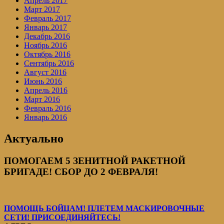
Апрель 2017
Март 2017
Февраль 2017
Январь 2017
Декабрь 2016
Ноябрь 2016
Октябрь 2016
Сентябрь 2016
Август 2016
Июнь 2016
Апрель 2016
Март 2016
Февраль 2016
Январь 2016
Актуально
ПОМОГАЕМ 5 ЗЕНИТНОЙ РАКЕТНОЙ
БРИГАДЕ! СБОР ДО 2 ФЕВРАЛЯ!
ПОМОЩЬ БОЙЦАМ! ПЛЕТЕМ МАСКИРОВОЧНЫЕ
СЕТИ! ПРИСОЕДИНЯЙТЕСЬ!