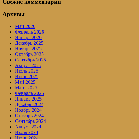
Свежие комментарии
Архивы
Май 2026
Февраль 2026
Январь 2026
Декабрь 2025
Ноябрь 2025
Октябрь 2025
Сентябрь 2025
Август 2025
Июль 2025
Июнь 2025
Май 2025
Март 2025
Февраль 2025
Январь 2025
Декабрь 2024
Ноябрь 2024
Октябрь 2024
Сентябрь 2024
Август 2024
Июль 2024
Июнь 2024