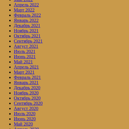
Апрель 2022
Март 2022
Февраль 2022
Январь 2022
Декабрь 2021
Ноябрь 2021
Октябрь 2021
Сентябрь 2021
Август 2021
Июль 2021
Июнь 2021
Май 2021
Апрель 2021
Март 2021
Февраль 2021
Январь 2021
Декабрь 2020
Ноябрь 2020
Октябрь 2020
Сентябрь 2020
Август 2020
Июль 2020
Июнь 2020
Май 2020