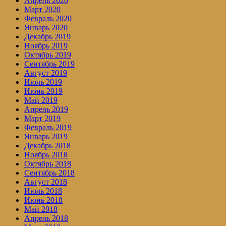
Апрель 2020
Март 2020
Февраль 2020
Январь 2020
Декабрь 2019
Ноябрь 2019
Октябрь 2019
Сентябрь 2019
Август 2019
Июль 2019
Июнь 2019
Май 2019
Апрель 2019
Март 2019
Февраль 2019
Январь 2019
Декабрь 2018
Ноябрь 2018
Октябрь 2018
Сентябрь 2018
Август 2018
Июль 2018
Июнь 2018
Май 2018
Апрель 2018