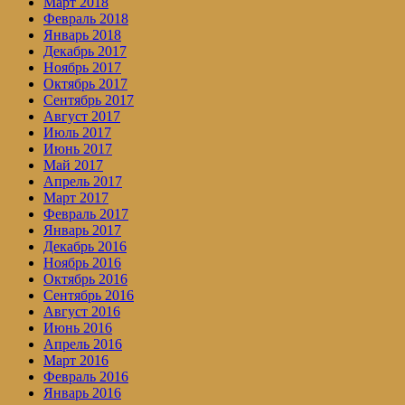
Март 2018
Февраль 2018
Январь 2018
Декабрь 2017
Ноябрь 2017
Октябрь 2017
Сентябрь 2017
Август 2017
Июль 2017
Июнь 2017
Май 2017
Апрель 2017
Март 2017
Февраль 2017
Январь 2017
Декабрь 2016
Ноябрь 2016
Октябрь 2016
Сентябрь 2016
Август 2016
Июнь 2016
Апрель 2016
Март 2016
Февраль 2016
Январь 2016