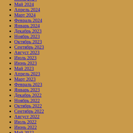
Май 2024
Апрель 2024
Март 2024
Февраль 2024
Январь 2024
Декабрь 2023
Ноябрь 2023
Октябрь 2023
Сентябрь 2023
Август 2023
Июль 2023
Июнь 2023
Май 2023
Апрель 2023
Март 2023
Февраль 2023
Январь 2023
Декабрь 2022
Ноябрь 2022
Октябрь 2022
Сентябрь 2022
Август 2022
Июль 2022
Июнь 2022
Май 2022