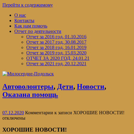
Перейти к содержимому
О нас
Контакты
Как нам помочь
Отчет по деятельности
Отчет за 2016 год, 01.10.2016
Отчет за 2017 год, 30.08.2017
Отчет за 2018 год, 16.01.2019
Отчет за 2019 год, 15.03.2020
ОТЧЕТ ЗА 2020 ГОД, 24.01.21
Отчет за 2021 год, 20.12.2021
Автоволонтеры
,
Дети
,
Новости
,
Оказана помощь
07.12.2020
Комментарии
к записи ХОРОШИЕ НОВОСТИ!
отключены
ХОРОШИЕ НОВОСТИ!