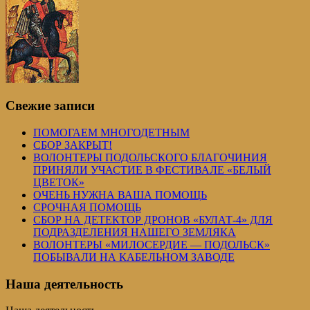
Свежие записи
ПОМОГАЕМ МНОГОДЕТНЫМ
СБОР ЗАКРЫТ!
ВОЛОНТЕРЫ ПОДОЛЬСКОГО БЛАГОЧИНИЯ
ПРИНЯЛИ УЧАСТИЕ В ФЕСТИВАЛЕ «БЕЛЫЙ
ЦВЕТОК»
ОЧЕНЬ НУЖНА ВАША ПОМОЩЬ
СРОЧНАЯ ПОМОЩЬ
СБОР НА ДЕТЕКТОР ДРОНОВ «БУЛАТ-4» ДЛЯ
ПОДРАЗДЕЛЕНИЯ НАШЕГО ЗЕМЛЯКА
ВОЛОНТЕРЫ «МИЛОСЕРДИЕ — ПОДОЛЬСК»
ПОБЫВАЛИ НА КАБЕЛЬНОМ ЗАВОДЕ
Наша деятельность