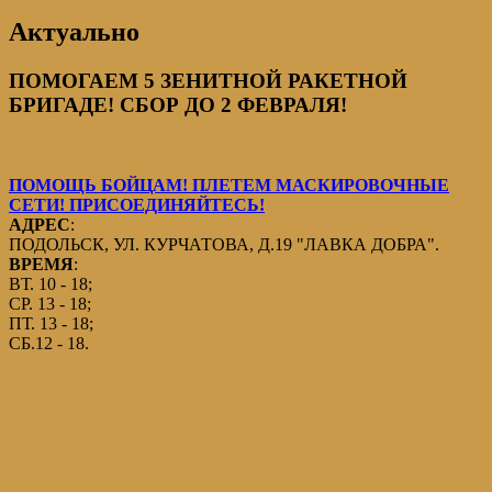
Актуально
ПОМОГАЕМ 5 ЗЕНИТНОЙ РАКЕТНОЙ
БРИГАДЕ! СБОР ДО 2 ФЕВРАЛЯ!
ПОМОЩЬ БОЙЦАМ! ПЛЕТЕМ МАСКИРОВОЧНЫЕ
СЕТИ! ПРИСОЕДИНЯЙТЕСЬ!
АДРЕС
:
ПОДОЛЬСК, УЛ. КУРЧАТОВА, Д.19 "ЛАВКА ДОБРА".
ВРЕМЯ
:
ВТ. 10 - 18;
СР. 13 - 18;
ПТ. 13 - 18;
СБ.12 - 18.