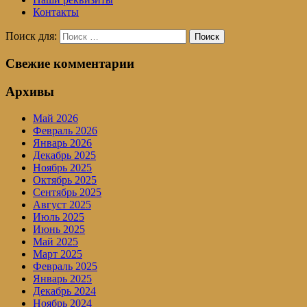
Контакты
Поиск для:
Поиск
Свежие комментарии
Архивы
Май 2026
Февраль 2026
Январь 2026
Декабрь 2025
Ноябрь 2025
Октябрь 2025
Сентябрь 2025
Август 2025
Июль 2025
Июнь 2025
Май 2025
Март 2025
Февраль 2025
Январь 2025
Декабрь 2024
Ноябрь 2024