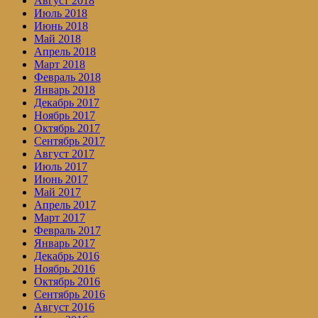
Август 2018
Июль 2018
Июнь 2018
Май 2018
Апрель 2018
Март 2018
Февраль 2018
Январь 2018
Декабрь 2017
Ноябрь 2017
Октябрь 2017
Сентябрь 2017
Август 2017
Июль 2017
Июнь 2017
Май 2017
Апрель 2017
Март 2017
Февраль 2017
Январь 2017
Декабрь 2016
Ноябрь 2016
Октябрь 2016
Сентябрь 2016
Август 2016