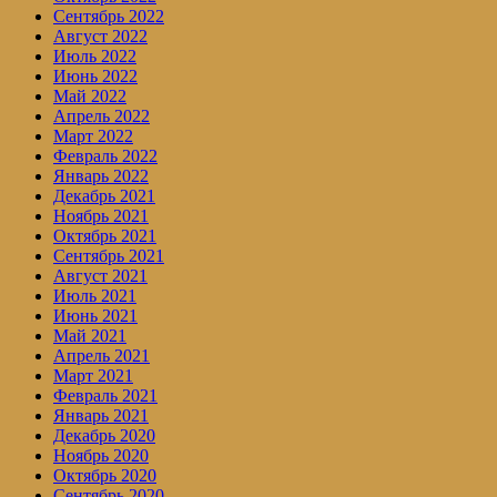
Сентябрь 2022
Август 2022
Июль 2022
Июнь 2022
Май 2022
Апрель 2022
Март 2022
Февраль 2022
Январь 2022
Декабрь 2021
Ноябрь 2021
Октябрь 2021
Сентябрь 2021
Август 2021
Июль 2021
Июнь 2021
Май 2021
Апрель 2021
Март 2021
Февраль 2021
Январь 2021
Декабрь 2020
Ноябрь 2020
Октябрь 2020
Сентябрь 2020