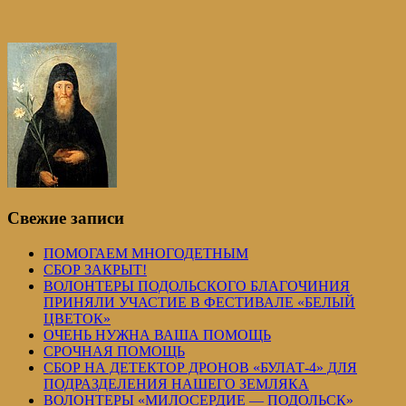
Свежие записи
ПОМОГАЕМ МНОГОДЕТНЫМ
СБОР ЗАКРЫТ!
ВОЛОНТЕРЫ ПОДОЛЬСКОГО БЛАГОЧИНИЯ
ПРИНЯЛИ УЧАСТИЕ В ФЕСТИВАЛЕ «БЕЛЫЙ
ЦВЕТОК»
ОЧЕНЬ НУЖНА ВАША ПОМОЩЬ
СРОЧНАЯ ПОМОЩЬ
СБОР НА ДЕТЕКТОР ДРОНОВ «БУЛАТ-4» ДЛЯ
ПОДРАЗДЕЛЕНИЯ НАШЕГО ЗЕМЛЯКА
ВОЛОНТЕРЫ «МИЛОСЕРДИЕ — ПОДОЛЬСК»