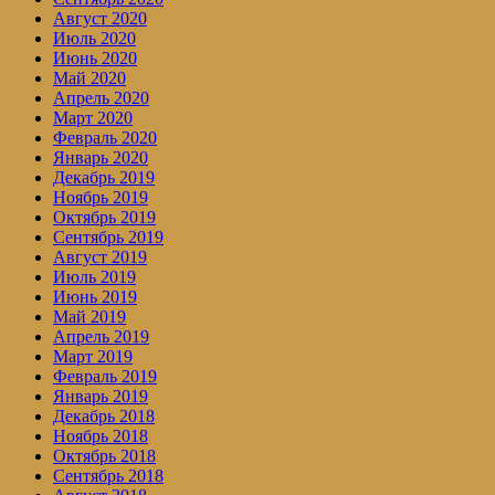
Август 2020
Июль 2020
Июнь 2020
Май 2020
Апрель 2020
Март 2020
Февраль 2020
Январь 2020
Декабрь 2019
Ноябрь 2019
Октябрь 2019
Сентябрь 2019
Август 2019
Июль 2019
Июнь 2019
Май 2019
Апрель 2019
Март 2019
Февраль 2019
Январь 2019
Декабрь 2018
Ноябрь 2018
Октябрь 2018
Сентябрь 2018