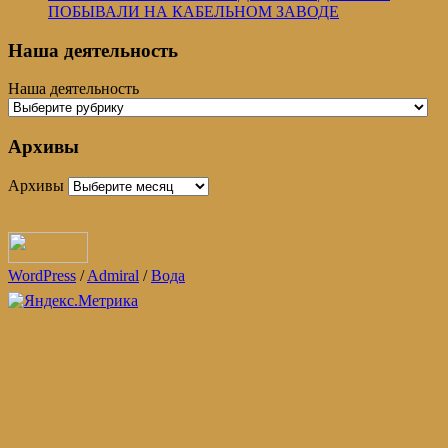
ПОБЫВАЛИ НА КАБЕЛЬНОМ ЗАВОДЕ
Наша деятельность
Наша деятельность
Архивы
Архивы
WordPress
/
Admiral
/
Вода