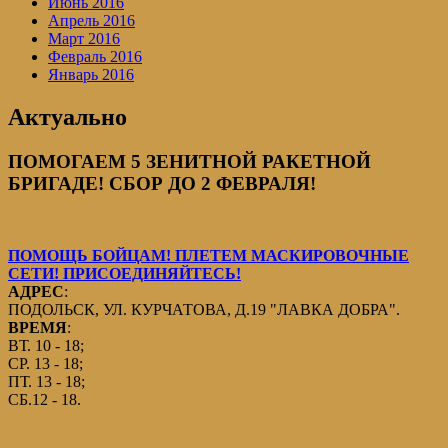
Июнь 2016
Апрель 2016
Март 2016
Февраль 2016
Январь 2016
Актуально
ПОМОГАЕМ 5 ЗЕНИТНОЙ РАКЕТНОЙ
БРИГАДЕ! СБОР ДО 2 ФЕВРАЛЯ!
ПОМОЩЬ БОЙЦАМ! ПЛЕТЕМ МАСКИРОВОЧНЫЕ
СЕТИ! ПРИСОЕДИНЯЙТЕСЬ!
АДРЕС
:
ПОДОЛЬСК, УЛ. КУРЧАТОВА, Д.19 "ЛАВКА ДОБРА".
ВРЕМЯ
:
ВТ. 10 - 18;
СР. 13 - 18;
ПТ. 13 - 18;
СБ.12 - 18.