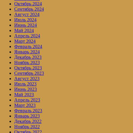
Октябрь 2024
Сентябрь 2024
Август 2024
Июль 2024
Июнь 2024
Май 2024
Апрель 2024
Март 2024
Февраль 2024
Январь 2024
Декабрь 2023
Ноябрь 2023
Октябрь 2023
Сентябрь 2023
Август 2023
Июль 2023
Июнь 2023
Май 2023
Апрель 2023
Март 2023
Февраль 2023
Январь 2023
Декабрь 2022
Ноябрь 2022
Октябрь 2022