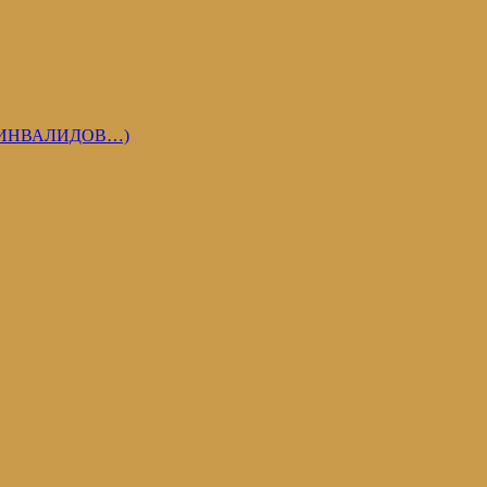
 ИНВАЛИДОВ…)