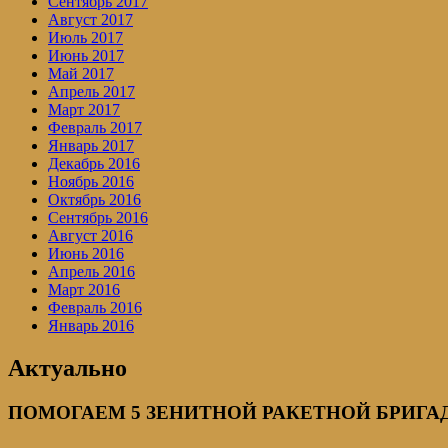
Сентябрь 2017
Август 2017
Июль 2017
Июнь 2017
Май 2017
Апрель 2017
Март 2017
Февраль 2017
Январь 2017
Декабрь 2016
Ноябрь 2016
Октябрь 2016
Сентябрь 2016
Август 2016
Июнь 2016
Апрель 2016
Март 2016
Февраль 2016
Январь 2016
Актуально
ПОМОГАЕМ 5 ЗЕНИТНОЙ РАКЕТНОЙ БРИГАДЕ