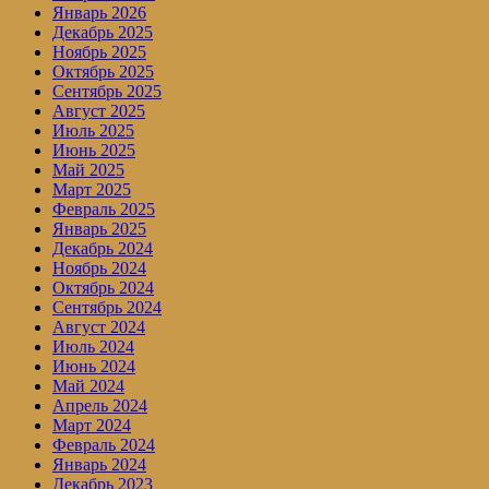
Январь 2026
Декабрь 2025
Ноябрь 2025
Октябрь 2025
Сентябрь 2025
Август 2025
Июль 2025
Июнь 2025
Май 2025
Март 2025
Февраль 2025
Январь 2025
Декабрь 2024
Ноябрь 2024
Октябрь 2024
Сентябрь 2024
Август 2024
Июль 2024
Июнь 2024
Май 2024
Апрель 2024
Март 2024
Февраль 2024
Январь 2024
Декабрь 2023