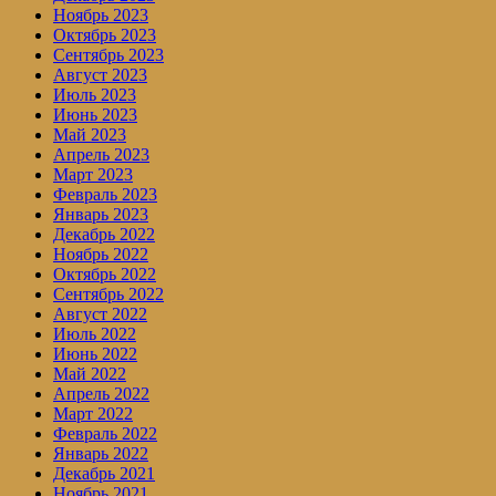
Ноябрь 2023
Октябрь 2023
Сентябрь 2023
Август 2023
Июль 2023
Июнь 2023
Май 2023
Апрель 2023
Март 2023
Февраль 2023
Январь 2023
Декабрь 2022
Ноябрь 2022
Октябрь 2022
Сентябрь 2022
Август 2022
Июль 2022
Июнь 2022
Май 2022
Апрель 2022
Март 2022
Февраль 2022
Январь 2022
Декабрь 2021
Ноябрь 2021