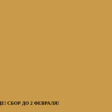
! СБОР ДО 2 ФЕВРАЛЯ!