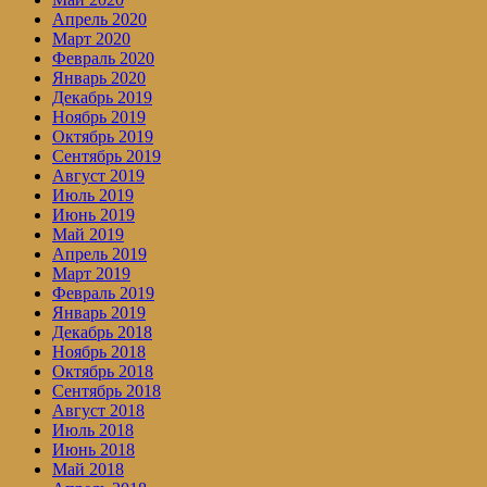
Апрель 2020
Март 2020
Февраль 2020
Январь 2020
Декабрь 2019
Ноябрь 2019
Октябрь 2019
Сентябрь 2019
Август 2019
Июль 2019
Июнь 2019
Май 2019
Апрель 2019
Март 2019
Февраль 2019
Январь 2019
Декабрь 2018
Ноябрь 2018
Октябрь 2018
Сентябрь 2018
Август 2018
Июль 2018
Июнь 2018
Май 2018