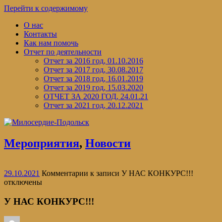
Перейти к содержимому
О нас
Контакты
Как нам помочь
Отчет по деятельности
Отчет за 2016 год, 01.10.2016
Отчет за 2017 год, 30.08.2017
Отчет за 2018 год, 16.01.2019
Отчет за 2019 год, 15.03.2020
ОТЧЕТ ЗА 2020 ГОД, 24.01.21
Отчет за 2021 год, 20.12.2021
Мероприятия
,
Новости
29.10.2021
Комментарии
к записи У НАС КОНКУРС!!!
отключены
У НАС КОНКУРС!!!