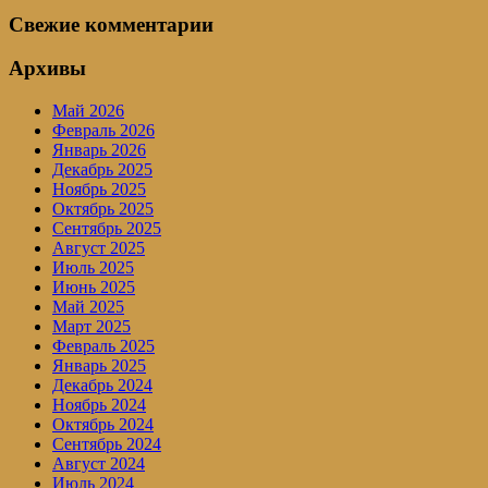
Свежие комментарии
Архивы
Май 2026
Февраль 2026
Январь 2026
Декабрь 2025
Ноябрь 2025
Октябрь 2025
Сентябрь 2025
Август 2025
Июль 2025
Июнь 2025
Май 2025
Март 2025
Февраль 2025
Январь 2025
Декабрь 2024
Ноябрь 2024
Октябрь 2024
Сентябрь 2024
Август 2024
Июль 2024