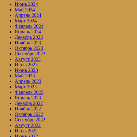
Июнь 2024
Май 2024
Апрель 2024
Март 2024
Февраль 2024
Январь 2024
Декабрь 2023
Ноябрь 2023
Октябрь 2023
Сентябрь 2023
Август 2023
Июль 2023
Июнь 2023
Май 2023
Апрель 2023
Март 2023
Февраль 2023
Январь 2023
Декабрь 2022
Ноябрь 2022
Октябрь 2022
Сентябрь 2022
Август 2022
Июль 2022
Июнь 2022