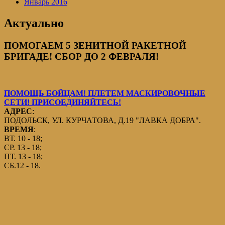
Январь 2016
Актуально
ПОМОГАЕМ 5 ЗЕНИТНОЙ РАКЕТНОЙ
БРИГАДЕ! СБОР ДО 2 ФЕВРАЛЯ!
ПОМОЩЬ БОЙЦАМ! ПЛЕТЕМ МАСКИРОВОЧНЫЕ
СЕТИ! ПРИСОЕДИНЯЙТЕСЬ!
АДРЕС
:
ПОДОЛЬСК, УЛ. КУРЧАТОВА, Д.19 "ЛАВКА ДОБРА".
ВРЕМЯ
:
ВТ. 10 - 18;
СР. 13 - 18;
ПТ. 13 - 18;
СБ.12 - 18.