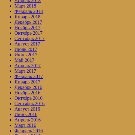
Апрель 2018
Март 2018
Февраль 2018
Январь 2018
Декабрь 2017
Ноябрь 2017
Октябрь 2017
Сентябрь 2017
Август 2017
Июль 2017
Июнь 2017
Май 2017
Апрель 2017
Март 2017
Февраль 2017
Январь 2017
Декабрь 2016
Ноябрь 2016
Октябрь 2016
Сентябрь 2016
Август 2016
Июнь 2016
Апрель 2016
Март 2016
Февраль 2016