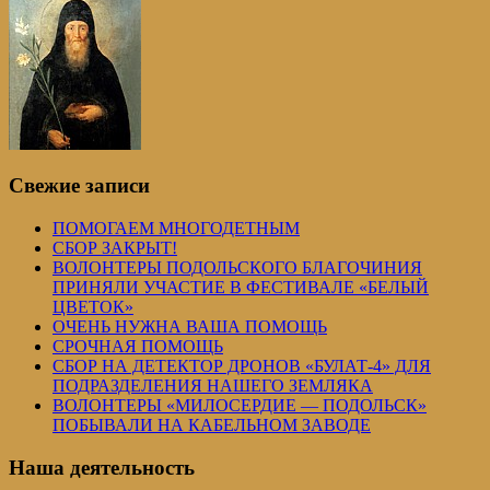
Свежие записи
ПОМОГАЕМ МНОГОДЕТНЫМ
СБОР ЗАКРЫТ!
ВОЛОНТЕРЫ ПОДОЛЬСКОГО БЛАГОЧИНИЯ
ПРИНЯЛИ УЧАСТИЕ В ФЕСТИВАЛЕ «БЕЛЫЙ
ЦВЕТОК»
ОЧЕНЬ НУЖНА ВАША ПОМОЩЬ
СРОЧНАЯ ПОМОЩЬ
СБОР НА ДЕТЕКТОР ДРОНОВ «БУЛАТ-4» ДЛЯ
ПОДРАЗДЕЛЕНИЯ НАШЕГО ЗЕМЛЯКА
ВОЛОНТЕРЫ «МИЛОСЕРДИЕ — ПОДОЛЬСК»
ПОБЫВАЛИ НА КАБЕЛЬНОМ ЗАВОДЕ
Наша деятельность