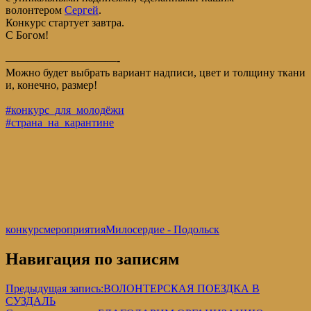
волонтером
Сергей
.
Конкурс стартует завтра.
С Богом!
——————————-
Можно будет выбрать вариант надписи, цвет и толщину ткани
и, конечно, размер!
#конкурс_для_молодёжи
#страна_на_карантине
конкурс
мероприятия
Милосердие - Подольск
Навигация по записям
Предыдущая запись:
ВОЛОНТЕРСКАЯ ПОЕЗДКА В
СУЗДАЛЬ