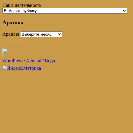
Наша деятельность
Архивы
Архивы
WordPress
/
Admiral
/
Вода