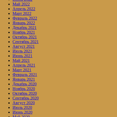
Май 2022
Апрель 2022
Март 2022
Февраль 2022
Январь 2022
Декабрь 2021
Ноябрь 2021
Октябрь 2021
Сентябрь 2021
Август 2021
Июль 2021
Июнь 2021
Май 2021
Апрель 2021
Март 2021
Февраль 2021
Январь 2021
Декабрь 2020
Ноябрь 2020
Октябрь 2020
Сентябрь 2020
Август 2020
Июль 2020
Июнь 2020
Май 2020