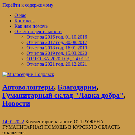
Перейти к содержимому
О нас
Контакты
Как нам помочь
Отчет по деятельности
Отчет за 2016 год, 01.10.2016
Отчет за 2017 год, 30.08.2017
Отчет за 2018 год, 16.01.2019
Отчет за 2019 год, 15.03.2020
ОТЧЕТ ЗА 2020 ГОД, 24.01.21
Отчет за 2021 год, 20.12.2021
Автоволонтеры
,
Благодарим
,
Гуманитарный склад "Лавка добра"
,
Новости
14.01.2022
Комментарии
к записи ОТГРУЖЕНА
ГУМАНИТАРНАЯ ПОМОЩЬ В КУРСКУЮ ОБЛАСТЬ
отключены