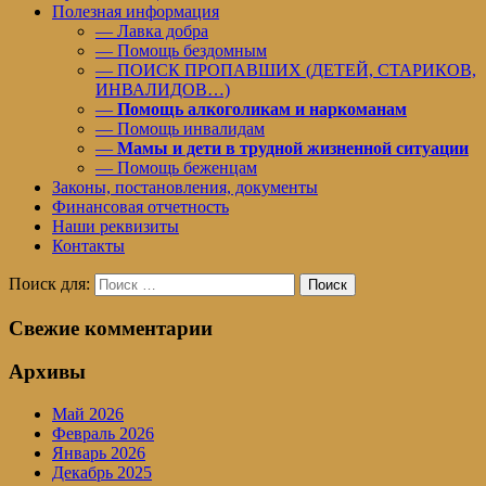
Полезная информация
— Лавка добра
— Помощь бездомным
— ПОИСК ПРОПАВШИХ (ДЕТЕЙ, СТАРИКОВ,
ИНВАЛИДОВ…)
—
Помощь алкоголикам и наркоманам
— Помощь инвалидам
—
Мамы и дети в трудной жизненной ситуации
— Помощь беженцам
Законы, постановления, документы
Финансовая отчетность
Наши реквизиты
Контакты
Поиск для:
Поиск
Свежие комментарии
Архивы
Май 2026
Февраль 2026
Январь 2026
Декабрь 2025