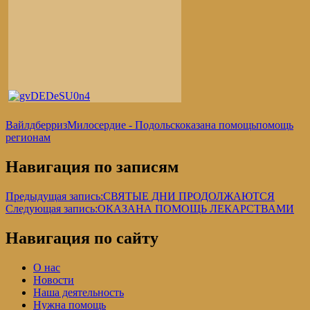
Вайлдберриз
Милосердие - Подольск
оказана помощь
помощь
регионам
Навигация по записям
Предыдущая запись:
СВЯТЫЕ ДНИ ПРОДОЛЖАЮТСЯ
Следующая запись:
ОКАЗАНА ПОМОЩЬ ЛЕКАРСТВАМИ
Навигация по сайту
О нас
Новости
Наша деятельность
Нужна помощь