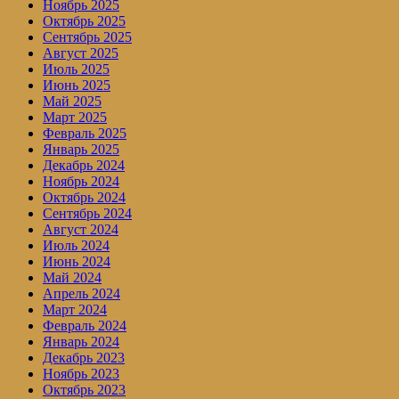
Ноябрь 2025
Октябрь 2025
Сентябрь 2025
Август 2025
Июль 2025
Июнь 2025
Май 2025
Март 2025
Февраль 2025
Январь 2025
Декабрь 2024
Ноябрь 2024
Октябрь 2024
Сентябрь 2024
Август 2024
Июль 2024
Июнь 2024
Май 2024
Апрель 2024
Март 2024
Февраль 2024
Январь 2024
Декабрь 2023
Ноябрь 2023
Октябрь 2023