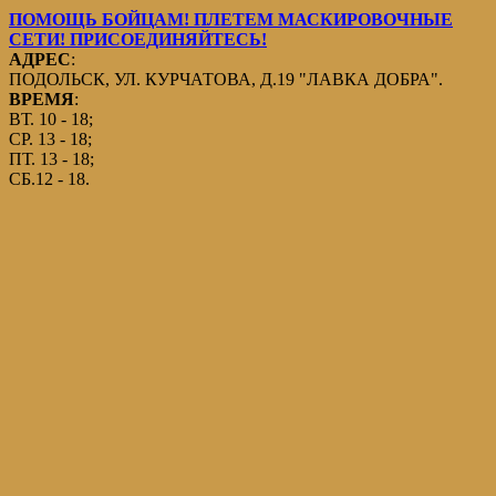
ПОМОЩЬ БОЙЦАМ! ПЛЕТЕМ МАСКИРОВОЧНЫЕ
СЕТИ! ПРИСОЕДИНЯЙТЕСЬ!
АДРЕС
:
ПОДОЛЬСК, УЛ. КУРЧАТОВА, Д.19 "ЛАВКА ДОБРА".
ВРЕМЯ
:
ВТ. 10 - 18;
СР. 13 - 18;
ПТ. 13 - 18;
СБ.12 - 18.