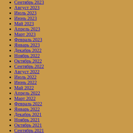
Сентябрь 2023
Август 2023
Июль 2023
Июнь 2023
Май 2023
Апрель 2023
Март 2023
Февраль 2023
Январь 2023
Декабрь 2022
Ноябрь 2022
Октябрь 2022
Сентябрь 2022
Август 2022
Июль 2022
Июнь 2022
Май 2022
Апрель 2022
Март 2022
Февраль 2022
Январь 2022
Декабрь 2021
Ноябрь 2021
Октябрь 2021
Сентябрь 2021