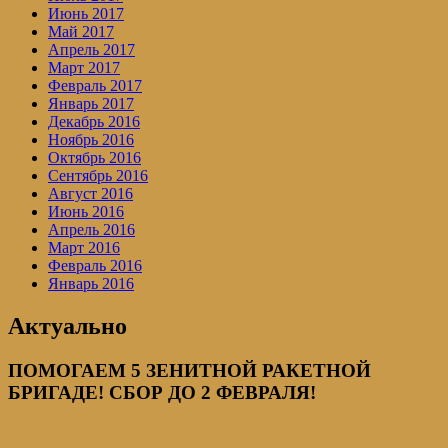
Июнь 2017
Май 2017
Апрель 2017
Март 2017
Февраль 2017
Январь 2017
Декабрь 2016
Ноябрь 2016
Октябрь 2016
Сентябрь 2016
Август 2016
Июнь 2016
Апрель 2016
Март 2016
Февраль 2016
Январь 2016
Актуально
ПОМОГАЕМ 5 ЗЕНИТНОЙ РАКЕТНОЙ
БРИГАДЕ! СБОР ДО 2 ФЕВРАЛЯ!