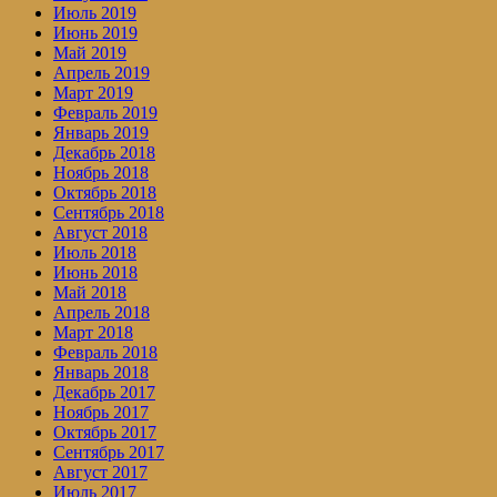
Июль 2019
Июнь 2019
Май 2019
Апрель 2019
Март 2019
Февраль 2019
Январь 2019
Декабрь 2018
Ноябрь 2018
Октябрь 2018
Сентябрь 2018
Август 2018
Июль 2018
Июнь 2018
Май 2018
Апрель 2018
Март 2018
Февраль 2018
Январь 2018
Декабрь 2017
Ноябрь 2017
Октябрь 2017
Сентябрь 2017
Август 2017
Июль 2017