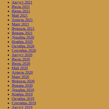
Август 2021
Июль 2021
Июнь 2021
Май 2021
Апрель 2021
Март 2021
Февраль 2021
Январь 2021
Декабрь 2020
Ноябрь 2020
Октябрь 2020
Сентябрь 2020
Август 2020
Июль 2020
Июнь 2020
Май 2020
Апрель 2020
Март 2020
Февраль 2020
Январь 2020
Декабрь 2019
Ноябрь 2019
Октябрь 2019
Сентябрь 2019
Август 2019