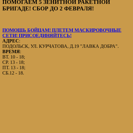
ПОМОГАЕМ 5 ЗЕНИТНОЙ РАКЕТНОЙ
БРИГАДЕ! СБОР ДО 2 ФЕВРАЛЯ!
ПОМОЩЬ БОЙЦАМ! ПЛЕТЕМ МАСКИРОВОЧНЫЕ
СЕТИ! ПРИСОЕДИНЯЙТЕСЬ!
АДРЕС
:
ПОДОЛЬСК, УЛ. КУРЧАТОВА, Д.19 "ЛАВКА ДОБРА".
ВРЕМЯ
:
ВТ. 10 - 18;
СР. 13 - 18;
ПТ. 13 - 18;
СБ.12 - 18.