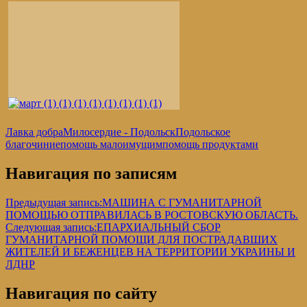
Лавка добра
Милосердие - Подольск
Подольское
благочиние
помощь малоимущим
помощь продуктами
Навигация по записям
Предыдущая запись:
МАШИНА С ГУМАНИТАРНОЙ
ПОМОЩЬЮ ОТПРАВИЛАСЬ В РОСТОВСКУЮ ОБЛАСТЬ.
Следующая запись:
ЕПАРХИАЛЬНЫЙ СБОР
ГУМАНИТАРНОЙ ПОМОЩИ ДЛЯ ПОСТРАДАВШИХ
ЖИТЕЛЕЙ И БЕЖЕНЦЕВ НА ТЕРРИТОРИИ УКРАИНЫ И
ЛДНР
Навигация по сайту