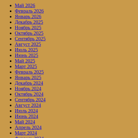
Май 2026
Февраль 2026
Январь 2026
Декабрь 2025
Ноябрь 2025
Октябрь 2025
Сентябрь 2025
Август 2025
Июль 2025
Июнь 2025
Май 2025
Март 2025
Февраль 2025
Январь 2025
Декабрь 2024
Ноябрь 2024
Октябрь 2024
Сентябрь 2024
Август 2024
Июль 2024
Июнь 2024
Май 2024
Апрель 2024
Март 2024