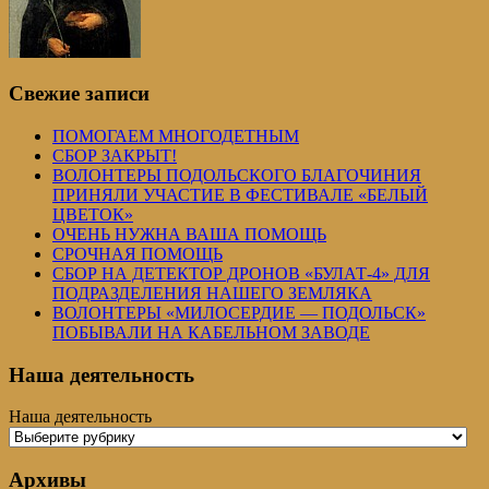
Свежие записи
ПОМОГАЕМ МНОГОДЕТНЫМ
СБОР ЗАКРЫТ!
ВОЛОНТЕРЫ ПОДОЛЬСКОГО БЛАГОЧИНИЯ
ПРИНЯЛИ УЧАСТИЕ В ФЕСТИВАЛЕ «БЕЛЫЙ
ЦВЕТОК»
ОЧЕНЬ НУЖНА ВАША ПОМОЩЬ
СРОЧНАЯ ПОМОЩЬ
СБОР НА ДЕТЕКТОР ДРОНОВ «БУЛАТ-4» ДЛЯ
ПОДРАЗДЕЛЕНИЯ НАШЕГО ЗЕМЛЯКА
ВОЛОНТЕРЫ «МИЛОСЕРДИЕ — ПОДОЛЬСК»
ПОБЫВАЛИ НА КАБЕЛЬНОМ ЗАВОДЕ
Наша деятельность
Наша деятельность
Архивы