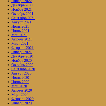
Январь 2022
Декабрь 2021
Ноябрь 2021
Октябрь 2021
Сентябрь 2021
Август 2021
Июль 2021
Июнь 2021
Май 2021
Апрель 2021
Март 2021
Февраль 2021
Январь 2021
Декабрь 2020
Ноябрь 2020
Октябрь 2020
Сентябрь 2020
Август 2020
Июль 2020
Июнь 2020
Май 2020
Апрель 2020
Март 2020
Февраль 2020
Январь 2020