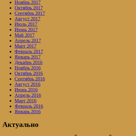
Ноябрь 2017
Октябрь 2017
Сентябрь 2017
Август 2017
Июль 2017
Июнь 2017
Май 2017
Апрель 2017
Март 2017
Февраль 2017
Январь 2017
Декабрь 2016
Ноябрь 2016
Октябрь 2016
Сентябрь 2016
Август 2016
Июнь 2016
Апрель 2016
Март 2016
Февраль 2016
Январь 2016
Актуально