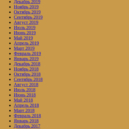
Декабрь 2019
Ноябрь 2019
Октябрь 2019
Сентябрь 2019
Август 2019
Июль 2019
Июнь 2019
Май 2019
Апрель 2019
Март 2019
Февраль 2019
Январь 2019
Декабрь 2018
Ноябрь 2018
Октябрь 2018
Сентябрь 2018
Август 2018
Июль 2018
Июнь 2018
Май 2018
Апрель 2018
Март 2018
Февраль 2018
Январь 2018
Декабрь 2017