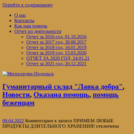
Перейти к содержимому
О нас
Контакты
Как нам помочь
Отчет по деятельности
Отчет за 2016 год, 01.10.2016
Отчет за 2017 год, 30.08.2017
Отчет за 2018 год, 16.01.2019
Отчет за 2019 год, 15.03.2020
ОТЧЕТ ЗА 2020 ГОД, 24.01.21
Отчет за 2021 год, 20.12.2021
Гуманитарный склад "Лавка добра"
,
Новости
,
Оказана помощь
,
помощь
беженцам
09.04.2022
Комментарии
к записи ПРИМЕМ ЛЮБЫЕ
ПРОДУКТЫ ДЛИТЕЛЬНОГО ХРАНЕНИЯ!
отключены