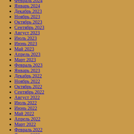
Февраль 2024
Январь 2024
Декабрь 2023
Ноябрь 2023
Октябрь 2023
Сентябрь 2023
Август 2023
Июль 2023
Июнь 2023
Май 2023
Апрель 2023
Март 2023
Февраль 2023
Январь 2023
Декабрь 2022
Ноябрь 2022
Октябрь 2022
Сентябрь 2022
Август 2022
Июль 2022
Июнь 2022
Май 2022
Апрель 2022
Март 2022
Февраль 2022