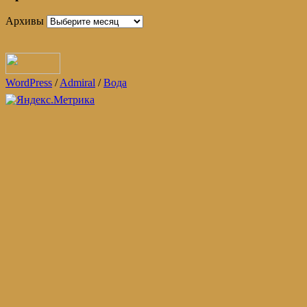
Архивы
WordPress
/
Admiral
/
Вода