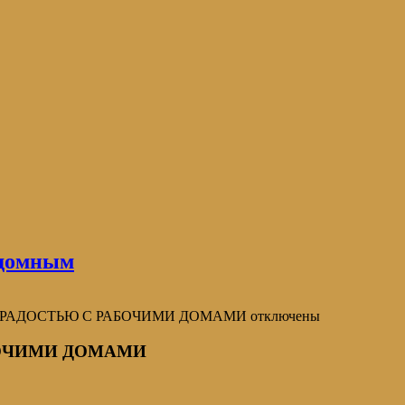
домным
Й РАДОСТЬЮ С РАБОЧИМИ ДОМАМИ
отключены
БОЧИМИ ДОМАМИ