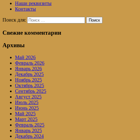
Наши реквизиты
Контакты
Поиск для:
Поиск
Свежие комментарии
Архивы
Май 2026
Февраль 2026
Январь 2026
Декабрь 2025
Ноябрь 2025
Октябрь 2025
Сентябрь 2025
Август 2025
Июль 2025
Июнь 2025
Май 2025
Март 2025
Февраль 2025
Январь 2025
Декабрь 2024