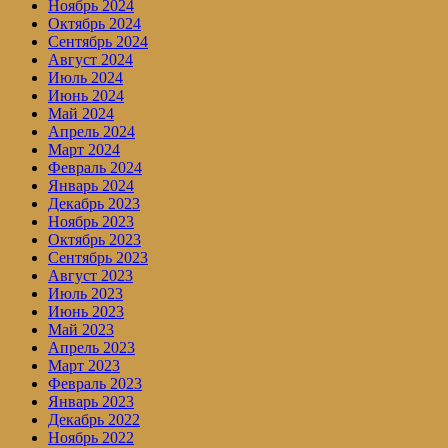
Ноябрь 2024
Октябрь 2024
Сентябрь 2024
Август 2024
Июль 2024
Июнь 2024
Май 2024
Апрель 2024
Март 2024
Февраль 2024
Январь 2024
Декабрь 2023
Ноябрь 2023
Октябрь 2023
Сентябрь 2023
Август 2023
Июль 2023
Июнь 2023
Май 2023
Апрель 2023
Март 2023
Февраль 2023
Январь 2023
Декабрь 2022
Ноябрь 2022