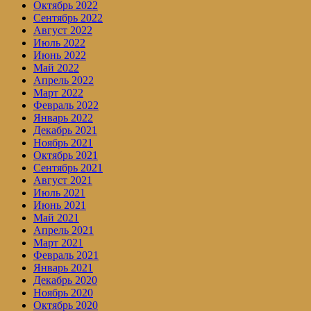
Октябрь 2022
Сентябрь 2022
Август 2022
Июль 2022
Июнь 2022
Май 2022
Апрель 2022
Март 2022
Февраль 2022
Январь 2022
Декабрь 2021
Ноябрь 2021
Октябрь 2021
Сентябрь 2021
Август 2021
Июль 2021
Июнь 2021
Май 2021
Апрель 2021
Март 2021
Февраль 2021
Январь 2021
Декабрь 2020
Ноябрь 2020
Октябрь 2020