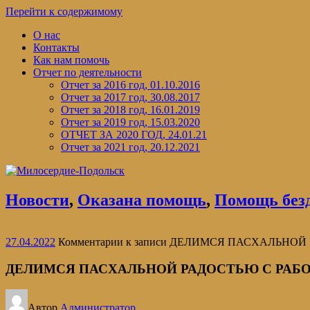
Перейти к содержимому
О нас
Контакты
Как нам помочь
Отчет по деятельности
Отчет за 2016 год, 01.10.2016
Отчет за 2017 год, 30.08.2017
Отчет за 2018 год, 16.01.2019
Отчет за 2019 год, 15.03.2020
ОТЧЕТ ЗА 2020 ГОД, 24.01.21
Отчет за 2021 год, 20.12.2021
Новости
,
Оказана помощь
,
Помощь без
27.04.2022
Комментарии
к записи ДЕЛИМСЯ ПАСХАЛЬНО
ДЕЛИМСЯ ПАСХАЛЬНОЙ РАДОСТЬЮ С РА
Автор
Администратор