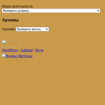
Наша деятельность
Архивы
Архивы
WordPress
/
Admiral
/
Вода