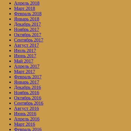
Апрель 2018
Март 2018
Февраль 2018
Январь 2018
Декабрь 2017
Ноябрь 2017
Октябрь 2017
Сентябрь 2017
Август 2017
Июль 2017
Июнь 2017
Май 2017
Апрель 2017
Март 2017
Февраль 2017
Январь 2017
Декабрь 2016
Ноябрь 2016
Октябрь 2016
Сентябрь 2016
Август 2016
Июнь 2016
Апрель 2016
Март 2016
Февраль 2016