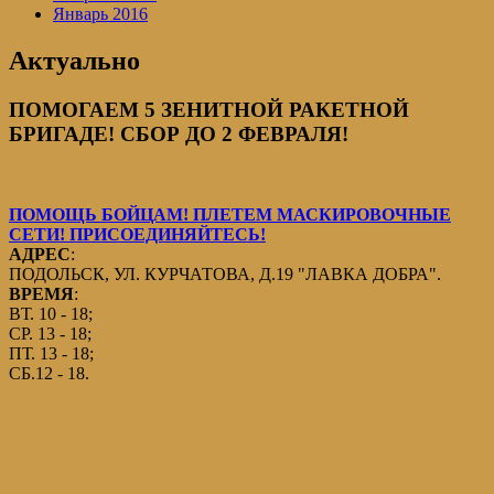
Январь 2016
Актуально
ПОМОГАЕМ 5 ЗЕНИТНОЙ РАКЕТНОЙ
БРИГАДЕ! СБОР ДО 2 ФЕВРАЛЯ!
ПОМОЩЬ БОЙЦАМ! ПЛЕТЕМ МАСКИРОВОЧНЫЕ
СЕТИ! ПРИСОЕДИНЯЙТЕСЬ!
АДРЕС
:
ПОДОЛЬСК, УЛ. КУРЧАТОВА, Д.19 "ЛАВКА ДОБРА".
ВРЕМЯ
:
ВТ. 10 - 18;
СР. 13 - 18;
ПТ. 13 - 18;
СБ.12 - 18.