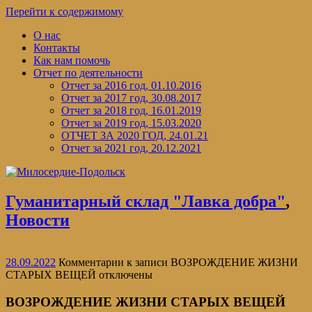
Перейти к содержимому
О нас
Контакты
Как нам помочь
Отчет по деятельности
Отчет за 2016 год, 01.10.2016
Отчет за 2017 год, 30.08.2017
Отчет за 2018 год, 16.01.2019
Отчет за 2019 год, 15.03.2020
ОТЧЕТ ЗА 2020 ГОД, 24.01.21
Отчет за 2021 год, 20.12.2021
Гуманитарный склад "Лавка добра"
,
Новости
28.09.2022
Комментарии
к записи ВОЗРОЖДЕНИЕ ЖИЗНИ
СТАРЫХ ВЕЩЕЙ
отключены
ВОЗРОЖДЕНИЕ ЖИЗНИ СТАРЫХ ВЕЩЕЙ