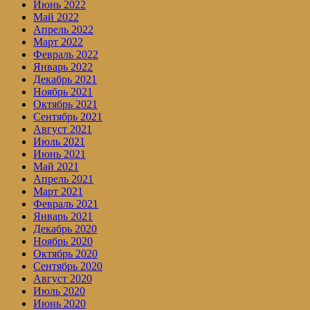
Июнь 2022
Май 2022
Апрель 2022
Март 2022
Февраль 2022
Январь 2022
Декабрь 2021
Ноябрь 2021
Октябрь 2021
Сентябрь 2021
Август 2021
Июль 2021
Июнь 2021
Май 2021
Апрель 2021
Март 2021
Февраль 2021
Январь 2021
Декабрь 2020
Ноябрь 2020
Октябрь 2020
Сентябрь 2020
Август 2020
Июль 2020
Июнь 2020