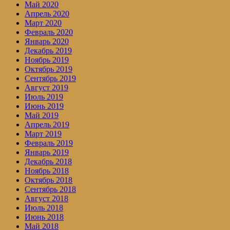
Май 2020
Апрель 2020
Март 2020
Февраль 2020
Январь 2020
Декабрь 2019
Ноябрь 2019
Октябрь 2019
Сентябрь 2019
Август 2019
Июль 2019
Июнь 2019
Май 2019
Апрель 2019
Март 2019
Февраль 2019
Январь 2019
Декабрь 2018
Ноябрь 2018
Октябрь 2018
Сентябрь 2018
Август 2018
Июль 2018
Июнь 2018
Май 2018