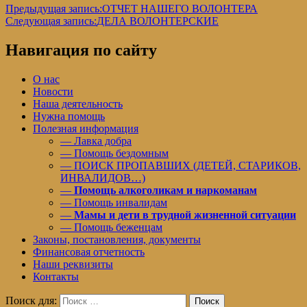
Предыдущая запись:
ОТЧЕТ НАШЕГО ВОЛОНТЕРА
Следующая запись:
ДЕЛА ВОЛОНТЕРСКИЕ
Навигация по сайту
О нас
Новости
Наша деятельность
Нужна помощь
Полезная информация
— Лавка добра
— Помощь бездомным
— ПОИСК ПРОПАВШИХ (ДЕТЕЙ, СТАРИКОВ,
ИНВАЛИДОВ…)
—
Помощь алкоголикам и наркоманам
— Помощь инвалидам
—
Мамы и дети в трудной жизненной ситуации
— Помощь беженцам
Законы, постановления, документы
Финансовая отчетность
Наши реквизиты
Контакты
Поиск для:
Поиск