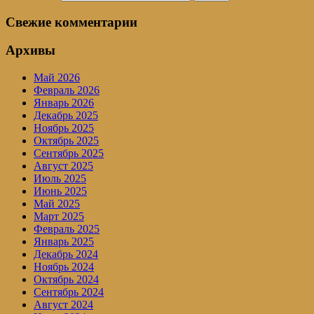
Свежие комментарии
Архивы
Май 2026
Февраль 2026
Январь 2026
Декабрь 2025
Ноябрь 2025
Октябрь 2025
Сентябрь 2025
Август 2025
Июль 2025
Июнь 2025
Май 2025
Март 2025
Февраль 2025
Январь 2025
Декабрь 2024
Ноябрь 2024
Октябрь 2024
Сентябрь 2024
Август 2024