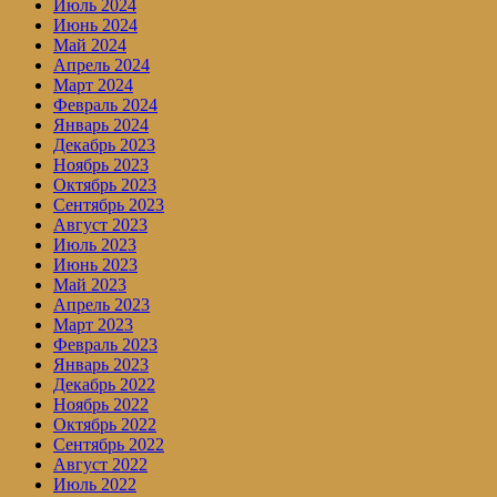
Июль 2024
Июнь 2024
Май 2024
Апрель 2024
Март 2024
Февраль 2024
Январь 2024
Декабрь 2023
Ноябрь 2023
Октябрь 2023
Сентябрь 2023
Август 2023
Июль 2023
Июнь 2023
Май 2023
Апрель 2023
Март 2023
Февраль 2023
Январь 2023
Декабрь 2022
Ноябрь 2022
Октябрь 2022
Сентябрь 2022
Август 2022
Июль 2022