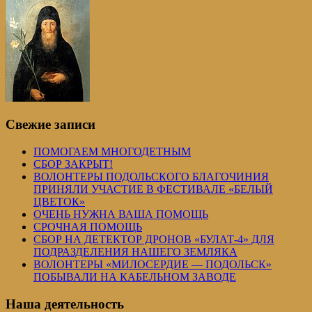
Свежие записи
ПОМОГАЕМ МНОГОДЕТНЫМ
СБОР ЗАКРЫТ!
ВОЛОНТЕРЫ ПОДОЛЬСКОГО БЛАГОЧИНИЯ
ПРИНЯЛИ УЧАСТИЕ В ФЕСТИВАЛЕ «БЕЛЫЙ
ЦВЕТОК»
ОЧЕНЬ НУЖНА ВАША ПОМОЩЬ
СРОЧНАЯ ПОМОЩЬ
СБОР НА ДЕТЕКТОР ДРОНОВ «БУЛАТ-4» ДЛЯ
ПОДРАЗДЕЛЕНИЯ НАШЕГО ЗЕМЛЯКА
ВОЛОНТЕРЫ «МИЛОСЕРДИЕ — ПОДОЛЬСК»
ПОБЫВАЛИ НА КАБЕЛЬНОМ ЗАВОДЕ
Наша деятельность