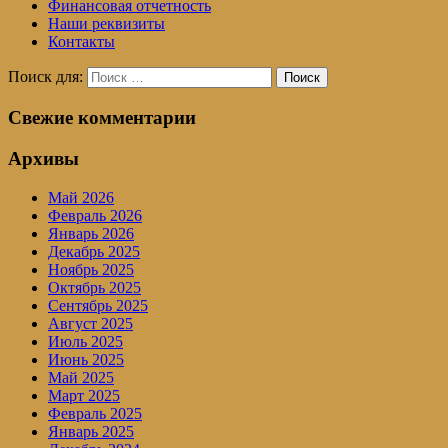
Финансовая отчетность
Наши реквизиты
Контакты
Поиск для:
Поиск
Свежие комментарии
Архивы
Май 2026
Февраль 2026
Январь 2026
Декабрь 2025
Ноябрь 2025
Октябрь 2025
Сентябрь 2025
Август 2025
Июль 2025
Июнь 2025
Май 2025
Март 2025
Февраль 2025
Январь 2025