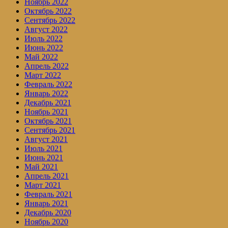
Ноябрь 2022
Октябрь 2022
Сентябрь 2022
Август 2022
Июль 2022
Июнь 2022
Май 2022
Апрель 2022
Март 2022
Февраль 2022
Январь 2022
Декабрь 2021
Ноябрь 2021
Октябрь 2021
Сентябрь 2021
Август 2021
Июль 2021
Июнь 2021
Май 2021
Апрель 2021
Март 2021
Февраль 2021
Январь 2021
Декабрь 2020
Ноябрь 2020