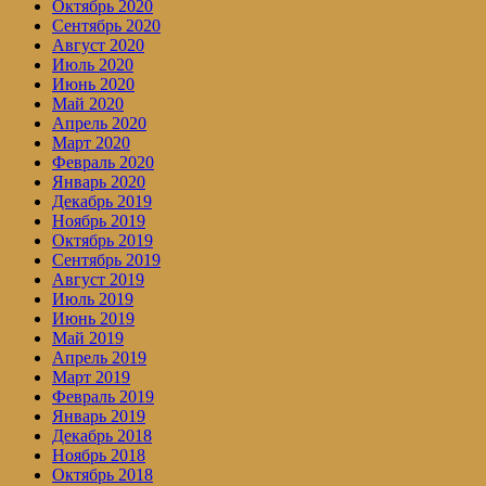
Октябрь 2020
Сентябрь 2020
Август 2020
Июль 2020
Июнь 2020
Май 2020
Апрель 2020
Март 2020
Февраль 2020
Январь 2020
Декабрь 2019
Ноябрь 2019
Октябрь 2019
Сентябрь 2019
Август 2019
Июль 2019
Июнь 2019
Май 2019
Апрель 2019
Март 2019
Февраль 2019
Январь 2019
Декабрь 2018
Ноябрь 2018
Октябрь 2018