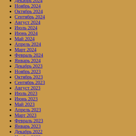
Декабрь 2024
Ноябрь 2024
Октябрь 2024
Сентябрь 2024
Август 2024
Июль 2024
Июнь 2024
Май 2024
Апрель 2024
Март 2024
Февраль 2024
Январь 2024
Декабрь 2023
Ноябрь 2023
Октябрь 2023
Сентябрь 2023
Август 2023
Июль 2023
Июнь 2023
Май 2023
Апрель 2023
Март 2023
Февраль 2023
Январь 2023
Декабрь 2022