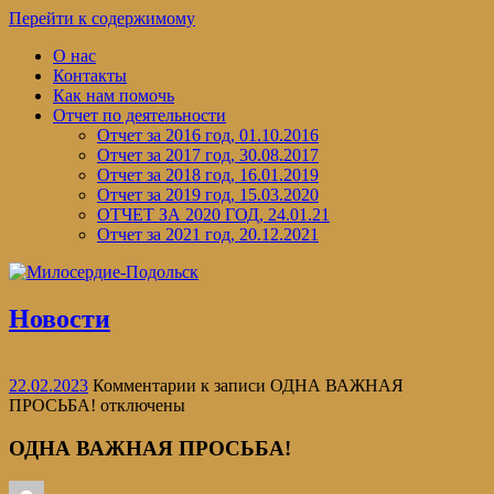
Перейти к содержимому
О нас
Контакты
Как нам помочь
Отчет по деятельности
Отчет за 2016 год, 01.10.2016
Отчет за 2017 год, 30.08.2017
Отчет за 2018 год, 16.01.2019
Отчет за 2019 год, 15.03.2020
ОТЧЕТ ЗА 2020 ГОД, 24.01.21
Отчет за 2021 год, 20.12.2021
Новости
22.02.2023
Комментарии
к записи ОДНА ВАЖНАЯ
ПРОСЬБА!
отключены
ОДНА ВАЖНАЯ ПРОСЬБА!