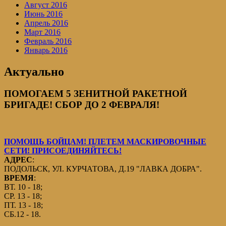
Август 2016
Июнь 2016
Апрель 2016
Март 2016
Февраль 2016
Январь 2016
Актуально
ПОМОГАЕМ 5 ЗЕНИТНОЙ РАКЕТНОЙ
БРИГАДЕ! СБОР ДО 2 ФЕВРАЛЯ!
ПОМОЩЬ БОЙЦАМ! ПЛЕТЕМ МАСКИРОВОЧНЫЕ
СЕТИ! ПРИСОЕДИНЯЙТЕСЬ!
АДРЕС
:
ПОДОЛЬСК, УЛ. КУРЧАТОВА, Д.19 "ЛАВКА ДОБРА".
ВРЕМЯ
:
ВТ. 10 - 18;
СР. 13 - 18;
ПТ. 13 - 18;
СБ.12 - 18.