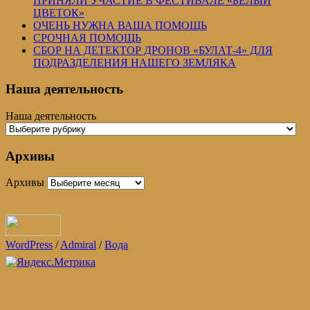
ПРИНЯЛИ УЧАСТИЕ В ФЕСТИВАЛЕ «БЕЛЫЙ
ЦВЕТОК»
ОЧЕНЬ НУЖНА ВАША ПОМОЩЬ
СРОЧНАЯ ПОМОЩЬ
СБОР НА ДЕТЕКТОР ДРОНОВ «БУЛАТ-4» ДЛЯ
ПОДРАЗДЕЛЕНИЯ НАШЕГО ЗЕМЛЯКА
Наша деятельность
Наша деятельность
Архивы
Архивы
WordPress
/
Admiral
/
Вода