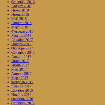
Сентябрь 2018
Август 2018
Июль 2018
Июнь 2018
Май 2018
Апрель 2018
Март 2018
Февраль 2018
Январь 2018
Декабрь 2017
Ноябрь 2017
Октябрь 2017
Сентябрь 2017
Август 2017
Июль 2017
Июнь 2017
Май 2017
Апрель 2017
Март 2017
Февраль 2017
Январь 2017
Декабрь 2016
Ноябрь 2016
Октябрь 2016
Сентябрь 2016