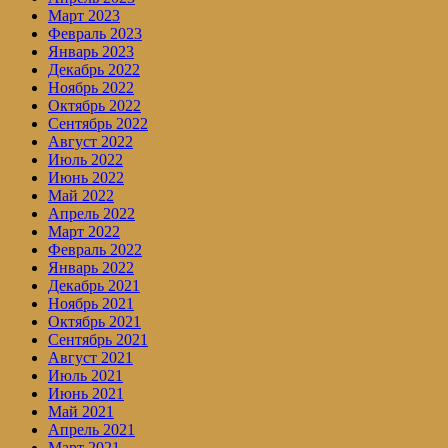
Март 2023
Февраль 2023
Январь 2023
Декабрь 2022
Ноябрь 2022
Октябрь 2022
Сентябрь 2022
Август 2022
Июль 2022
Июнь 2022
Май 2022
Апрель 2022
Март 2022
Февраль 2022
Январь 2022
Декабрь 2021
Ноябрь 2021
Октябрь 2021
Сентябрь 2021
Август 2021
Июль 2021
Июнь 2021
Май 2021
Апрель 2021
Март 2021