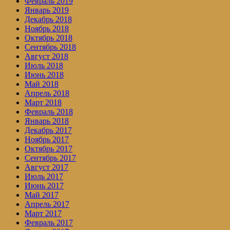
Февраль 2019
Январь 2019
Декабрь 2018
Ноябрь 2018
Октябрь 2018
Сентябрь 2018
Август 2018
Июль 2018
Июнь 2018
Май 2018
Апрель 2018
Март 2018
Февраль 2018
Январь 2018
Декабрь 2017
Ноябрь 2017
Октябрь 2017
Сентябрь 2017
Август 2017
Июль 2017
Июнь 2017
Май 2017
Апрель 2017
Март 2017
Февраль 2017