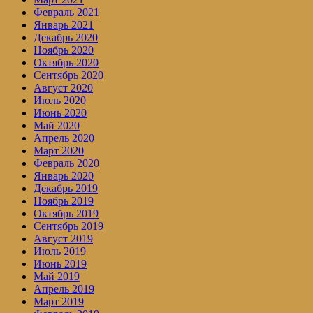
Февраль 2021
Январь 2021
Декабрь 2020
Ноябрь 2020
Октябрь 2020
Сентябрь 2020
Август 2020
Июль 2020
Июнь 2020
Май 2020
Апрель 2020
Март 2020
Февраль 2020
Январь 2020
Декабрь 2019
Ноябрь 2019
Октябрь 2019
Сентябрь 2019
Август 2019
Июль 2019
Июнь 2019
Май 2019
Апрель 2019
Март 2019