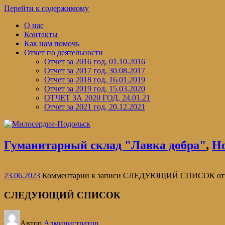
Перейти к содержимому
О нас
Контакты
Как нам помочь
Отчет по деятельности
Отчет за 2016 год, 01.10.2016
Отчет за 2017 год, 30.08.2017
Отчет за 2018 год, 16.01.2019
Отчет за 2019 год, 15.03.2020
ОТЧЕТ ЗА 2020 ГОД, 24.01.21
Отчет за 2021 год, 20.12.2021
Гуманитарный склад "Лавка добра"
,
Н
23.06.2023
Комментарии
к записи СЛЕДУЮЩИЙ СПИСОК
от
СЛЕДУЮЩИЙ СПИСОК
Автор
Администратор