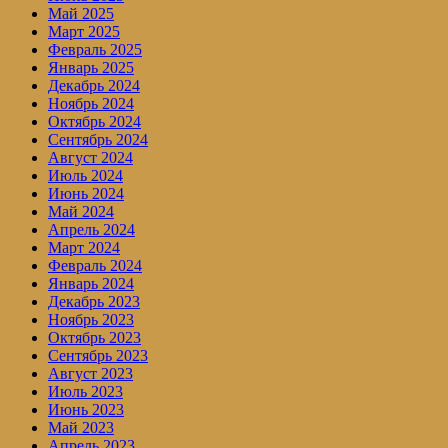
Май 2025
Март 2025
Февраль 2025
Январь 2025
Декабрь 2024
Ноябрь 2024
Октябрь 2024
Сентябрь 2024
Август 2024
Июль 2024
Июнь 2024
Май 2024
Апрель 2024
Март 2024
Февраль 2024
Январь 2024
Декабрь 2023
Ноябрь 2023
Октябрь 2023
Сентябрь 2023
Август 2023
Июль 2023
Июнь 2023
Май 2023
Апрель 2023