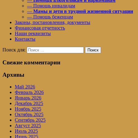
—
Помощь алкоголикам и наркоманам
— Помощь инвалидам
—
Мамы и дети в трудной жизненной ситуации
— Помощь беженцам
Законы, постановления, документы
Финансовая отчетность
Наши реквизиты
Контакты
Поиск для:
Поиск
Свежие комментарии
Архивы
Май 2026
Февраль 2026
Январь 2026
Декабрь 2025
Ноябрь 2025
Октябрь 2025
Сентябрь 2025
Август 2025
Июль 2025
Июнь 2025