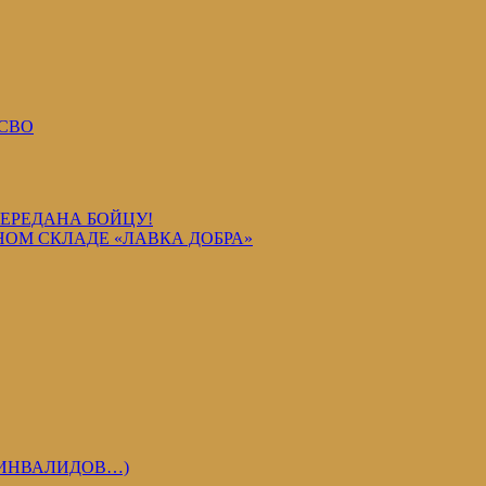
СВО
ПЕРЕДАНА БОЙЦУ!
ОМ СКЛАДЕ «ЛАВКА ДОБРА»
 ИНВАЛИДОВ…)