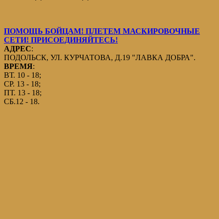
ПОМОЩЬ БОЙЦАМ! ПЛЕТЕМ МАСКИРОВОЧНЫЕ
СЕТИ! ПРИСОЕДИНЯЙТЕСЬ!
АДРЕС
:
ПОДОЛЬСК, УЛ. КУРЧАТОВА, Д.19 "ЛАВКА ДОБРА".
ВРЕМЯ
:
ВТ. 10 - 18;
СР. 13 - 18;
ПТ. 13 - 18;
СБ.12 - 18.