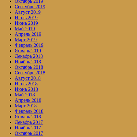
Октябрь 2019
Сентябрь 2019
Август 2019
Июль 2019
Июнь 2019
Май 2019
Апрель 2019
Март 2019
Февраль 2019
Январь 2019
Декабрь 2018
Ноябрь 2018
Октябрь 2018
Сентябрь 2018
Август 2018
Июль 2018
Июнь 2018
Май 2018
Апрель 2018
Март 2018
Февраль 2018
Январь 2018
Декабрь 2017
Ноябрь 2017
Октябрь 2017