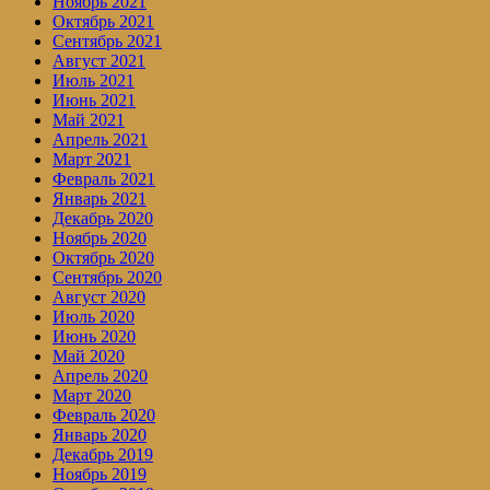
Ноябрь 2021
Октябрь 2021
Сентябрь 2021
Август 2021
Июль 2021
Июнь 2021
Май 2021
Апрель 2021
Март 2021
Февраль 2021
Январь 2021
Декабрь 2020
Ноябрь 2020
Октябрь 2020
Сентябрь 2020
Август 2020
Июль 2020
Июнь 2020
Май 2020
Апрель 2020
Март 2020
Февраль 2020
Январь 2020
Декабрь 2019
Ноябрь 2019