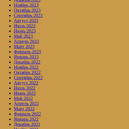
Ноябрь 2023
Октябрь 2023
Сентябрь 2023
Август 2023
Июль 2023
Июнь 2023
Май 2023
Апрель 2023
Март 2023
Февраль 2023
Январь 2023
Декабрь 2022
Ноябрь 2022
Октябрь 2022
Сентябрь 2022
Август 2022
Июль 2022
Июнь 2022
Май 2022
Апрель 2022
Март 2022
Февраль 2022
Январь 2022
Декабрь 2021