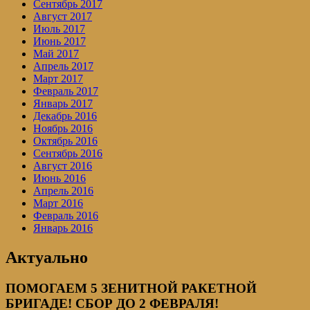
Сентябрь 2017
Август 2017
Июль 2017
Июнь 2017
Май 2017
Апрель 2017
Март 2017
Февраль 2017
Январь 2017
Декабрь 2016
Ноябрь 2016
Октябрь 2016
Сентябрь 2016
Август 2016
Июнь 2016
Апрель 2016
Март 2016
Февраль 2016
Январь 2016
Актуально
ПОМОГАЕМ 5 ЗЕНИТНОЙ РАКЕТНОЙ
БРИГАДЕ! СБОР ДО 2 ФЕВРАЛЯ!