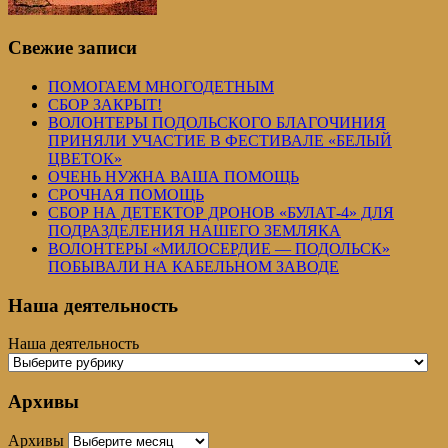
Свежие записи
ПОМОГАЕМ МНОГОДЕТНЫМ
СБОР ЗАКРЫТ!
ВОЛОНТЕРЫ ПОДОЛЬСКОГО БЛАГОЧИНИЯ
ПРИНЯЛИ УЧАСТИЕ В ФЕСТИВАЛЕ «БЕЛЫЙ
ЦВЕТОК»
ОЧЕНЬ НУЖНА ВАША ПОМОЩЬ
СРОЧНАЯ ПОМОЩЬ
СБОР НА ДЕТЕКТОР ДРОНОВ «БУЛАТ-4» ДЛЯ
ПОДРАЗДЕЛЕНИЯ НАШЕГО ЗЕМЛЯКА
ВОЛОНТЕРЫ «МИЛОСЕРДИЕ — ПОДОЛЬСК»
ПОБЫВАЛИ НА КАБЕЛЬНОМ ЗАВОДЕ
Наша деятельность
Наша деятельность
Архивы
Архивы