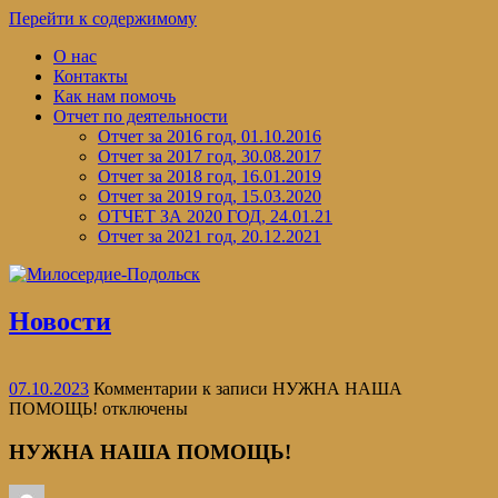
Перейти к содержимому
О нас
Контакты
Как нам помочь
Отчет по деятельности
Отчет за 2016 год, 01.10.2016
Отчет за 2017 год, 30.08.2017
Отчет за 2018 год, 16.01.2019
Отчет за 2019 год, 15.03.2020
ОТЧЕТ ЗА 2020 ГОД, 24.01.21
Отчет за 2021 год, 20.12.2021
Новости
07.10.2023
Комментарии
к записи НУЖНА НАША
ПОМОЩЬ!
отключены
НУЖНА НАША ПОМОЩЬ!