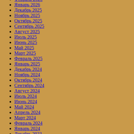
Январь 2026
Декабрь 2025
Ноябрь 2025
Октябрь 2025
Сентябрь 2025
Август 2025
Июль 2025
Июнь 2025
Май 2025
Март 2025
Февраль 2025
Январь 2025
Декабрь 2024
Ноябрь 2024
Октябрь 2024
Сентябрь 2024
Август 2024
Июль 2024
Июнь 2024
Май 2024
Апрель 2024
Март 2024
Февраль 2024
Январь 2024
Декабрь 2023