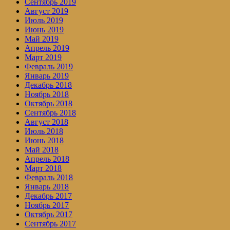
Сентябрь 2019
Август 2019
Июль 2019
Июнь 2019
Май 2019
Апрель 2019
Март 2019
Февраль 2019
Январь 2019
Декабрь 2018
Ноябрь 2018
Октябрь 2018
Сентябрь 2018
Август 2018
Июль 2018
Июнь 2018
Май 2018
Апрель 2018
Март 2018
Февраль 2018
Январь 2018
Декабрь 2017
Ноябрь 2017
Октябрь 2017
Сентябрь 2017