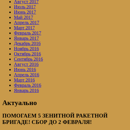
Август 2017
Июль 2017
Июнь 2017
Май 2017
Апрель 2017
Март 2017
Февраль 2017
Январь 2017
Декабрь 2016
Ноябрь 2016
Октябрь 2016
Сентябрь 2016
Август 2016
Июнь 2016
Апрель 2016
Март 2016
Февраль 2016
Январь 2016
Актуально
ПОМОГАЕМ 5 ЗЕНИТНОЙ РАКЕТНОЙ
БРИГАДЕ! СБОР ДО 2 ФЕВРАЛЯ!