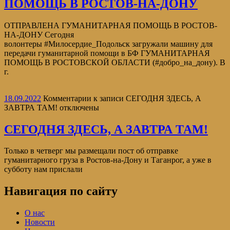
ПОМОЩЬ В РОСТОВ-НА-ДОНУ
ОТПРАВЛЕНА ГУМАНИТАРНАЯ ПОМОЩЬ В РОСТОВ-
НА-ДОНУ Сегодня
волонтеры #Милосердие_Подольск загружали машину для
передачи гуманитарной помощи в БФ ГУМАНИТАРНАЯ
ПОМОЩЬ В РОСТОВСКОЙ ОБЛАСТИ (#добро_на_дону). В
г.
18.09.2022
Комментарии
к записи СЕГОДНЯ ЗДЕСЬ, А
ЗАВТРА ТАМ!
отключены
СЕГОДНЯ ЗДЕСЬ, А ЗАВТРА ТАМ!
Только в четверг мы размещали пост об отправке
гуманитарного груза в Ростов-на-Дону и Таганрог, а уже в
субботу нам прислали
Навигация по сайту
О нас
Новости