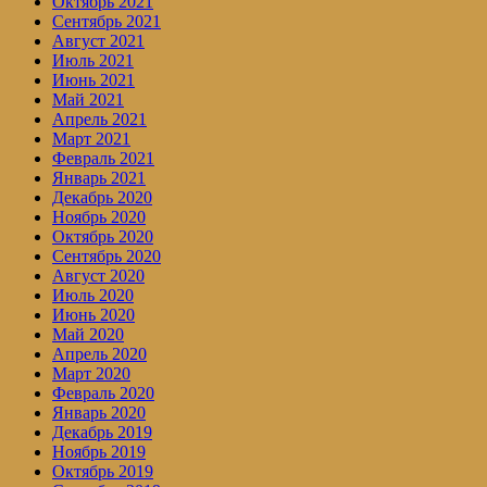
Октябрь 2021
Сентябрь 2021
Август 2021
Июль 2021
Июнь 2021
Май 2021
Апрель 2021
Март 2021
Февраль 2021
Январь 2021
Декабрь 2020
Ноябрь 2020
Октябрь 2020
Сентябрь 2020
Август 2020
Июль 2020
Июнь 2020
Май 2020
Апрель 2020
Март 2020
Февраль 2020
Январь 2020
Декабрь 2019
Ноябрь 2019
Октябрь 2019