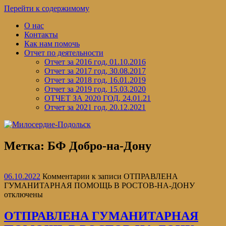
Перейти к содержимому
О нас
Контакты
Как нам помочь
Отчет по деятельности
Отчет за 2016 год, 01.10.2016
Отчет за 2017 год, 30.08.2017
Отчет за 2018 год, 16.01.2019
Отчет за 2019 год, 15.03.2020
ОТЧЕТ ЗА 2020 ГОД, 24.01.21
Отчет за 2021 год, 20.12.2021
Метка:
БФ Добро-на-Дону
06.10.2022
Комментарии
к записи ОТПРАВЛЕНА
ГУМАНИТАРНАЯ ПОМОЩЬ В РОСТОВ-НА-ДОНУ
отключены
ОТПРАВЛЕНА ГУМАНИТАРНАЯ