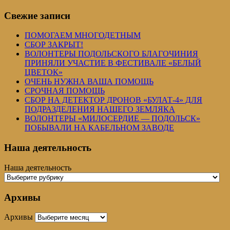
Свежие записи
ПОМОГАЕМ МНОГОДЕТНЫМ
СБОР ЗАКРЫТ!
ВОЛОНТЕРЫ ПОДОЛЬСКОГО БЛАГОЧИНИЯ
ПРИНЯЛИ УЧАСТИЕ В ФЕСТИВАЛЕ «БЕЛЫЙ
ЦВЕТОК»
ОЧЕНЬ НУЖНА ВАША ПОМОЩЬ
СРОЧНАЯ ПОМОЩЬ
СБОР НА ДЕТЕКТОР ДРОНОВ «БУЛАТ-4» ДЛЯ
ПОДРАЗДЕЛЕНИЯ НАШЕГО ЗЕМЛЯКА
ВОЛОНТЕРЫ «МИЛОСЕРДИЕ — ПОДОЛЬСК»
ПОБЫВАЛИ НА КАБЕЛЬНОМ ЗАВОДЕ
Наша деятельность
Наша деятельность
Архивы
Архивы