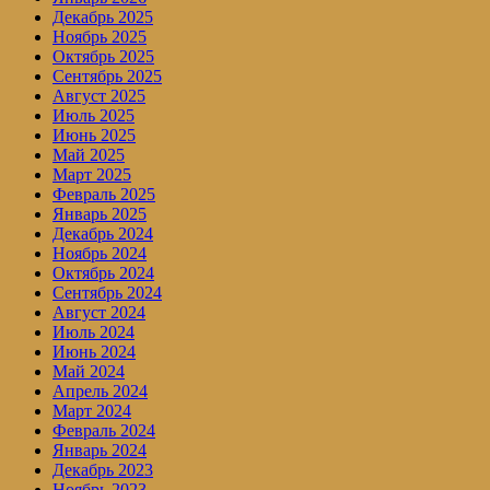
Декабрь 2025
Ноябрь 2025
Октябрь 2025
Сентябрь 2025
Август 2025
Июль 2025
Июнь 2025
Май 2025
Март 2025
Февраль 2025
Январь 2025
Декабрь 2024
Ноябрь 2024
Октябрь 2024
Сентябрь 2024
Август 2024
Июль 2024
Июнь 2024
Май 2024
Апрель 2024
Март 2024
Февраль 2024
Январь 2024
Декабрь 2023
Ноябрь 2023