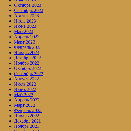
Октябрь 2023
Сентябрь 2023
Август 2023
Июль 2023
Июнь 2023
Май 2023
Апрель 2023
Март 2023
Февраль 2023
Январь 2023
Декабрь 2022
Ноябрь 2022
Октябрь 2022
Сентябрь 2022
Август 2022
Июль 2022
Июнь 2022
Май 2022
Апрель 2022
Март 2022
Февраль 2022
Январь 2022
Декабрь 2021
Ноябрь 2021