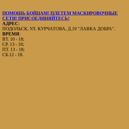
ПОМОЩЬ БОЙЦАМ! ПЛЕТЕМ МАСКИРОВОЧНЫЕ
СЕТИ! ПРИСОЕДИНЯЙТЕСЬ!
АДРЕС
:
ПОДОЛЬСК, УЛ. КУРЧАТОВА, Д.19 "ЛАВКА ДОБРА".
ВРЕМЯ
:
ВТ. 10 - 18;
СР. 13 - 18;
ПТ. 13 - 18;
СБ.12 - 18.