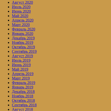
Август 2020
Июль 2020
Июнь 2020
Май 2020
Апрель 2020
Март 2020
Февраль 2020
Январь 2020
Декабрь 2019
Ноябрь 2019
Октябрь 2019
Сентябрь 2019
Август 2019
Июль 2019
Июнь 2019
Май 2019
Апрель 2019
Март 2019
Февраль 2019
Январь 2019
Декабрь 2018
Ноябрь 2018
Октябрь 2018
Сентябрь 2018
Август 2018