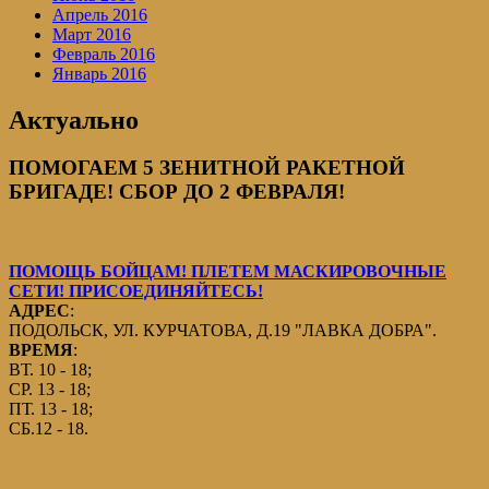
Апрель 2016
Март 2016
Февраль 2016
Январь 2016
Актуально
ПОМОГАЕМ 5 ЗЕНИТНОЙ РАКЕТНОЙ
БРИГАДЕ! СБОР ДО 2 ФЕВРАЛЯ!
ПОМОЩЬ БОЙЦАМ! ПЛЕТЕМ МАСКИРОВОЧНЫЕ
СЕТИ! ПРИСОЕДИНЯЙТЕСЬ!
АДРЕС
:
ПОДОЛЬСК, УЛ. КУРЧАТОВА, Д.19 "ЛАВКА ДОБРА".
ВРЕМЯ
:
ВТ. 10 - 18;
СР. 13 - 18;
ПТ. 13 - 18;
СБ.12 - 18.