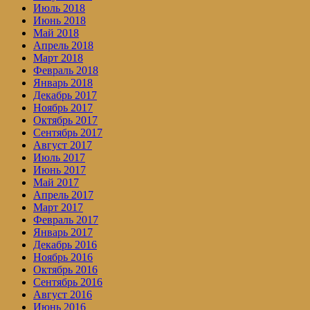
Июль 2018
Июнь 2018
Май 2018
Апрель 2018
Март 2018
Февраль 2018
Январь 2018
Декабрь 2017
Ноябрь 2017
Октябрь 2017
Сентябрь 2017
Август 2017
Июль 2017
Июнь 2017
Май 2017
Апрель 2017
Март 2017
Февраль 2017
Январь 2017
Декабрь 2016
Ноябрь 2016
Октябрь 2016
Сентябрь 2016
Август 2016
Июнь 2016