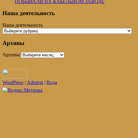
ПОБЫВАЛИ НА КАБЕЛЬНОМ ЗАВОДЕ
Наша деятельность
Наша деятельность
Архивы
Архивы
WordPress
/
Admiral
/
Вода