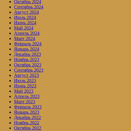
Октябрь 2024
Сентябрь 2024
Август 2024
Июль 2024
Июнь 2024
Май 2024
Апрель 2024
Март 2024
Февраль 2024
Январь 2024
Декабрь 2023
Ноябрь 2023
Октябрь 2023
Сентябрь 2023
Август 2023
Июль 2023
Июнь 2023
Май 2023
Апрель 2023
Март 2023
Февраль 2023
Январь 2023
Декабрь 2022
Ноябрь 2022
Октябрь 2022