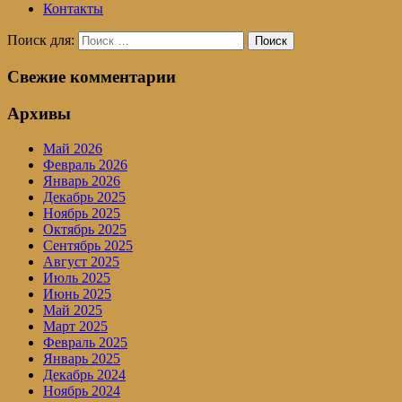
Контакты
Поиск для:
Поиск
Свежие комментарии
Архивы
Май 2026
Февраль 2026
Январь 2026
Декабрь 2025
Ноябрь 2025
Октябрь 2025
Сентябрь 2025
Август 2025
Июль 2025
Июнь 2025
Май 2025
Март 2025
Февраль 2025
Январь 2025
Декабрь 2024
Ноябрь 2024