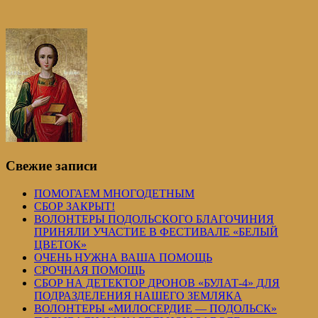
Свежие записи
ПОМОГАЕМ МНОГОДЕТНЫМ
СБОР ЗАКРЫТ!
ВОЛОНТЕРЫ ПОДОЛЬСКОГО БЛАГОЧИНИЯ
ПРИНЯЛИ УЧАСТИЕ В ФЕСТИВАЛЕ «БЕЛЫЙ
ЦВЕТОК»
ОЧЕНЬ НУЖНА ВАША ПОМОЩЬ
СРОЧНАЯ ПОМОЩЬ
СБОР НА ДЕТЕКТОР ДРОНОВ «БУЛАТ-4» ДЛЯ
ПОДРАЗДЕЛЕНИЯ НАШЕГО ЗЕМЛЯКА
ВОЛОНТЕРЫ «МИЛОСЕРДИЕ — ПОДОЛЬСК»