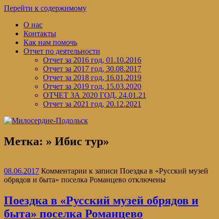
Перейти к содержимому
О нас
Контакты
Как нам помочь
Отчет по деятельности
Отчет за 2016 год, 01.10.2016
Отчет за 2017 год, 30.08.2017
Отчет за 2018 год, 16.01.2019
Отчет за 2019 год, 15.03.2020
ОТЧЕТ ЗА 2020 ГОД, 24.01.21
Отчет за 2021 год, 20.12.2021
Метка:
» Ибис тур»
08.06.2017
Комментарии
к записи Поездка в «Русский музей
обрядов и быта» поселка Романцево
отключены
Поездка в «Русский музей обрядов и
быта» поселка Романцево