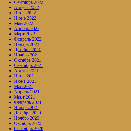
Сентябрь 2022
Август 2022
Июль 2022
Июнь 2022
Май 2022
Апрель 2022
Март 2022
Февраль 2022
Январь 2022
Декабрь 2021
Ноябрь 2021
Октябрь 2021
Сентябрь 2021
Август 2021
Июль 2021
Июнь 2021
Май 2021
Апрель 2021
Март 2021
Февраль 2021
Январь 2021
Декабрь 2020
Ноябрь 2020
Октябрь 2020
Сентябрь 2020