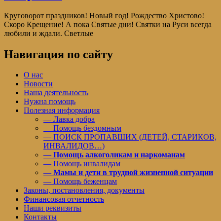
Круговорот праздников! Новый год! Рождество Христово!
Скоро Крещение! А пока Святые дни! Святки на Руси всегда
любили и ждали. Светлые
Навигация по сайту
О нас
Новости
Наша деятельность
Нужна помощь
Полезная информация
— Лавка добра
— Помощь бездомным
— ПОИСК ПРОПАВШИХ (ДЕТЕЙ, СТАРИКОВ,
ИНВАЛИДОВ…)
—
Помощь алкоголикам и наркоманам
— Помощь инвалидам
—
Мамы и дети в трудной жизненной ситуации
— Помощь беженцам
Законы, постановления, документы
Финансовая отчетность
Наши реквизиты
Контакты