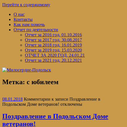
Перейти к содержимому
О нас
Контакты
Как нам помочь
Отчет по деятельности
Отчет за 2016 год, 01.10.2016
Отчет за 2017 год, 30.08.2017
Отчет за 2018 год, 16.01.2019
Отчет за 2019 год, 15.03.2020
ОТЧЕТ ЗА 2020 ГОД, 24.01.21
Отчет за 2021 год, 20.12.2021
Метка:
с юбилеем
08.01.2018
Комментарии
к записи Поздравление в
Подольском Доме ветеранов!
отключены
Поздравление в Подольском Доме
ветеранов!