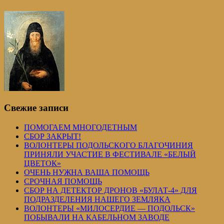
Свежие записи
ПОМОГАЕМ МНОГОДЕТНЫМ
СБОР ЗАКРЫТ!
ВОЛОНТЕРЫ ПОДОЛЬСКОГО БЛАГОЧИНИЯ
ПРИНЯЛИ УЧАСТИЕ В ФЕСТИВАЛЕ «БЕЛЫЙ
ЦВЕТОК»
ОЧЕНЬ НУЖНА ВАША ПОМОЩЬ
СРОЧНАЯ ПОМОЩЬ
СБОР НА ДЕТЕКТОР ДРОНОВ «БУЛАТ-4» ДЛЯ
ПОДРАЗДЕЛЕНИЯ НАШЕГО ЗЕМЛЯКА
ВОЛОНТЕРЫ «МИЛОСЕРДИЕ — ПОДОЛЬСК»
ПОБЫВАЛИ НА КАБЕЛЬНОМ ЗАВОДЕ