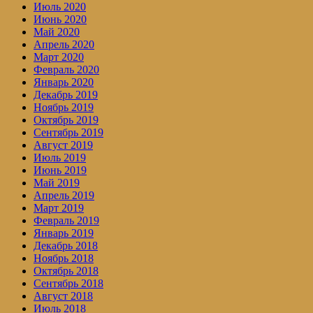
Июль 2020
Июнь 2020
Май 2020
Апрель 2020
Март 2020
Февраль 2020
Январь 2020
Декабрь 2019
Ноябрь 2019
Октябрь 2019
Сентябрь 2019
Август 2019
Июль 2019
Июнь 2019
Май 2019
Апрель 2019
Март 2019
Февраль 2019
Январь 2019
Декабрь 2018
Ноябрь 2018
Октябрь 2018
Сентябрь 2018
Август 2018
Июль 2018