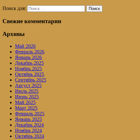
Поиск для:
Поиск
Свежие комментарии
Архивы
Май 2026
Февраль 2026
Январь 2026
Декабрь 2025
Ноябрь 2025
Октябрь 2025
Сентябрь 2025
Август 2025
Июль 2025
Июнь 2025
Май 2025
Март 2025
Февраль 2025
Январь 2025
Декабрь 2024
Ноябрь 2024
Октябрь 2024