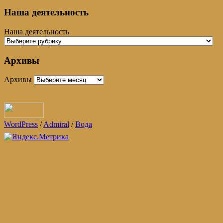
Наша деятельность
Наша деятельность
Архивы
Архивы
WordPress
/
Admiral
/
Вода