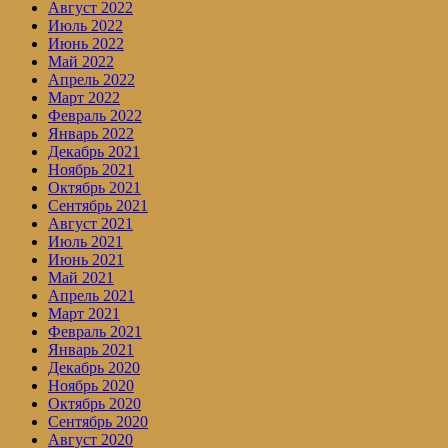
Август 2022
Июль 2022
Июнь 2022
Май 2022
Апрель 2022
Март 2022
Февраль 2022
Январь 2022
Декабрь 2021
Ноябрь 2021
Октябрь 2021
Сентябрь 2021
Август 2021
Июль 2021
Июнь 2021
Май 2021
Апрель 2021
Март 2021
Февраль 2021
Январь 2021
Декабрь 2020
Ноябрь 2020
Октябрь 2020
Сентябрь 2020
Август 2020