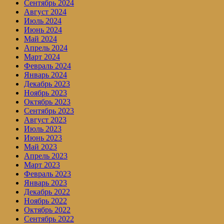
Сентябрь 2024
Август 2024
Июль 2024
Июнь 2024
Май 2024
Апрель 2024
Март 2024
Февраль 2024
Январь 2024
Декабрь 2023
Ноябрь 2023
Октябрь 2023
Сентябрь 2023
Август 2023
Июль 2023
Июнь 2023
Май 2023
Апрель 2023
Март 2023
Февраль 2023
Январь 2023
Декабрь 2022
Ноябрь 2022
Октябрь 2022
Сентябрь 2022