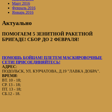
Март 2016
Февраль 2016
Январь 2016
Актуально
ПОМОГАЕМ 5 ЗЕНИТНОЙ РАКЕТНОЙ
БРИГАДЕ! СБОР ДО 2 ФЕВРАЛЯ!
ПОМОЩЬ БОЙЦАМ! ПЛЕТЕМ МАСКИРОВОЧНЫЕ
СЕТИ! ПРИСОЕДИНЯЙТЕСЬ!
АДРЕС
:
ПОДОЛЬСК, УЛ. КУРЧАТОВА, Д.19 "ЛАВКА ДОБРА".
ВРЕМЯ
:
ВТ. 10 - 18;
СР. 13 - 18;
ПТ. 13 - 18;
СБ.12 - 18.