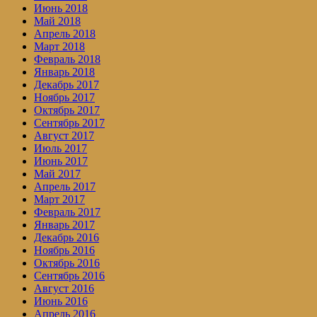
Июнь 2018
Май 2018
Апрель 2018
Март 2018
Февраль 2018
Январь 2018
Декабрь 2017
Ноябрь 2017
Октябрь 2017
Сентябрь 2017
Август 2017
Июль 2017
Июнь 2017
Май 2017
Апрель 2017
Март 2017
Февраль 2017
Январь 2017
Декабрь 2016
Ноябрь 2016
Октябрь 2016
Сентябрь 2016
Август 2016
Июнь 2016
Апрель 2016