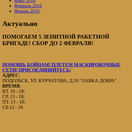
Март 2016
Февраль 2016
Январь 2016
Актуально
ПОМОГАЕМ 5 ЗЕНИТНОЙ РАКЕТНОЙ
БРИГАДЕ! СБОР ДО 2 ФЕВРАЛЯ!
ПОМОЩЬ БОЙЦАМ! ПЛЕТЕМ МАСКИРОВОЧНЫЕ
СЕТИ! ПРИСОЕДИНЯЙТЕСЬ!
АДРЕС
:
ПОДОЛЬСК, УЛ. КУРЧАТОВА, Д.19 "ЛАВКА ДОБРА".
ВРЕМЯ
:
ВТ. 10 - 18;
СР. 13 - 18;
ПТ. 13 - 18;
СБ.12 - 18.