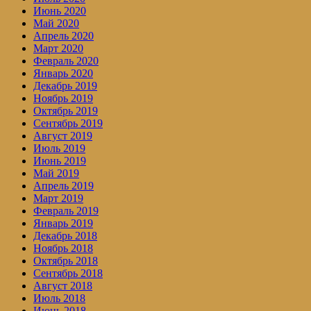
Июнь 2020
Май 2020
Апрель 2020
Март 2020
Февраль 2020
Январь 2020
Декабрь 2019
Ноябрь 2019
Октябрь 2019
Сентябрь 2019
Август 2019
Июль 2019
Июнь 2019
Май 2019
Апрель 2019
Март 2019
Февраль 2019
Январь 2019
Декабрь 2018
Ноябрь 2018
Октябрь 2018
Сентябрь 2018
Август 2018
Июль 2018
Июнь 2018