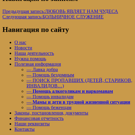
Предыдущая запись:
ЛЮБОВЬ ЯВЛЯЕТ НАМ ЧУДЕСА
Следующая запись:
БОЛЬНИЧНОЕ СЛУЖЕНИЕ
Навигация по сайту
О нас
Новости
Наша деятельность
Нужна помощь
Полезная информация
— Лавка добра
— Помощь бездомным
— ПОИСК ПРОПАВШИХ (ДЕТЕЙ, СТАРИКОВ,
ИНВАЛИДОВ…)
—
Помощь алкоголикам и наркоманам
— Помощь инвалидам
—
Мамы и дети в трудной жизненной ситуации
— Помощь беженцам
Законы, постановления, документы
Финансовая отчетность
Наши реквизиты
Контакты