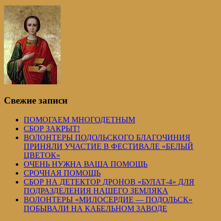
Свежие записи
ПОМОГАЕМ МНОГОДЕТНЫМ
СБОР ЗАКРЫТ!
ВОЛОНТЕРЫ ПОДОЛЬСКОГО БЛАГОЧИНИЯ
ПРИНЯЛИ УЧАСТИЕ В ФЕСТИВАЛЕ «БЕЛЫЙ
ЦВЕТОК»
ОЧЕНЬ НУЖНА ВАША ПОМОЩЬ
СРОЧНАЯ ПОМОЩЬ
СБОР НА ДЕТЕКТОР ДРОНОВ «БУЛАТ-4» ДЛЯ
ПОДРАЗДЕЛЕНИЯ НАШЕГО ЗЕМЛЯКА
ВОЛОНТЕРЫ «МИЛОСЕРДИЕ — ПОДОЛЬСК»
ПОБЫВАЛИ НА КАБЕЛЬНОМ ЗАВОДЕ