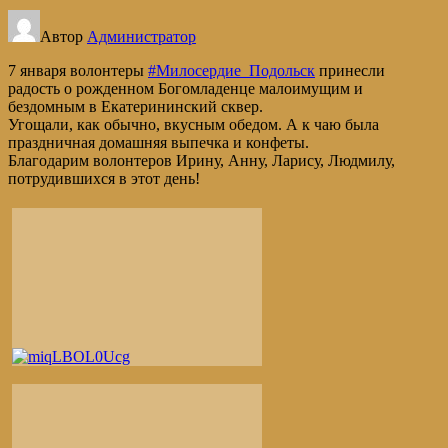
Автор
Администратор
7 января волонтеры
#Милосердие_Подольск
принесли
радость о рожденном Богомладенце малоимущим и
бездомным в Екатерининский сквер.
Угощали, как обычно, вкусным обедом. А к чаю была
праздничная домашняя выпечка и конфеты.
Благодарим волонтеров Ирину, Анну, Ларису, Людмилу,
потрудившихся в этот день!