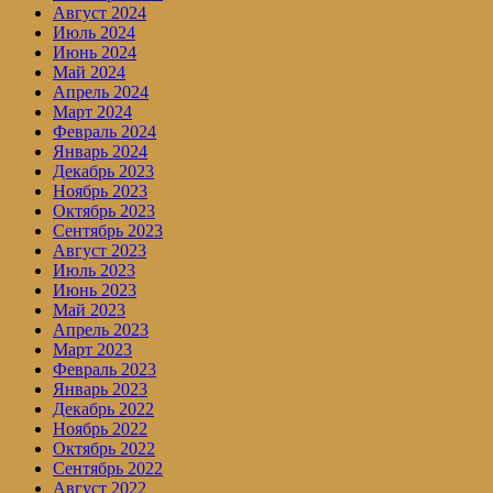
Август 2024
Июль 2024
Июнь 2024
Май 2024
Апрель 2024
Март 2024
Февраль 2024
Январь 2024
Декабрь 2023
Ноябрь 2023
Октябрь 2023
Сентябрь 2023
Август 2023
Июль 2023
Июнь 2023
Май 2023
Апрель 2023
Март 2023
Февраль 2023
Январь 2023
Декабрь 2022
Ноябрь 2022
Октябрь 2022
Сентябрь 2022
Август 2022