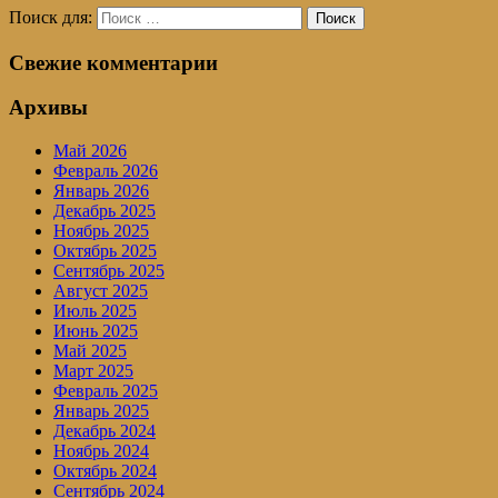
Поиск для:
Поиск
Свежие комментарии
Архивы
Май 2026
Февраль 2026
Январь 2026
Декабрь 2025
Ноябрь 2025
Октябрь 2025
Сентябрь 2025
Август 2025
Июль 2025
Июнь 2025
Май 2025
Март 2025
Февраль 2025
Январь 2025
Декабрь 2024
Ноябрь 2024
Октябрь 2024
Сентябрь 2024