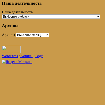
Наша деятельность
Наша деятельность
Архивы
Архивы
WordPress
/
Admiral
/
Вода