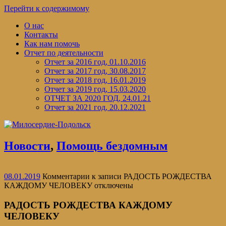
Перейти к содержимому
О нас
Контакты
Как нам помочь
Отчет по деятельности
Отчет за 2016 год, 01.10.2016
Отчет за 2017 год, 30.08.2017
Отчет за 2018 год, 16.01.2019
Отчет за 2019 год, 15.03.2020
ОТЧЕТ ЗА 2020 ГОД, 24.01.21
Отчет за 2021 год, 20.12.2021
Новости
,
Помощь бездомным
08.01.2019
Комментарии
к записи РАДОСТЬ РОЖДЕСТВА
КАЖДОМУ ЧЕЛОВЕКУ
отключены
РАДОСТЬ РОЖДЕСТВА КАЖДОМУ
ЧЕЛОВЕКУ