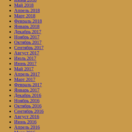
Май 2018
Апрель 2018
Март 2018
Февраль 2018
Январь 2018
Декабрь 2017
Ноябрь 2017
Октябрь 2017
Сентябрь 2017
Август 2017
Июль 2017
Июнь 2017
Май 2017
Апрель 2017
Март 2017
Февраль 2017
Январь 2017
Декабрь 2016
Ноябрь 2016
Октябрь 2016
Сентябрь 2016
Август 2016
Июнь 2016
Апрель 2016