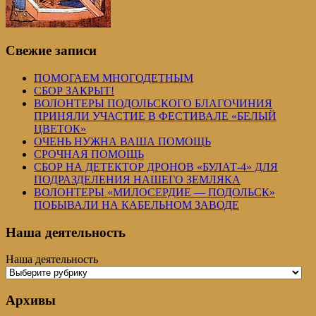
Свежие записи
ПОМОГАЕМ МНОГОДЕТНЫМ
СБОР ЗАКРЫТ!
ВОЛОНТЕРЫ ПОДОЛЬСКОГО БЛАГОЧИНИЯ
ПРИНЯЛИ УЧАСТИЕ В ФЕСТИВАЛЕ «БЕЛЫЙ
ЦВЕТОК»
ОЧЕНЬ НУЖНА ВАША ПОМОЩЬ
СРОЧНАЯ ПОМОЩЬ
СБОР НА ДЕТЕКТОР ДРОНОВ «БУЛАТ-4» ДЛЯ
ПОДРАЗДЕЛЕНИЯ НАШЕГО ЗЕМЛЯКА
ВОЛОНТЕРЫ «МИЛОСЕРДИЕ — ПОДОЛЬСК»
ПОБЫВАЛИ НА КАБЕЛЬНОМ ЗАВОДЕ
Наша деятельность
Наша деятельность
Архивы