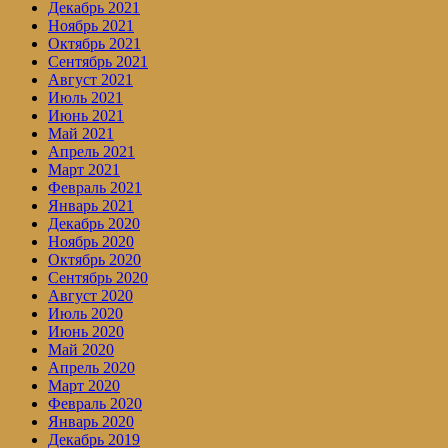
Декабрь 2021
Ноябрь 2021
Октябрь 2021
Сентябрь 2021
Август 2021
Июль 2021
Июнь 2021
Май 2021
Апрель 2021
Март 2021
Февраль 2021
Январь 2021
Декабрь 2020
Ноябрь 2020
Октябрь 2020
Сентябрь 2020
Август 2020
Июль 2020
Июнь 2020
Май 2020
Апрель 2020
Март 2020
Февраль 2020
Январь 2020
Декабрь 2019