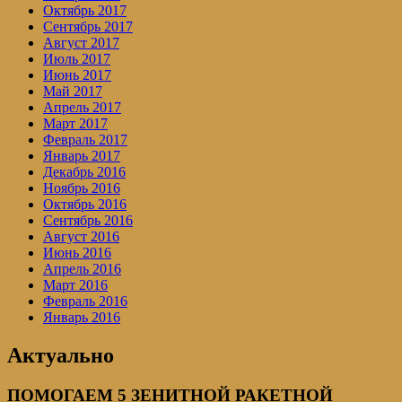
Октябрь 2017
Сентябрь 2017
Август 2017
Июль 2017
Июнь 2017
Май 2017
Апрель 2017
Март 2017
Февраль 2017
Январь 2017
Декабрь 2016
Ноябрь 2016
Октябрь 2016
Сентябрь 2016
Август 2016
Июнь 2016
Апрель 2016
Март 2016
Февраль 2016
Январь 2016
Актуально
ПОМОГАЕМ 5 ЗЕНИТНОЙ РАКЕТНОЙ