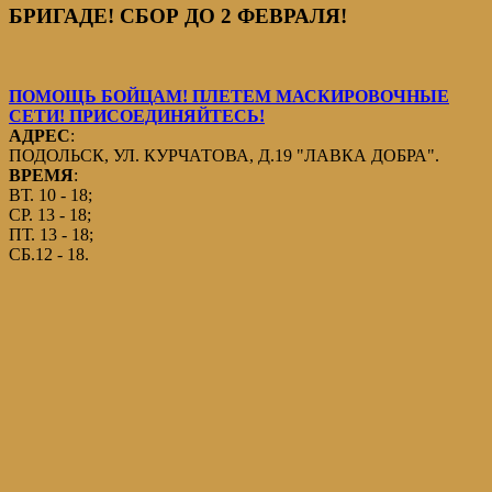
БРИГАДЕ! СБОР ДО 2 ФЕВРАЛЯ!
ПОМОЩЬ БОЙЦАМ! ПЛЕТЕМ МАСКИРОВОЧНЫЕ
СЕТИ! ПРИСОЕДИНЯЙТЕСЬ!
АДРЕС
:
ПОДОЛЬСК, УЛ. КУРЧАТОВА, Д.19 "ЛАВКА ДОБРА".
ВРЕМЯ
:
ВТ. 10 - 18;
СР. 13 - 18;
ПТ. 13 - 18;
СБ.12 - 18.