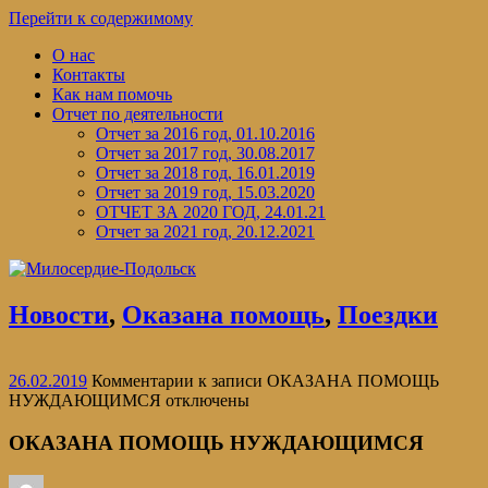
Перейти к содержимому
О нас
Контакты
Как нам помочь
Отчет по деятельности
Отчет за 2016 год, 01.10.2016
Отчет за 2017 год, 30.08.2017
Отчет за 2018 год, 16.01.2019
Отчет за 2019 год, 15.03.2020
ОТЧЕТ ЗА 2020 ГОД, 24.01.21
Отчет за 2021 год, 20.12.2021
Новости
,
Оказана помощь
,
Поездки
26.02.2019
Комментарии
к записи ОКАЗАНА ПОМОЩЬ
НУЖДАЮЩИМСЯ
отключены
ОКАЗАНА ПОМОЩЬ НУЖДАЮЩИМСЯ