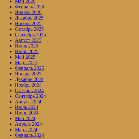
Май 2026
Февраль 2026
Январь 2026
Декабрь 2025
Ноябрь 2025
Октябрь 2025
Сентябрь 2025
Август 2025
Июль 2025
Июнь 2025
Май 2025
Март 2025
Февраль 2025
Январь 2025
Декабрь 2024
Ноябрь 2024
Октябрь 2024
Сентябрь 2024
Август 2024
Июль 2024
Июнь 2024
Май 2024
Апрель 2024
Март 2024
Февраль 2024