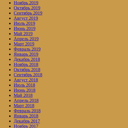
Ноябрь 2019
Октябрь 2019
Сентябрь 2019
Август 2019
Июль 2019
Июнь 2019
Май 2019
Апрель 2019
Март 2019
Февраль 2019
Январь 2019
Декабрь 2018
Ноябрь 2018
Октябрь 2018
Сентябрь 2018
Август 2018
Июль 2018
Июнь 2018
Май 2018
Апрель 2018
Март 2018
Февраль 2018
Январь 2018
Декабрь 2017
Ноябрь 2017