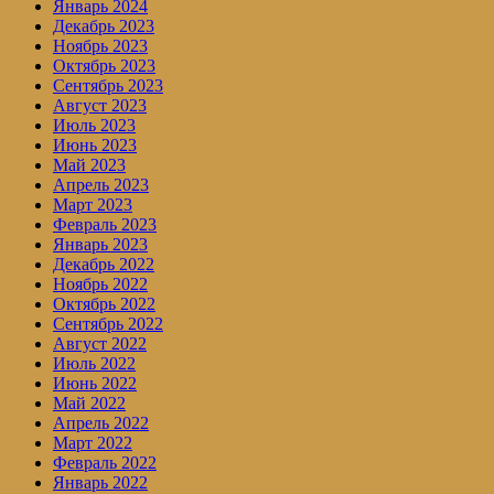
Январь 2024
Декабрь 2023
Ноябрь 2023
Октябрь 2023
Сентябрь 2023
Август 2023
Июль 2023
Июнь 2023
Май 2023
Апрель 2023
Март 2023
Февраль 2023
Январь 2023
Декабрь 2022
Ноябрь 2022
Октябрь 2022
Сентябрь 2022
Август 2022
Июль 2022
Июнь 2022
Май 2022
Апрель 2022
Март 2022
Февраль 2022
Январь 2022