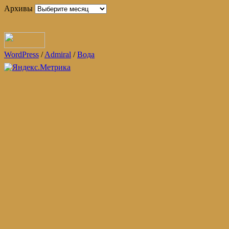
Архивы
WordPress
/
Admiral
/
Вода