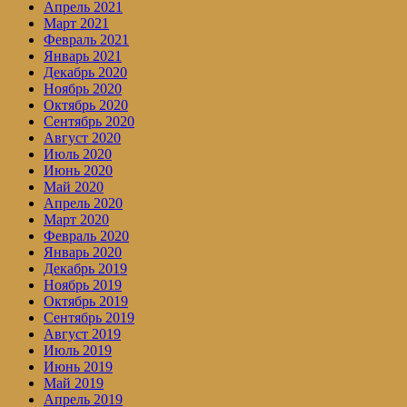
Апрель 2021
Март 2021
Февраль 2021
Январь 2021
Декабрь 2020
Ноябрь 2020
Октябрь 2020
Сентябрь 2020
Август 2020
Июль 2020
Июнь 2020
Май 2020
Апрель 2020
Март 2020
Февраль 2020
Январь 2020
Декабрь 2019
Ноябрь 2019
Октябрь 2019
Сентябрь 2019
Август 2019
Июль 2019
Июнь 2019
Май 2019
Апрель 2019