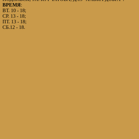
ВРЕМЯ
:
ВТ. 10 - 18;
СР. 13 - 18;
ПТ. 13 - 18;
СБ.12 - 18.