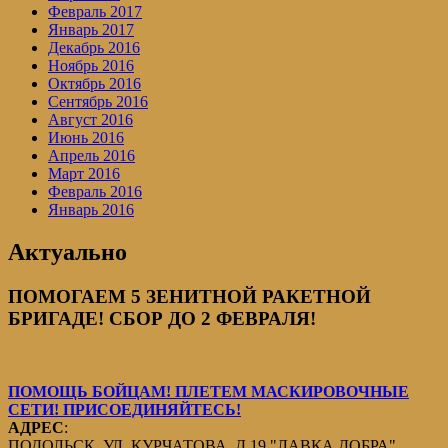
Февраль 2017
Январь 2017
Декабрь 2016
Ноябрь 2016
Октябрь 2016
Сентябрь 2016
Август 2016
Июнь 2016
Апрель 2016
Март 2016
Февраль 2016
Январь 2016
Актуально
ПОМОГАЕМ 5 ЗЕНИТНОЙ РАКЕТНОЙ
БРИГАДЕ! СБОР ДО 2 ФЕВРАЛЯ!
ПОМОЩЬ БОЙЦАМ! ПЛЕТЕМ МАСКИРОВОЧНЫЕ
СЕТИ! ПРИСОЕДИНЯЙТЕСЬ!
АДРЕС
:
ПОДОЛЬСК, УЛ. КУРЧАТОВА, Д.19 "ЛАВКА ДОБРА".