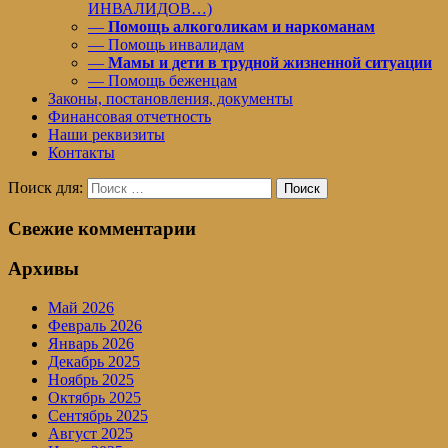
ИНВАЛИДОВ…)
—
Помощь алкоголикам и наркоманам
— Помощь инвалидам
—
Мамы и дети в трудной жизненной ситуации
— Помощь беженцам
Законы, постановления, документы
Финансовая отчетность
Наши реквизиты
Контакты
Поиск для:
Поиск
Свежие комментарии
Архивы
Май 2026
Февраль 2026
Январь 2026
Декабрь 2025
Ноябрь 2025
Октябрь 2025
Сентябрь 2025
Август 2025