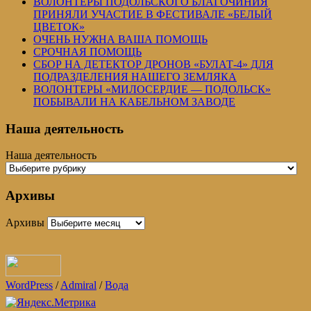
ВОЛОНТЕРЫ ПОДОЛЬСКОГО БЛАГОЧИНИЯ
ПРИНЯЛИ УЧАСТИЕ В ФЕСТИВАЛЕ «БЕЛЫЙ
ЦВЕТОК»
ОЧЕНЬ НУЖНА ВАША ПОМОЩЬ
СРОЧНАЯ ПОМОЩЬ
СБОР НА ДЕТЕКТОР ДРОНОВ «БУЛАТ-4» ДЛЯ
ПОДРАЗДЕЛЕНИЯ НАШЕГО ЗЕМЛЯКА
ВОЛОНТЕРЫ «МИЛОСЕРДИЕ — ПОДОЛЬСК»
ПОБЫВАЛИ НА КАБЕЛЬНОМ ЗАВОДЕ
Наша деятельность
Наша деятельность
Архивы
Архивы
WordPress
/
Admiral
/
Вода