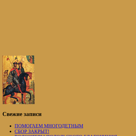
Свежие записи
ПОМОГАЕМ МНОГОДЕТНЫМ
СБОР ЗАКРЫТ!