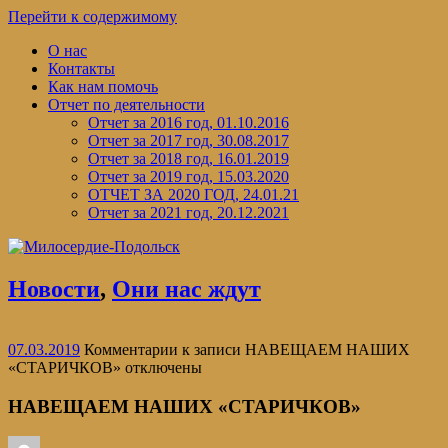
Перейти к содержимому
О нас
Контакты
Как нам помочь
Отчет по деятельности
Отчет за 2016 год, 01.10.2016
Отчет за 2017 год, 30.08.2017
Отчет за 2018 год, 16.01.2019
Отчет за 2019 год, 15.03.2020
ОТЧЕТ ЗА 2020 ГОД, 24.01.21
Отчет за 2021 год, 20.12.2021
Новости
,
Они нас ждут
07.03.2019
Комментарии
к записи НАВЕЩАЕМ НАШИХ
«СТАРИЧКОВ»
отключены
НАВЕЩАЕМ НАШИХ «СТАРИЧКОВ»