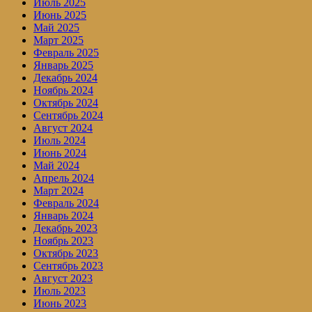
Июль 2025
Июнь 2025
Май 2025
Март 2025
Февраль 2025
Январь 2025
Декабрь 2024
Ноябрь 2024
Октябрь 2024
Сентябрь 2024
Август 2024
Июль 2024
Июнь 2024
Май 2024
Апрель 2024
Март 2024
Февраль 2024
Январь 2024
Декабрь 2023
Ноябрь 2023
Октябрь 2023
Сентябрь 2023
Август 2023
Июль 2023
Июнь 2023