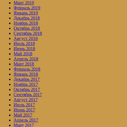
Март 2019
Февраль 2019
Январь 2019
Декабрь 2018
Ноябрь 2018
Октябрь 2018
Сентябрь 2018
Август 2018
Июль 2018
Июнь 2018
Май 2018
Апрель 2018
Март 2018
Февраль 2018
Январь 2018
Декабрь 2017
Ноябрь 2017
Октябрь 2017
Сентябрь 2017
Август 2017
Июль 2017
Июнь 2017
Май 2017
Апрель 2017
Март 2017