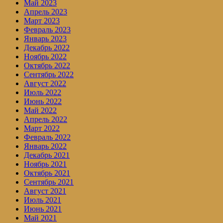
Май 2023
Апрель 2023
Март 2023
Февраль 2023
Январь 2023
Декабрь 2022
Ноябрь 2022
Октябрь 2022
Сентябрь 2022
Август 2022
Июль 2022
Июнь 2022
Май 2022
Апрель 2022
Март 2022
Февраль 2022
Январь 2022
Декабрь 2021
Ноябрь 2021
Октябрь 2021
Сентябрь 2021
Август 2021
Июль 2021
Июнь 2021
Май 2021