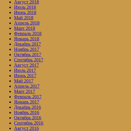
Август 2018
Июль 2018
Июнь 2018
Май 2018
Апрель 2018
Март 2018
Февраль 2018
Январь 2018
Декабрь 2017
Ноябрь 2017
Октябрь 2017
Сентябрь 2017
Август 2017
Июль 2017
Июнь 2017
Май 2017
Апрель 2017
Март 2017
Февраль 2017
Январь 2017
Декабрь 2016
Ноябрь 2016
Октябрь 2016
Сентябрь 2016
Август 2016