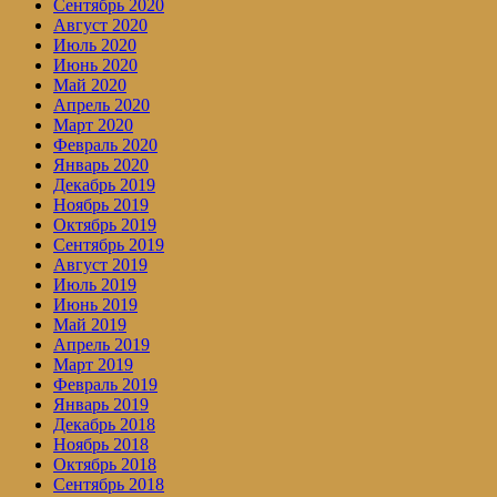
Сентябрь 2020
Август 2020
Июль 2020
Июнь 2020
Май 2020
Апрель 2020
Март 2020
Февраль 2020
Январь 2020
Декабрь 2019
Ноябрь 2019
Октябрь 2019
Сентябрь 2019
Август 2019
Июль 2019
Июнь 2019
Май 2019
Апрель 2019
Март 2019
Февраль 2019
Январь 2019
Декабрь 2018
Ноябрь 2018
Октябрь 2018
Сентябрь 2018