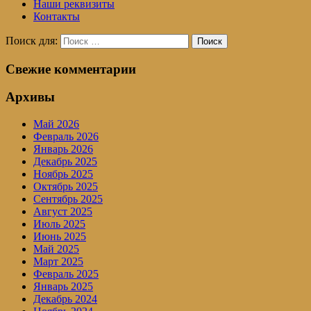
Наши реквизиты
Контакты
Поиск для:
Поиск
Свежие комментарии
Архивы
Май 2026
Февраль 2026
Январь 2026
Декабрь 2025
Ноябрь 2025
Октябрь 2025
Сентябрь 2025
Август 2025
Июль 2025
Июнь 2025
Май 2025
Март 2025
Февраль 2025
Январь 2025
Декабрь 2024