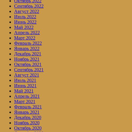
Октябрь 2022
Сентябрь 2022
Август 2022
Июль 2022
Июнь 2022
Май 2022
Апрель 2022
Март 2022
Февраль 2022
Январь 2022
Декабрь 2021
Ноябрь 2021
Октябрь 2021
Сентябрь 2021
Август 2021
Июль 2021
Июнь 2021
Май 2021
Апрель 2021
Март 2021
Февраль 2021
Январь 2021
Декабрь 2020
Ноябрь 2020
Октябрь 2020