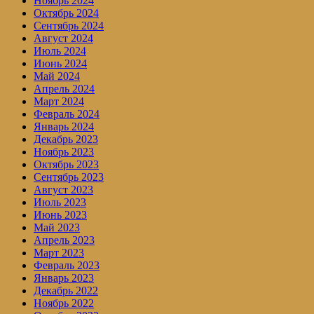
Ноябрь 2024
Октябрь 2024
Сентябрь 2024
Август 2024
Июль 2024
Июнь 2024
Май 2024
Апрель 2024
Март 2024
Февраль 2024
Январь 2024
Декабрь 2023
Ноябрь 2023
Октябрь 2023
Сентябрь 2023
Август 2023
Июль 2023
Июнь 2023
Май 2023
Апрель 2023
Март 2023
Февраль 2023
Январь 2023
Декабрь 2022
Ноябрь 2022