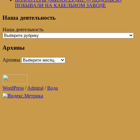
ПОБЫВАЛИ НА КАБЕЛЬНОМ ЗАВОДЕ
Наша деятельность
Наша деятельность
Архивы
Архивы
WordPress
/
Admiral
/
Вода