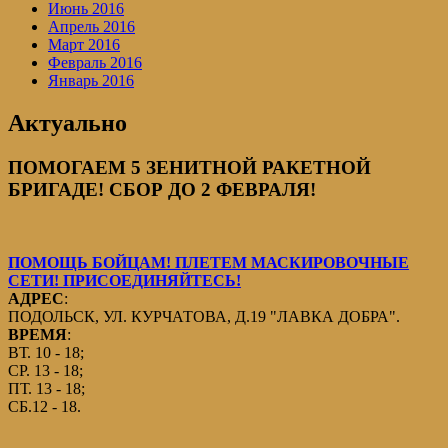
Июнь 2016
Апрель 2016
Март 2016
Февраль 2016
Январь 2016
Актуально
ПОМОГАЕМ 5 ЗЕНИТНОЙ РАКЕТНОЙ
БРИГАДЕ! СБОР ДО 2 ФЕВРАЛЯ!
ПОМОЩЬ БОЙЦАМ! ПЛЕТЕМ МАСКИРОВОЧНЫЕ
СЕТИ! ПРИСОЕДИНЯЙТЕСЬ!
АДРЕС
:
ПОДОЛЬСК, УЛ. КУРЧАТОВА, Д.19 "ЛАВКА ДОБРА".
ВРЕМЯ
:
ВТ. 10 - 18;
СР. 13 - 18;
ПТ. 13 - 18;
СБ.12 - 18.