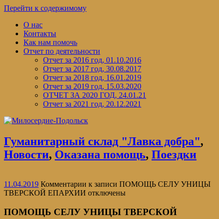
Перейти к содержимому
О нас
Контакты
Как нам помочь
Отчет по деятельности
Отчет за 2016 год, 01.10.2016
Отчет за 2017 год, 30.08.2017
Отчет за 2018 год, 16.01.2019
Отчет за 2019 год, 15.03.2020
ОТЧЕТ ЗА 2020 ГОД, 24.01.21
Отчет за 2021 год, 20.12.2021
Гуманитарный склад "Лавка добра"
,
Новости
,
Оказана помощь
,
Поездки
11.04.2019
Комментарии
к записи ПОМОЩЬ СЕЛУ УНИЦЫ
ТВЕРСКОЙ ЕПАРХИИ
отключены
ПОМОЩЬ СЕЛУ УНИЦЫ ТВЕРСКОЙ