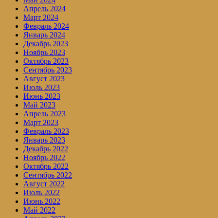
Апрель 2024
Март 2024
Февраль 2024
Январь 2024
Декабрь 2023
Ноябрь 2023
Октябрь 2023
Сентябрь 2023
Август 2023
Июль 2023
Июнь 2023
Май 2023
Апрель 2023
Март 2023
Февраль 2023
Январь 2023
Декабрь 2022
Ноябрь 2022
Октябрь 2022
Сентябрь 2022
Август 2022
Июль 2022
Июнь 2022
Май 2022