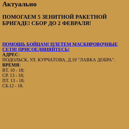
Актуально
ПОМОГАЕМ 5 ЗЕНИТНОЙ РАКЕТНОЙ
БРИГАДЕ! СБОР ДО 2 ФЕВРАЛЯ!
ПОМОЩЬ БОЙЦАМ! ПЛЕТЕМ МАСКИРОВОЧНЫЕ
СЕТИ! ПРИСОЕДИНЯЙТЕСЬ!
АДРЕС
:
ПОДОЛЬСК, УЛ. КУРЧАТОВА, Д.19 "ЛАВКА ДОБРА".
ВРЕМЯ
:
ВТ. 10 - 18;
СР. 13 - 18;
ПТ. 13 - 18;
СБ.12 - 18.