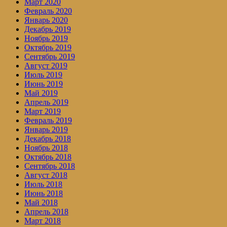
Март 2020
Февраль 2020
Январь 2020
Декабрь 2019
Ноябрь 2019
Октябрь 2019
Сентябрь 2019
Август 2019
Июль 2019
Июнь 2019
Май 2019
Апрель 2019
Март 2019
Февраль 2019
Январь 2019
Декабрь 2018
Ноябрь 2018
Октябрь 2018
Сентябрь 2018
Август 2018
Июль 2018
Июнь 2018
Май 2018
Апрель 2018
Март 2018