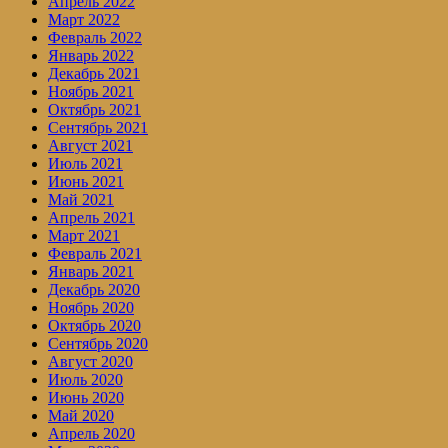
Апрель 2022
Март 2022
Февраль 2022
Январь 2022
Декабрь 2021
Ноябрь 2021
Октябрь 2021
Сентябрь 2021
Август 2021
Июль 2021
Июнь 2021
Май 2021
Апрель 2021
Март 2021
Февраль 2021
Январь 2021
Декабрь 2020
Ноябрь 2020
Октябрь 2020
Сентябрь 2020
Август 2020
Июль 2020
Июнь 2020
Май 2020
Апрель 2020