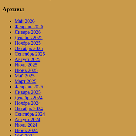
Архивы
Май 2026
Февраль 2026
Январь 2026
Декабрь 2025
Ноябрь 2025
Октябрь 2025
Сентябрь 2025
Август 2025
Июль 2025
Июнь 2025
Май 2025
Март 2025
Февраль 2025
Январь 2025
Декабрь 2024
Ноябрь 2024
Октябрь 2024
Сентябрь 2024
Август 2024
Июль 2024
Июнь 2024
Май 2024