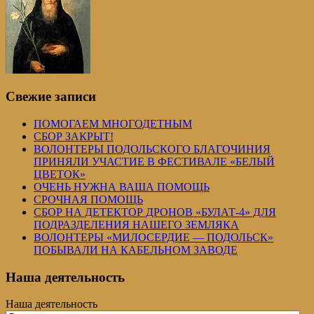
Свежие записи
ПОМОГАЕМ МНОГОДЕТНЫМ
СБОР ЗАКРЫТ!
ВОЛОНТЕРЫ ПОДОЛЬСКОГО БЛАГОЧИНИЯ
ПРИНЯЛИ УЧАСТИЕ В ФЕСТИВАЛЕ «БЕЛЫЙ
ЦВЕТОК»
ОЧЕНЬ НУЖНА ВАША ПОМОЩЬ
СРОЧНАЯ ПОМОЩЬ
СБОР НА ДЕТЕКТОР ДРОНОВ «БУЛАТ-4» ДЛЯ
ПОДРАЗДЕЛЕНИЯ НАШЕГО ЗЕМЛЯКА
ВОЛОНТЕРЫ «МИЛОСЕРДИЕ — ПОДОЛЬСК»
ПОБЫВАЛИ НА КАБЕЛЬНОМ ЗАВОДЕ
Наша деятельность
Наша деятельность