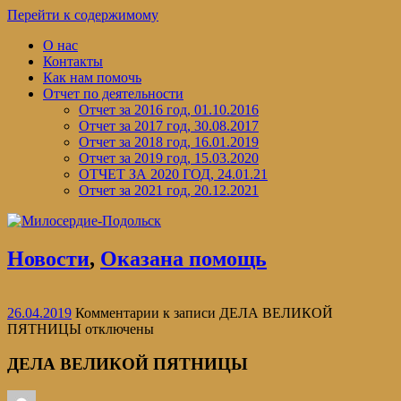
Перейти к содержимому
О нас
Контакты
Как нам помочь
Отчет по деятельности
Отчет за 2016 год, 01.10.2016
Отчет за 2017 год, 30.08.2017
Отчет за 2018 год, 16.01.2019
Отчет за 2019 год, 15.03.2020
ОТЧЕТ ЗА 2020 ГОД, 24.01.21
Отчет за 2021 год, 20.12.2021
Новости
,
Оказана помощь
26.04.2019
Комментарии
к записи ДЕЛА ВЕЛИКОЙ
ПЯТНИЦЫ
отключены
ДЕЛА ВЕЛИКОЙ ПЯТНИЦЫ