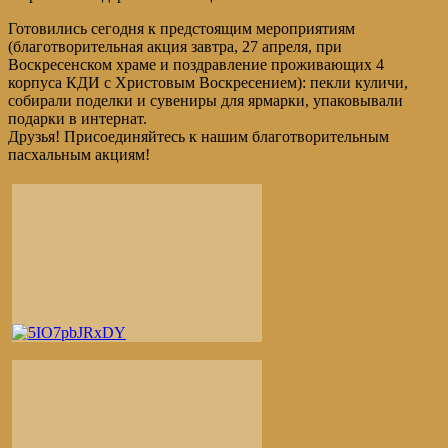
Готовились сегодня к предстоящим мероприятиям
(благотворительная акция завтра, 27 апреля, при
Воскресенском храме и поздравление проживающих 4
корпуса КДИ с Христовым Воскресением): пекли куличи,
собирали поделки и сувениры для ярмарки, упаковывали
подарки в интернат.
Друзья! Присоединяйтесь к нашим благотворительным
пасхальным акциям!