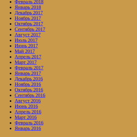
Февраль 2018
Январь 2018
Декабрь 2017
Ноябрь 2017
Октябрь 2017
Сентябрь 2017
Август 2017
Июль 2017
Июнь 2017
Май 2017
Апрель 2017
Март 2017
Февраль 2017
Январь 2017
Декабрь 2016
Ноябрь 2016
Октябрь 2016
Сентябрь 2016
Август 2016
Июнь 2016
Апрель 2016
Март 2016
Февраль 2016
Январь 2016