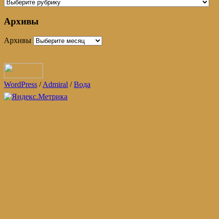
Архивы
Архивы
WordPress
/
Admiral
/
Вода