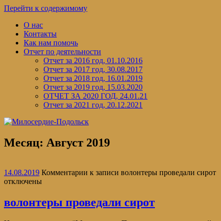
Перейти к содержимому
О нас
Контакты
Как нам помочь
Отчет по деятельности
Отчет за 2016 год, 01.10.2016
Отчет за 2017 год, 30.08.2017
Отчет за 2018 год, 16.01.2019
Отчет за 2019 год, 15.03.2020
ОТЧЕТ ЗА 2020 ГОД, 24.01.21
Отчет за 2021 год, 20.12.2021
Месяц:
Август 2019
14.08.2019
Комментарии
к записи волонтеры проведали сирот
отключены
волонтеры проведали сирот