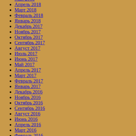
Апрель 2018
Март 2018
Февраль 2018
Январь 2018
Декабрь 2017
Ноябрь 2017
Октябрь 2017
Сентябрь 2017
Август 2017
Июль 2017
Июнь 2017
Май 2017
Апрель 2017
Март 2017
Февраль 2017
Январь 2017
Декабрь 2016
Ноябрь 2016
Октябрь 2016
Сентябрь 2016
Август 2016
Июнь 2016
Апрель 2016
Март 2016
Февраль 2016