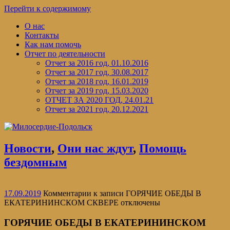
Перейти к содержимому
О нас
Контакты
Как нам помочь
Отчет по деятельности
Отчет за 2016 год, 01.10.2016
Отчет за 2017 год, 30.08.2017
Отчет за 2018 год, 16.01.2019
Отчет за 2019 год, 15.03.2020
ОТЧЕТ ЗА 2020 ГОД, 24.01.21
Отчет за 2021 год, 20.12.2021
Новости
,
Они нас ждут
,
Помощь
бездомным
17.09.2019
Комментарии
к записи ГОРЯЧИЕ ОБЕДЫ В
ЕКАТЕРИНИНСКОМ СКВЕРЕ
отключены
ГОРЯЧИЕ ОБЕДЫ В ЕКАТЕРИНИНСКОМ