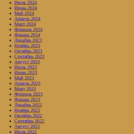
Июль 2024
Июнь 2024
Май 2024
Апрель 2024
Март 2024
Февраль 2024
Январь 2024
Декабрь 2023
Ноябрь 2023
Октябрь 2023
Сентябрь 2023
Август 2023
Июль 2023
Июнь 2023
Май 2023
Апрель 2023
Март 2023
Февраль 2023
Январь 2023
Декабрь 2022
Ноябрь 2022
Октябрь 2022
Сентябрь 2022
Август 2022
Июль 2022