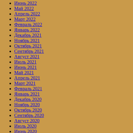
Июнь 2022
Май 2022
Апрель 2022
Март 2022
Февраль 2022
Январь 2022
Декабрь 2021
Ноябрь 2021
Октябрь 2021
Сентябрь 2021
Август 2021
Июль 2021
Июнь 2021
Май 2021
Апрель 2021
Март 2021
Февраль 2021
Январь 2021
Декабрь 2020
Ноябрь 2020
Октябрь 2020
Сентябрь 2020
Август 2020
Июль 2020
Июнь 2020