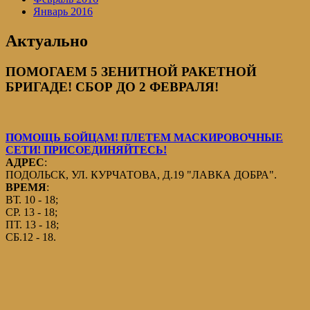
Январь 2016
Актуально
ПОМОГАЕМ 5 ЗЕНИТНОЙ РАКЕТНОЙ
БРИГАДЕ! СБОР ДО 2 ФЕВРАЛЯ!
ПОМОЩЬ БОЙЦАМ! ПЛЕТЕМ МАСКИРОВОЧНЫЕ
СЕТИ! ПРИСОЕДИНЯЙТЕСЬ!
АДРЕС
:
ПОДОЛЬСК, УЛ. КУРЧАТОВА, Д.19 "ЛАВКА ДОБРА".
ВРЕМЯ
:
ВТ. 10 - 18;
СР. 13 - 18;
ПТ. 13 - 18;
СБ.12 - 18.