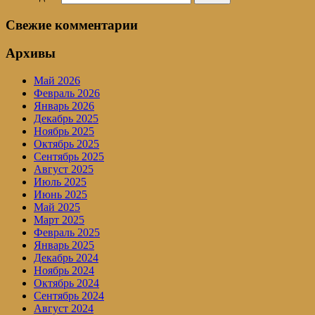
Свежие комментарии
Архивы
Май 2026
Февраль 2026
Январь 2026
Декабрь 2025
Ноябрь 2025
Октябрь 2025
Сентябрь 2025
Август 2025
Июль 2025
Июнь 2025
Май 2025
Март 2025
Февраль 2025
Январь 2025
Декабрь 2024
Ноябрь 2024
Октябрь 2024
Сентябрь 2024
Август 2024