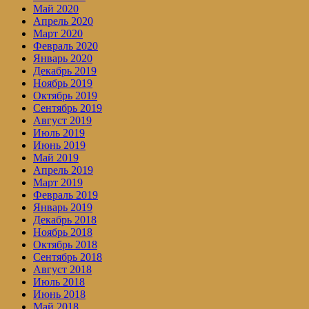
Май 2020
Апрель 2020
Март 2020
Февраль 2020
Январь 2020
Декабрь 2019
Ноябрь 2019
Октябрь 2019
Сентябрь 2019
Август 2019
Июль 2019
Июнь 2019
Май 2019
Апрель 2019
Март 2019
Февраль 2019
Январь 2019
Декабрь 2018
Ноябрь 2018
Октябрь 2018
Сентябрь 2018
Август 2018
Июль 2018
Июнь 2018
Май 2018