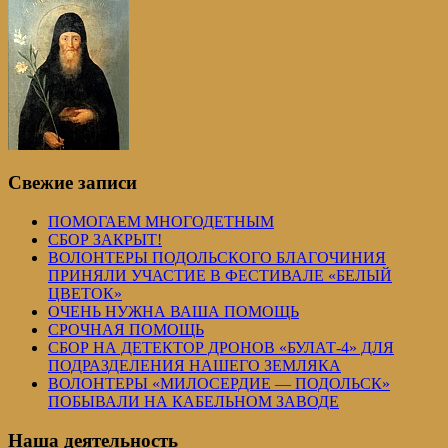
Свежие записи
ПОМОГАЕМ МНОГОДЕТНЫМ
СБОР ЗАКРЫТ!
ВОЛОНТЕРЫ ПОДОЛЬСКОГО БЛАГОЧИНИЯ
ПРИНЯЛИ УЧАСТИЕ В ФЕСТИВАЛЕ «БЕЛЫЙ
ЦВЕТОК»
ОЧЕНЬ НУЖНА ВАША ПОМОЩЬ
СРОЧНАЯ ПОМОЩЬ
СБОР НА ДЕТЕКТОР ДРОНОВ «БУЛАТ-4» ДЛЯ
ПОДРАЗДЕЛЕНИЯ НАШЕГО ЗЕМЛЯКА
ВОЛОНТЕРЫ «МИЛОСЕРДИЕ — ПОДОЛЬСК»
ПОБЫВАЛИ НА КАБЕЛЬНОМ ЗАВОДЕ
Наша деятельность