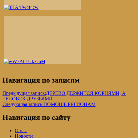
Навигация по записям
Предыдущая запись:
ДЕРЕВО ДЕРЖИТСЯ КОРНЯМИ, А
ЧЕЛОВЕК ДРУЗЬЯМИ
Следующая запись:
ПОМОЩЬ РЕГИОНАМ
Навигация по сайту
О нас
Новости