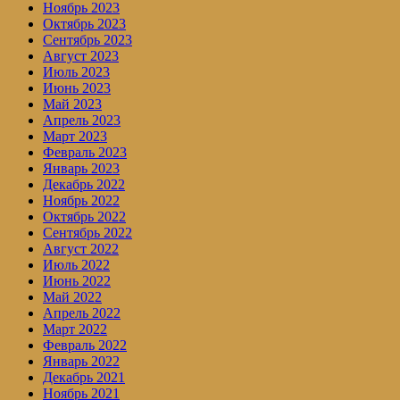
Ноябрь 2023
Октябрь 2023
Сентябрь 2023
Август 2023
Июль 2023
Июнь 2023
Май 2023
Апрель 2023
Март 2023
Февраль 2023
Январь 2023
Декабрь 2022
Ноябрь 2022
Октябрь 2022
Сентябрь 2022
Август 2022
Июль 2022
Июнь 2022
Май 2022
Апрель 2022
Март 2022
Февраль 2022
Январь 2022
Декабрь 2021
Ноябрь 2021