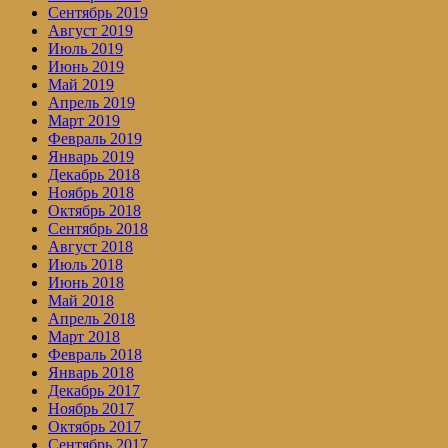
Сентябрь 2019
Август 2019
Июль 2019
Июнь 2019
Май 2019
Апрель 2019
Март 2019
Февраль 2019
Январь 2019
Декабрь 2018
Ноябрь 2018
Октябрь 2018
Сентябрь 2018
Август 2018
Июль 2018
Июнь 2018
Май 2018
Апрель 2018
Март 2018
Февраль 2018
Январь 2018
Декабрь 2017
Ноябрь 2017
Октябрь 2017
Сентябрь 2017