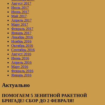
Август 2017
Июль 2017
Июнь 2017
Май 2017
Апрель 2017
Март 2017
Февраль 2017
Январь 2017
Декабрь 2016
Ноябрь 2016
Октябрь 2016
Сентябрь 2016
Август 2016
Июнь 2016
Апрель 2016
Март 2016
Февраль 2016
Январь 2016
Актуально
ПОМОГАЕМ 5 ЗЕНИТНОЙ РАКЕТНОЙ
БРИГАДЕ! СБОР ДО 2 ФЕВРАЛЯ!