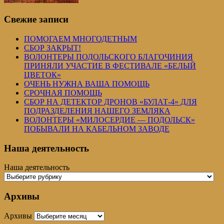
Свежие записи
ПОМОГАЕМ МНОГОДЕТНЫМ
СБОР ЗАКРЫТ!
ВОЛОНТЕРЫ ПОДОЛЬСКОГО БЛАГОЧИНИЯ
ПРИНЯЛИ УЧАСТИЕ В ФЕСТИВАЛЕ «БЕЛЫЙ
ЦВЕТОК»
ОЧЕНЬ НУЖНА ВАША ПОМОЩЬ
СРОЧНАЯ ПОМОЩЬ
СБОР НА ДЕТЕКТОР ДРОНОВ «БУЛАТ-4» ДЛЯ
ПОДРАЗДЕЛЕНИЯ НАШЕГО ЗЕМЛЯКА
ВОЛОНТЕРЫ «МИЛОСЕРДИЕ — ПОДОЛЬСК»
ПОБЫВАЛИ НА КАБЕЛЬНОМ ЗАВОДЕ
Наша деятельность
Наша деятельность
Архивы
Архивы