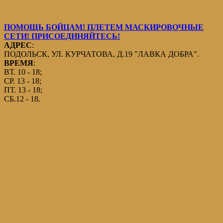
ПОМОЩЬ БОЙЦАМ! ПЛЕТЕМ МАСКИРОВОЧНЫЕ
СЕТИ! ПРИСОЕДИНЯЙТЕСЬ!
АДРЕС
:
ПОДОЛЬСК, УЛ. КУРЧАТОВА, Д.19 "ЛАВКА ДОБРА".
ВРЕМЯ
:
ВТ. 10 - 18;
СР. 13 - 18;
ПТ. 13 - 18;
СБ.12 - 18.