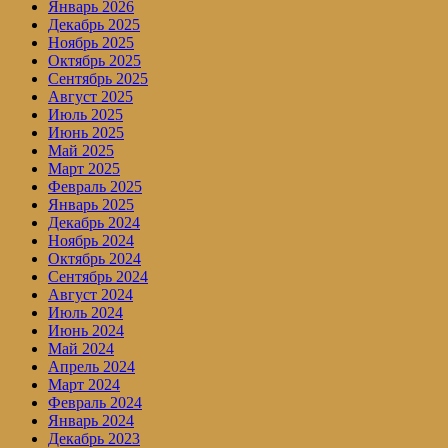
Январь 2026
Декабрь 2025
Ноябрь 2025
Октябрь 2025
Сентябрь 2025
Август 2025
Июль 2025
Июнь 2025
Май 2025
Март 2025
Февраль 2025
Январь 2025
Декабрь 2024
Ноябрь 2024
Октябрь 2024
Сентябрь 2024
Август 2024
Июль 2024
Июнь 2024
Май 2024
Апрель 2024
Март 2024
Февраль 2024
Январь 2024
Декабрь 2023