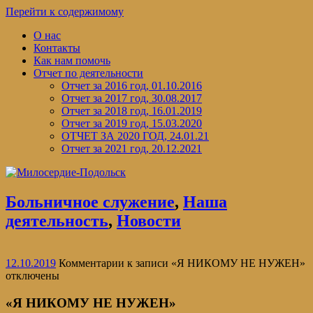
Перейти к содержимому
О нас
Контакты
Как нам помочь
Отчет по деятельности
Отчет за 2016 год, 01.10.2016
Отчет за 2017 год, 30.08.2017
Отчет за 2018 год, 16.01.2019
Отчет за 2019 год, 15.03.2020
ОТЧЕТ ЗА 2020 ГОД, 24.01.21
Отчет за 2021 год, 20.12.2021
Больничное служение
,
Наша
деятельность
,
Новости
12.10.2019
Комментарии
к записи «Я НИКОМУ НЕ НУЖЕН»
отключены
«Я НИКОМУ НЕ НУЖЕН»