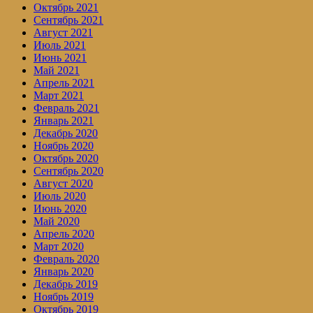
Октябрь 2021
Сентябрь 2021
Август 2021
Июль 2021
Июнь 2021
Май 2021
Апрель 2021
Март 2021
Февраль 2021
Январь 2021
Декабрь 2020
Ноябрь 2020
Октябрь 2020
Сентябрь 2020
Август 2020
Июль 2020
Июнь 2020
Май 2020
Апрель 2020
Март 2020
Февраль 2020
Январь 2020
Декабрь 2019
Ноябрь 2019
Октябрь 2019