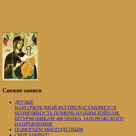
Свежие записи
ДРУЗЬЯ!
НАМ ОЧЕРЕДНОЙ РАЗ ПРЕДОСТАВЛЯЕТСЯ
ВОЗМОЖНОСТЬ ПОМОЧЬ НАШИМ БОЙЦАМ.
ШТУРМОВИКАМ 488 ПОЛКА ЗАПОРОЖСКОГО
НАПРАВЛЕНИЯ!
ПОМОГАЕМ МНОГОДЕТНЫМ
СБОР ЗАКРЫТ!