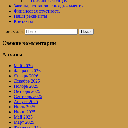
— Помощь беженцам
Законы, постановления, документы
Финансовая отчетность
Наши реквизиты
Контакты
Поиск для:
Поиск
Свежие комментарии
Архивы
Май 2026
Февраль 2026
Январь 2026
Декабрь 2025
Ноябрь 2025
Октябрь 2025
Сентябрь 2025
Август 2025
Июль 2025
Июнь 2025
Май 2025
Март 2025
Февраль 2025