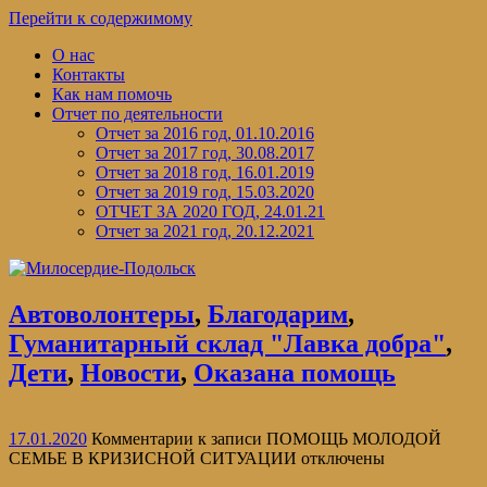
Перейти к содержимому
О нас
Контакты
Как нам помочь
Отчет по деятельности
Отчет за 2016 год, 01.10.2016
Отчет за 2017 год, 30.08.2017
Отчет за 2018 год, 16.01.2019
Отчет за 2019 год, 15.03.2020
ОТЧЕТ ЗА 2020 ГОД, 24.01.21
Отчет за 2021 год, 20.12.2021
Автоволонтеры
,
Благодарим
,
Гуманитарный склад "Лавка добра"
,
Дети
,
Новости
,
Оказана помощь
17.01.2020
Комментарии
к записи ПОМОЩЬ МОЛОДОЙ
СЕМЬЕ В КРИЗИСНОЙ СИТУАЦИИ
отключены