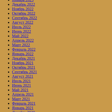
Декабрь 2022
Ноябрь 2022
Октябрь 2022
Сентябрь 2022
Август 2022
Июль 2022
Июнь 2022
Май 2022
Апрель 2022
Март 2022
Февраль 2022
Январь 2022
Декабрь 2021
Ноябрь 2021
Октябрь 2021
Сентябрь 2021
Август 2021
Июль 2021
Июнь 2021
Май 2021
Апрель 2021
Март 2021
Февраль 2021
Январь 2021