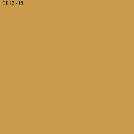
СБ.12 - 18.