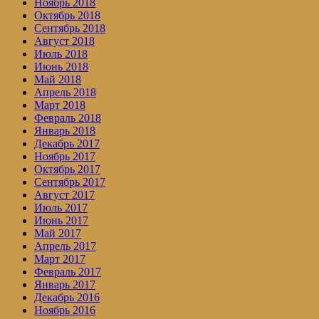
Ноябрь 2018
Октябрь 2018
Сентябрь 2018
Август 2018
Июль 2018
Июнь 2018
Май 2018
Апрель 2018
Март 2018
Февраль 2018
Январь 2018
Декабрь 2017
Ноябрь 2017
Октябрь 2017
Сентябрь 2017
Август 2017
Июль 2017
Июнь 2017
Май 2017
Апрель 2017
Март 2017
Февраль 2017
Январь 2017
Декабрь 2016
Ноябрь 2016