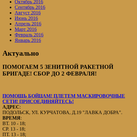
Октябрь 2016
Сентябрь 2016
Август 2016
Июнь 2016
Апрель 2016
Март 2016
Февраль 2016
Январь 2016
Актуально
ПОМОГАЕМ 5 ЗЕНИТНОЙ РАКЕТНОЙ
БРИГАДЕ! СБОР ДО 2 ФЕВРАЛЯ!
ПОМОЩЬ БОЙЦАМ! ПЛЕТЕМ МАСКИРОВОЧНЫЕ
СЕТИ! ПРИСОЕДИНЯЙТЕСЬ!
АДРЕС
:
ПОДОЛЬСК, УЛ. КУРЧАТОВА, Д.19 "ЛАВКА ДОБРА".
ВРЕМЯ
:
ВТ. 10 - 18;
СР. 13 - 18;
ПТ. 13 - 18;