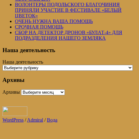
ВОЛОНТЕРЫ ПОДОЛЬСКОГО БЛАГОЧИНИЯ
ПРИНЯЛИ УЧАСТИЕ В ФЕСТИВАЛЕ «БЕЛЫЙ
ЦВЕТОК»
ОЧЕНЬ НУЖНА ВАША ПОМОЩЬ
СРОЧНАЯ ПОМОЩЬ
СБОР НА ДЕТЕКТОР ДРОНОВ «БУЛАТ-4» ДЛЯ
ПОДРАЗДЕЛЕНИЯ НАШЕГО ЗЕМЛЯКА
Наша деятельность
Наша деятельность
Архивы
Архивы
WordPress
/
Admiral
/
Вода