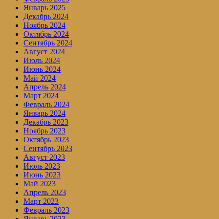
Январь 2025
Декабрь 2024
Ноябрь 2024
Октябрь 2024
Сентябрь 2024
Август 2024
Июль 2024
Июнь 2024
Май 2024
Апрель 2024
Март 2024
Февраль 2024
Январь 2024
Декабрь 2023
Ноябрь 2023
Октябрь 2023
Сентябрь 2023
Август 2023
Июль 2023
Июнь 2023
Май 2023
Апрель 2023
Март 2023
Февраль 2023
Январь 2023