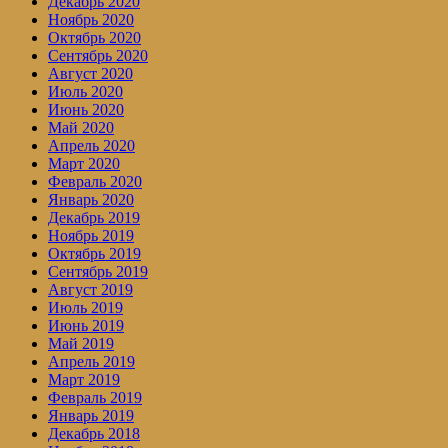
Декабрь 2020
Ноябрь 2020
Октябрь 2020
Сентябрь 2020
Август 2020
Июль 2020
Июнь 2020
Май 2020
Апрель 2020
Март 2020
Февраль 2020
Январь 2020
Декабрь 2019
Ноябрь 2019
Октябрь 2019
Сентябрь 2019
Август 2019
Июль 2019
Июнь 2019
Май 2019
Апрель 2019
Март 2019
Февраль 2019
Январь 2019
Декабрь 2018