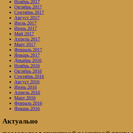
Ноябрь 2017
Октябрь 2017
Сентябрь 2017
Август 2017
Июль 2017
Июнь 2017
Май 2017
Апрель 2017
Март 2017
Февраль 2017
Январь 2017
Декабрь 2016
Ноябрь 2016
Октябрь 2016
Сентябрь 2016
Август 2016
Июнь 2016
Апрель 2016
Март 2016
Февраль 2016
Январь 2016
Актуально