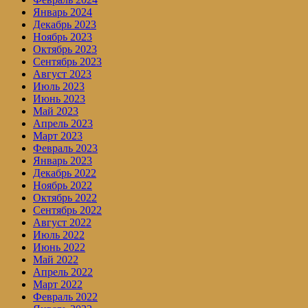
Январь 2024
Декабрь 2023
Ноябрь 2023
Октябрь 2023
Сентябрь 2023
Август 2023
Июль 2023
Июнь 2023
Май 2023
Апрель 2023
Март 2023
Февраль 2023
Январь 2023
Декабрь 2022
Ноябрь 2022
Октябрь 2022
Сентябрь 2022
Август 2022
Июль 2022
Июнь 2022
Май 2022
Апрель 2022
Март 2022
Февраль 2022