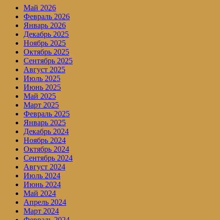
Май 2026
Февраль 2026
Январь 2026
Декабрь 2025
Ноябрь 2025
Октябрь 2025
Сентябрь 2025
Август 2025
Июль 2025
Июнь 2025
Май 2025
Март 2025
Февраль 2025
Январь 2025
Декабрь 2024
Ноябрь 2024
Октябрь 2024
Сентябрь 2024
Август 2024
Июль 2024
Июнь 2024
Май 2024
Апрель 2024
Март 2024
Февраль 2024