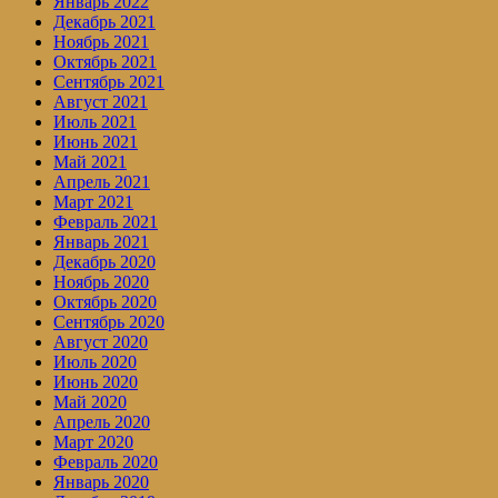
Январь 2022
Декабрь 2021
Ноябрь 2021
Октябрь 2021
Сентябрь 2021
Август 2021
Июль 2021
Июнь 2021
Май 2021
Апрель 2021
Март 2021
Февраль 2021
Январь 2021
Декабрь 2020
Ноябрь 2020
Октябрь 2020
Сентябрь 2020
Август 2020
Июль 2020
Июнь 2020
Май 2020
Апрель 2020
Март 2020
Февраль 2020
Январь 2020