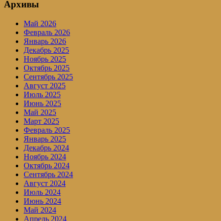
Архивы
Май 2026
Февраль 2026
Январь 2026
Декабрь 2025
Ноябрь 2025
Октябрь 2025
Сентябрь 2025
Август 2025
Июль 2025
Июнь 2025
Май 2025
Март 2025
Февраль 2025
Январь 2025
Декабрь 2024
Ноябрь 2024
Октябрь 2024
Сентябрь 2024
Август 2024
Июль 2024
Июнь 2024
Май 2024
Апрель 2024