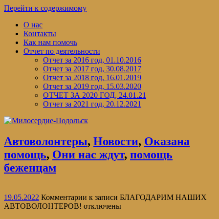
Перейти к содержимому
О нас
Контакты
Как нам помочь
Отчет по деятельности
Отчет за 2016 год, 01.10.2016
Отчет за 2017 год, 30.08.2017
Отчет за 2018 год, 16.01.2019
Отчет за 2019 год, 15.03.2020
ОТЧЕТ ЗА 2020 ГОД, 24.01.21
Отчет за 2021 год, 20.12.2021
Автоволонтеры
,
Новости
,
Оказана
помощь
,
Они нас ждут
,
помощь
беженцам
19.05.2022
Комментарии
к записи БЛАГОДАРИМ НАШИХ
АВТОВОЛОНТЕРОВ!
отключены