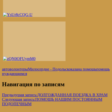
автоволонтеры
Милосердие - Подольск
оказана помощь
помощь
нуждающимся
Навигация по записям
Предыдущая запись:
ДОЛГОЖДАННАЯ ПОЕЗДКА В ХРАМ
Следующая запись:
ПОМОЩЬ НАШИМ ПОСТОЯННЫМ
ПОДОПЕЧНЫМ