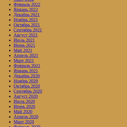
Февраль 2022
Январь 2022
Декабрь 2021
Ноябрь 2021
Октябрь 2021
Сентябрь 2021
Август 2021
Июль 2021
Июнь 2021
Май 2021
Апрель 2021
Март 2021
Февраль 2021
Январь 2021
Декабрь 2020
Ноябрь 2020
Октябрь 2020
Сентябрь 2020
Август 2020
Июль 2020
Июнь 2020
Май 2020
Апрель 2020
Март 2020
Февраль 2020