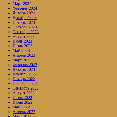
Март 2024
Февраль 2024
Январь 2024
Декабрь 2023
Ноябрь 2023
Октябрь 2023
Сентябрь 2023
Август 2023
Июль 2023
Июнь 2023
Май 2023
Апрель 2023
Март 2023
Февраль 2023
Январь 2023
Декабрь 2022
Ноябрь 2022
Октябрь 2022
Сентябрь 2022
Август 2022
Июль 2022
Июнь 2022
Май 2022
Апрель 2022
Март 2022