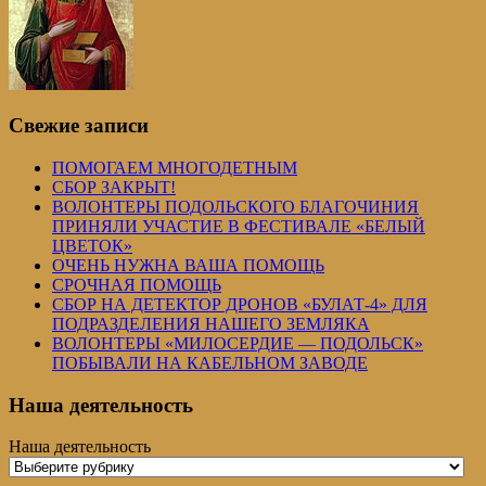
Свежие записи
ПОМОГАЕМ МНОГОДЕТНЫМ
СБОР ЗАКРЫТ!
ВОЛОНТЕРЫ ПОДОЛЬСКОГО БЛАГОЧИНИЯ
ПРИНЯЛИ УЧАСТИЕ В ФЕСТИВАЛЕ «БЕЛЫЙ
ЦВЕТОК»
ОЧЕНЬ НУЖНА ВАША ПОМОЩЬ
СРОЧНАЯ ПОМОЩЬ
СБОР НА ДЕТЕКТОР ДРОНОВ «БУЛАТ-4» ДЛЯ
ПОДРАЗДЕЛЕНИЯ НАШЕГО ЗЕМЛЯКА
ВОЛОНТЕРЫ «МИЛОСЕРДИЕ — ПОДОЛЬСК»
ПОБЫВАЛИ НА КАБЕЛЬНОМ ЗАВОДЕ
Наша деятельность
Наша деятельность