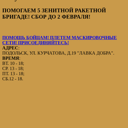
ПОМОГАЕМ 5 ЗЕНИТНОЙ РАКЕТНОЙ
БРИГАДЕ! СБОР ДО 2 ФЕВРАЛЯ!
ПОМОЩЬ БОЙЦАМ! ПЛЕТЕМ МАСКИРОВОЧНЫЕ
СЕТИ! ПРИСОЕДИНЯЙТЕСЬ!
АДРЕС
:
ПОДОЛЬСК, УЛ. КУРЧАТОВА, Д.19 "ЛАВКА ДОБРА".
ВРЕМЯ
:
ВТ. 10 - 18;
СР. 13 - 18;
ПТ. 13 - 18;
СБ.12 - 18.