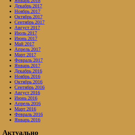
Январь 2018
Декабрь 2017
Ноябрь 2017
Октябрь 2017
Сентябрь 2017
Август 2017
Июль 2017
Июнь 2017
Май 2017
Апрель 2017
Март 2017
Февраль 2017
Январь 2017
Декабрь 2016
Ноябрь 2016
Октябрь 2016
Сентябрь 2016
Август 2016
Июнь 2016
Апрель 2016
Март 2016
Февраль 2016
Январь 2016
Актуально