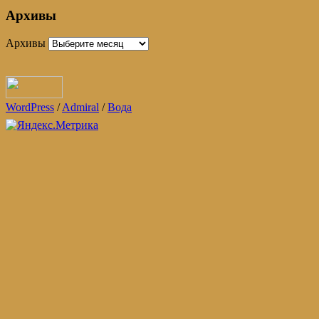
Архивы
Архивы
WordPress
/
Admiral
/
Вода