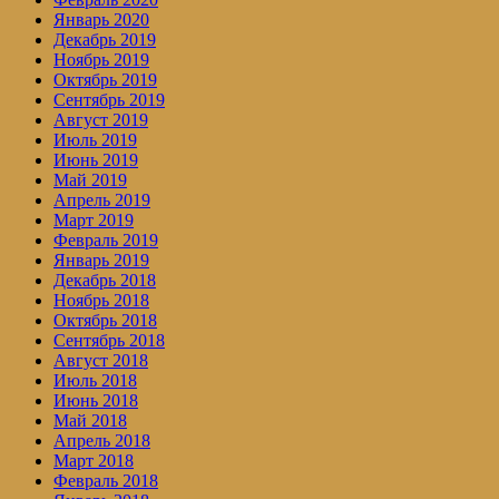
Январь 2020
Декабрь 2019
Ноябрь 2019
Октябрь 2019
Сентябрь 2019
Август 2019
Июль 2019
Июнь 2019
Май 2019
Апрель 2019
Март 2019
Февраль 2019
Январь 2019
Декабрь 2018
Ноябрь 2018
Октябрь 2018
Сентябрь 2018
Август 2018
Июль 2018
Июнь 2018
Май 2018
Апрель 2018
Март 2018
Февраль 2018