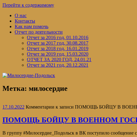
Перейти к содержимому
О нас
Контакты
Как нам помочь
Отчет по деятельности
Отчет за 2016 год, 01.10.2016
Отчет за 2017 год, 30.08.2017
Отчет за 2018 год, 16.01.2019
Отчет за 2019 год, 15.03.2020
ОТЧЕТ ЗА 2020 ГОД, 24.01.21
Отчет за 2021 год, 20.12.2021
Метка:
милосердие
17.10.2022
Комментарии
к записи ПОМОЩЬ БОЙЦУ В ВОЕ
ПОМОЩЬ БОЙЦУ В ВОЕННОМ ГОС
В группу #Милосердие_Подольск в ВК поступило сообщение с пр