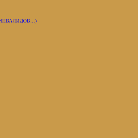
 ИНВАЛИДОВ…)