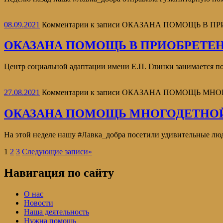
08.09.2021
Комментарии
к записи ОКАЗАНА ПОМОЩЬ В ПР
ОКАЗАНА ПОМОЩЬ В ПРИОБРЕТЕНИ
Центр социальной адаптации имени Е.П. Глинки занимается 
27.08.2021
Комментарии
к записи ОКАЗАНА ПОМОЩЬ МНО
ОКАЗАНА ПОМОЩЬ МНОГОДЕТНОЙ
На этой неделе нашу #Лавка_добра посетили удивительные люд
1
2
3
Следующие записи
»
Навигация по сайту
О нас
Новости
Наша деятельность
Нужна помощь