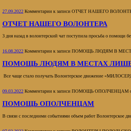
27.09.2022
Комментарии
к записи ОТЧЕТ НАШЕГО ВОЛОНТ
ОТЧЕТ НАШЕГО ВОЛОНТЕРА
3 дня назад в волонтерский чат поступила просьба о помощи б
16.08.2022
Комментарии
к записи ПОМОЩЬ ЛЮДЯМ В МЕ
ПОМОЩЬ ЛЮДЯМ В МЕСТАХ ЛИШ
Все чаще стало получать Волонтерское движение «МИЛОСЕРД
09.03.2022
Комментарии
к записи ПОМОЩЬ ОПОЛЧЕНЦАМ
ПОМОЩЬ ОПОЛЧЕНЦАМ
В связи с последними событиями объем работ Волонтерское