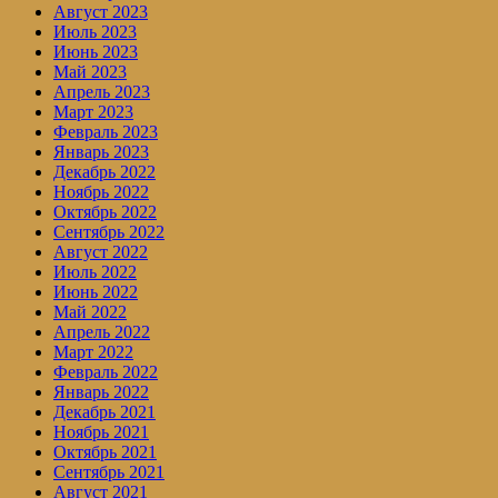
Август 2023
Июль 2023
Июнь 2023
Май 2023
Апрель 2023
Март 2023
Февраль 2023
Январь 2023
Декабрь 2022
Ноябрь 2022
Октябрь 2022
Сентябрь 2022
Август 2022
Июль 2022
Июнь 2022
Май 2022
Апрель 2022
Март 2022
Февраль 2022
Январь 2022
Декабрь 2021
Ноябрь 2021
Октябрь 2021
Сентябрь 2021
Август 2021