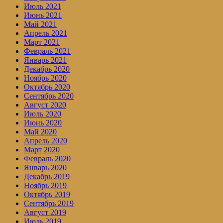
Июль 2021
Июнь 2021
Май 2021
Апрель 2021
Март 2021
Февраль 2021
Январь 2021
Декабрь 2020
Ноябрь 2020
Октябрь 2020
Сентябрь 2020
Август 2020
Июль 2020
Июнь 2020
Май 2020
Апрель 2020
Март 2020
Февраль 2020
Январь 2020
Декабрь 2019
Ноябрь 2019
Октябрь 2019
Сентябрь 2019
Август 2019
Июль 2019