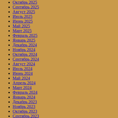
Октябрь 2025
Сентябрь 2025
Август 2025
Июль 2025
Июнь 2025
Май 2025
Март 2025
Февраль 2025
Январь 2025
Декабрь 2024
Ноябрь 2024
Октябрь 2024
Сентябрь 2024
Август 2024
Июль 2024
Июнь 2024
Май 2024
Апрель 2024
Март 2024
Февраль 2024
Январь 2024
Декабрь 2023
Ноябрь 2023
Октябрь 2023
Сентябрь 2023