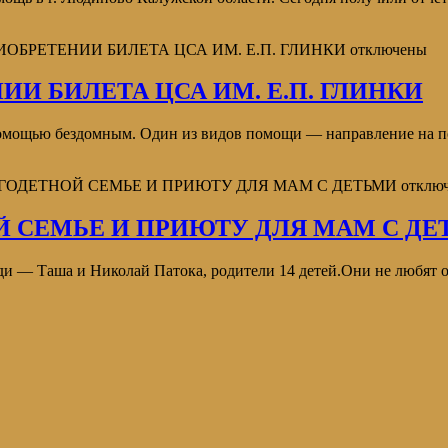
ИОБРЕТЕНИИ БИЛЕТА ЦСА ИМ. Е.П. ГЛИНКИ
отключены
И БИЛЕТА ЦСА ИМ. Е.П. ГЛИНКИ
помощью бездомным. Один из видов помощи — направление на 
ГОДЕТНОЙ СЕМЬЕ И ПРИЮТУ ДЛЯ МАМ С ДЕТЬМИ
отклю
 СЕМЬЕ И ПРИЮТУ ДЛЯ МАМ С ДЕ
и — Таша и Николай Патока, родители 14 детей.Они не любят о