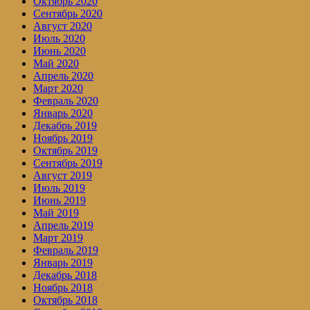
Октябрь 2020
Сентябрь 2020
Август 2020
Июль 2020
Июнь 2020
Май 2020
Апрель 2020
Март 2020
Февраль 2020
Январь 2020
Декабрь 2019
Ноябрь 2019
Октябрь 2019
Сентябрь 2019
Август 2019
Июль 2019
Июнь 2019
Май 2019
Апрель 2019
Март 2019
Февраль 2019
Январь 2019
Декабрь 2018
Ноябрь 2018
Октябрь 2018