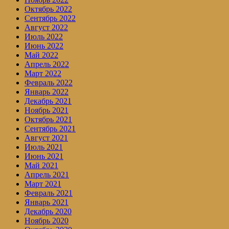
Октябрь 2022
Сентябрь 2022
Август 2022
Июль 2022
Июнь 2022
Май 2022
Апрель 2022
Март 2022
Февраль 2022
Январь 2022
Декабрь 2021
Ноябрь 2021
Октябрь 2021
Сентябрь 2021
Август 2021
Июль 2021
Июнь 2021
Май 2021
Апрель 2021
Март 2021
Февраль 2021
Январь 2021
Декабрь 2020
Ноябрь 2020