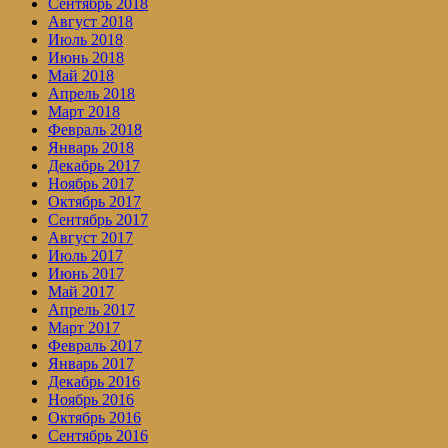
Сентябрь 2018
Август 2018
Июль 2018
Июнь 2018
Май 2018
Апрель 2018
Март 2018
Февраль 2018
Январь 2018
Декабрь 2017
Ноябрь 2017
Октябрь 2017
Сентябрь 2017
Август 2017
Июль 2017
Июнь 2017
Май 2017
Апрель 2017
Март 2017
Февраль 2017
Январь 2017
Декабрь 2016
Ноябрь 2016
Октябрь 2016
Сентябрь 2016