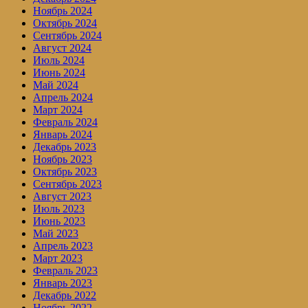
Ноябрь 2024
Октябрь 2024
Сентябрь 2024
Август 2024
Июль 2024
Июнь 2024
Май 2024
Апрель 2024
Март 2024
Февраль 2024
Январь 2024
Декабрь 2023
Ноябрь 2023
Октябрь 2023
Сентябрь 2023
Август 2023
Июль 2023
Июнь 2023
Май 2023
Апрель 2023
Март 2023
Февраль 2023
Январь 2023
Декабрь 2022
Ноябрь 2022