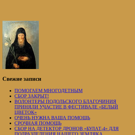
Свежие записи
ПОМОГАЕМ МНОГОДЕТНЫМ
СБОР ЗАКРЫТ!
ВОЛОНТЕРЫ ПОДОЛЬСКОГО БЛАГОЧИНИЯ
ПРИНЯЛИ УЧАСТИЕ В ФЕСТИВАЛЕ «БЕЛЫЙ
ЦВЕТОК»
ОЧЕНЬ НУЖНА ВАША ПОМОЩЬ
СРОЧНАЯ ПОМОЩЬ
СБОР НА ДЕТЕКТОР ДРОНОВ «БУЛАТ-4» ДЛЯ
ПОДРАЗДЕЛЕНИЯ НАШЕГО ЗЕМЛЯКА