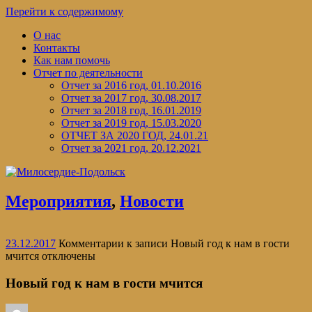
Перейти к содержимому
О нас
Контакты
Как нам помочь
Отчет по деятельности
Отчет за 2016 год, 01.10.2016
Отчет за 2017 год, 30.08.2017
Отчет за 2018 год, 16.01.2019
Отчет за 2019 год, 15.03.2020
ОТЧЕТ ЗА 2020 ГОД, 24.01.21
Отчет за 2021 год, 20.12.2021
Мероприятия
,
Новости
23.12.2017
Комментарии
к записи Новый год к нам в гости
мчится
отключены
Новый год к нам в гости мчится