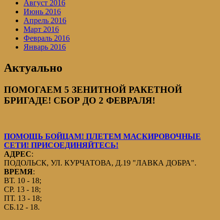
Август 2016
Июнь 2016
Апрель 2016
Март 2016
Февраль 2016
Январь 2016
Актуально
ПОМОГАЕМ 5 ЗЕНИТНОЙ РАКЕТНОЙ
БРИГАДЕ! СБОР ДО 2 ФЕВРАЛЯ!
ПОМОЩЬ БОЙЦАМ! ПЛЕТЕМ МАСКИРОВОЧНЫЕ
СЕТИ! ПРИСОЕДИНЯЙТЕСЬ!
АДРЕС
:
ПОДОЛЬСК, УЛ. КУРЧАТОВА, Д.19 "ЛАВКА ДОБРА".
ВРЕМЯ
:
ВТ. 10 - 18;
СР. 13 - 18;
ПТ. 13 - 18;
СБ.12 - 18.