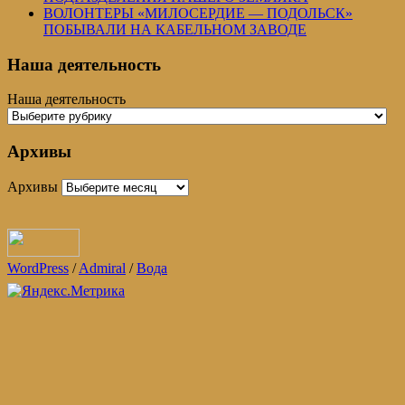
ВОЛОНТЕРЫ «МИЛОСЕРДИЕ — ПОДОЛЬСК»
ПОБЫВАЛИ НА КАБЕЛЬНОМ ЗАВОДЕ
Наша деятельность
Наша деятельность
Архивы
Архивы
WordPress
/
Admiral
/
Вода